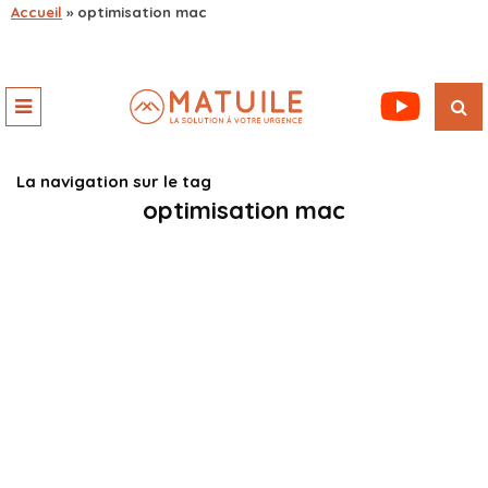
Accueil
»
optimisation mac
La navigation sur le tag
optimisation mac