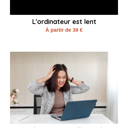
L'ordinateur est lent
À partir de 39 €