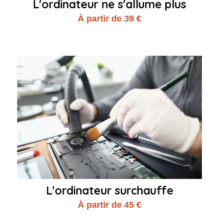
L'ordinateur ne s'allume plus
À partir de 39 €
L'ordinateur surchauffe
À partir de 45 €