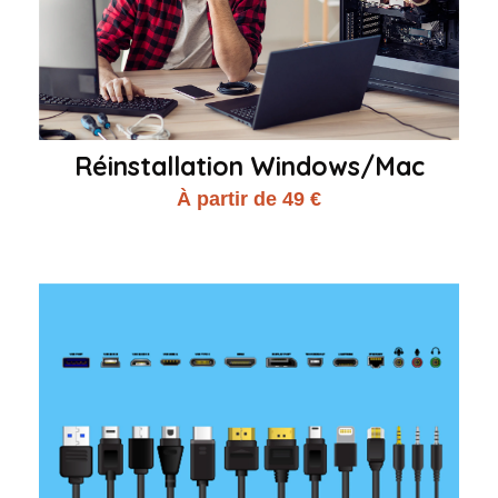
Réinstallation Windows/Mac
À partir de 49 €