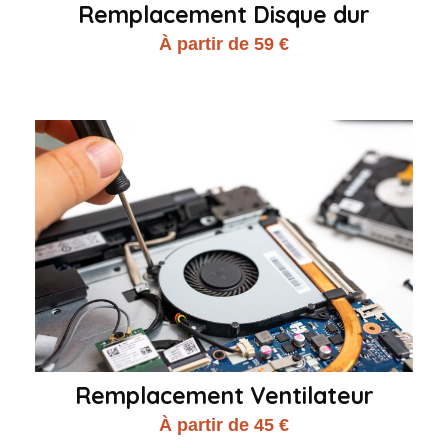
Remplacement Disque dur
À partir de 59 €
Remplacement Ventilateur
À partir de 45 €