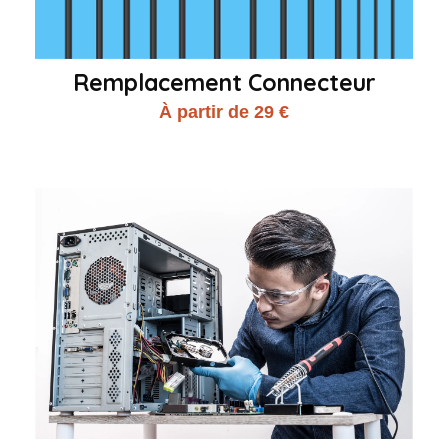
Remplacement Connecteur
À partir de 29 €