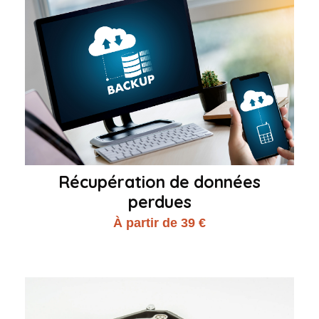
Récupération de données
perdues
À partir de 39 €