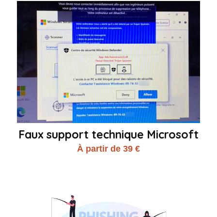
Faux support technique Microsoft
À partir de 39 €