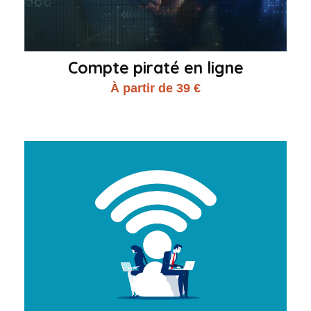
Compte piraté en ligne
À partir de 39 €