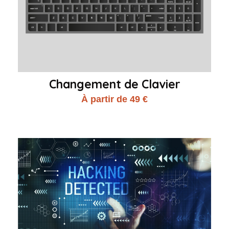
Changement de Clavier
À partir de 49 €