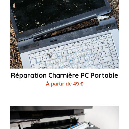
Réparation Charnière PC Portable
À partir de 49 €