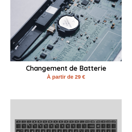
Changement de Batterie
À partir de 29 €