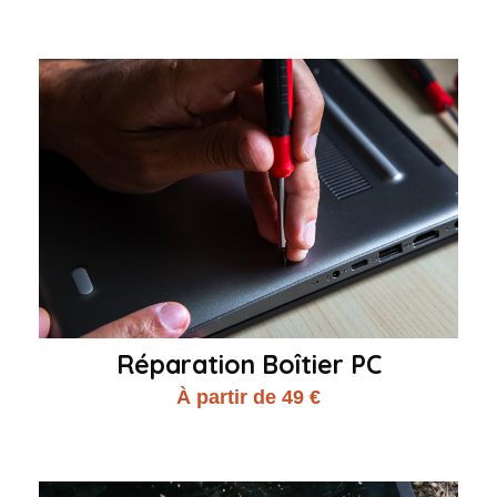
Réparation Boîtier PC
À partir de 49 €