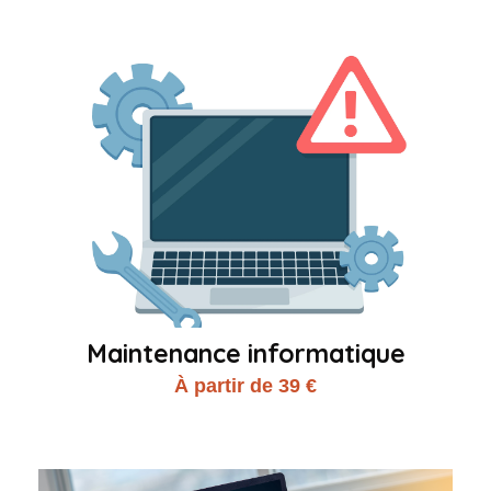
Maintenance informatique
À partir de 39 €