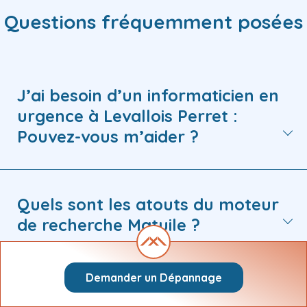
Questions fréquemment posées
J’ai besoin d’un informaticien en
urgence à Levallois Perret :
Pouvez-vous m’aider ?
Quels sont les atouts du moteur
de recherche Matuile ?
Demander un Dépannage
Comment solliciter une