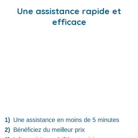
Une assistance rapide et
efficace
Une assistance en moins de 5 minutes
Bénéficiez du meilleur prix