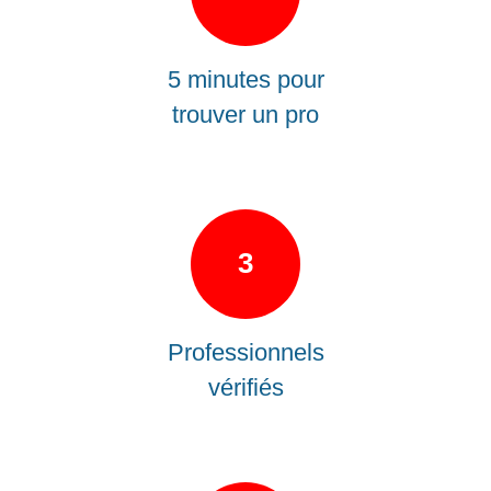
5 minutes pour
trouver un pro
3
Professionnels
vérifiés