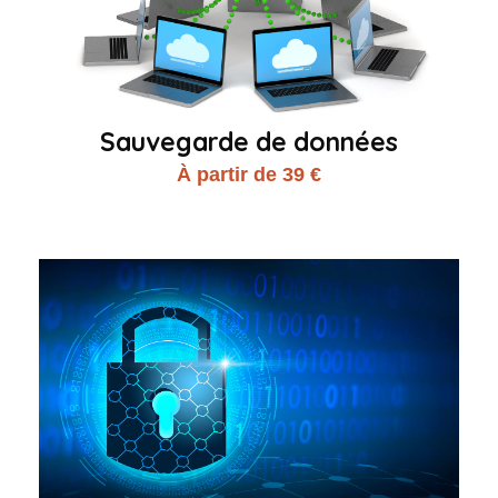
Sauvegarde de données
À partir de 39 €