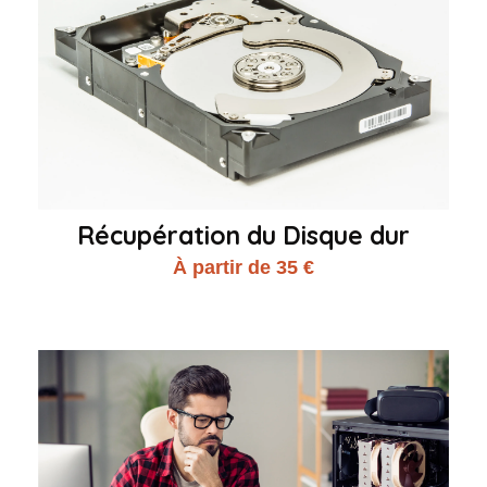
Récupération du Disque dur
À partir de 35 €