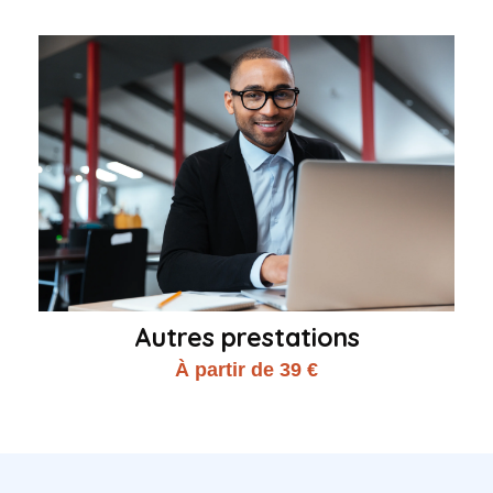
Autres prestations
À partir de 39 €