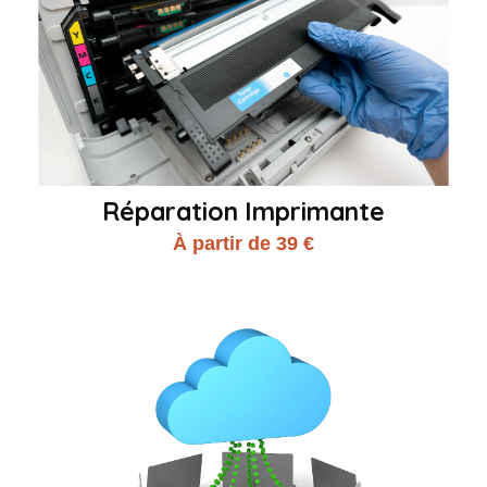
Réparation Imprimante
À partir de 39 €