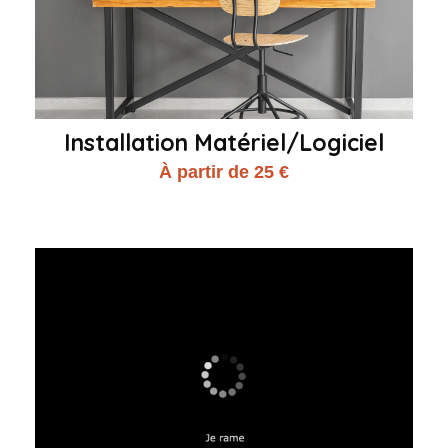
Installation Matériel/Logiciel
À partir de 25 €