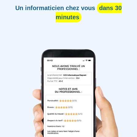
Un informaticien chez vous
dans 30
minutes