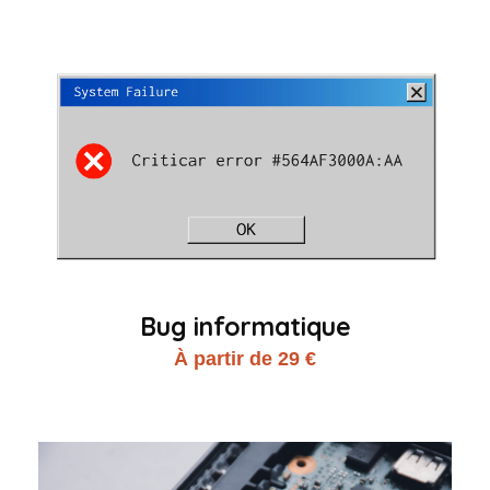
Bug informatique
À partir de 29 €