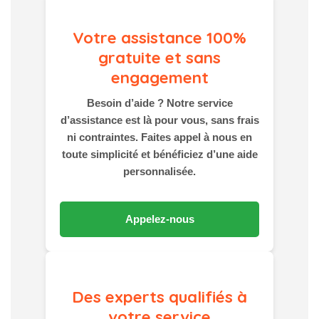
Votre assistance 100%
gratuite et sans
engagement
Besoin d’aide ? Notre service
d’assistance est là pour vous, sans frais
ni contraintes. Faites appel à nous en
toute simplicité et bénéficiez d’une aide
personnalisée.
Appelez-nous
Des experts qualifiés à
votre service