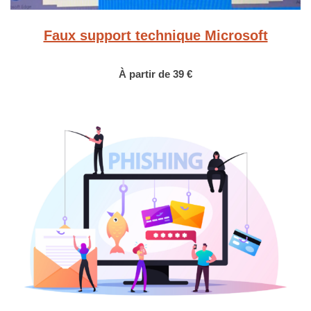
Faux support technique Microsoft
À partir de
39 €