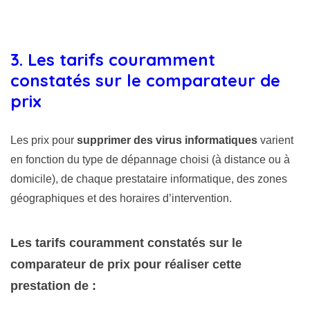
3. Les tarifs couramment
constatés sur le comparateur de
prix
Les prix pour
supprimer des virus informatiques
varient
en fonction du type de dépannage choisi (à distance ou à
domicile), de chaque prestataire informatique, des zones
géographiques et des horaires d’intervention.
Les tarifs couramment constatés sur le
comparateur de prix pour réaliser cette
prestation de :