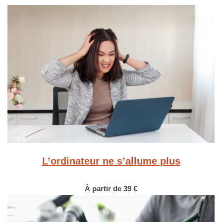
L’ordinateur ne s’allume plus
À partir de 39 €