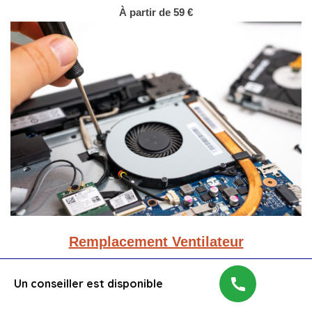
À partir de 59 €
Remplacement Ventilateur
À partir de 45 €
Un conseiller est disponible