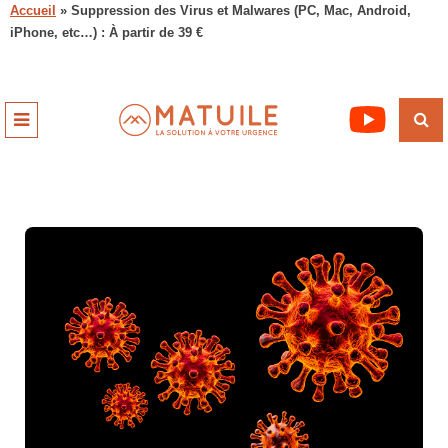
Accueil
»
Suppression des Virus et Malwares (PC, Mac, Android,
iPhone, etc…) : À partir de 39 €