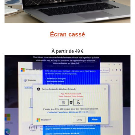
Écran cassé
À partir de 49 €