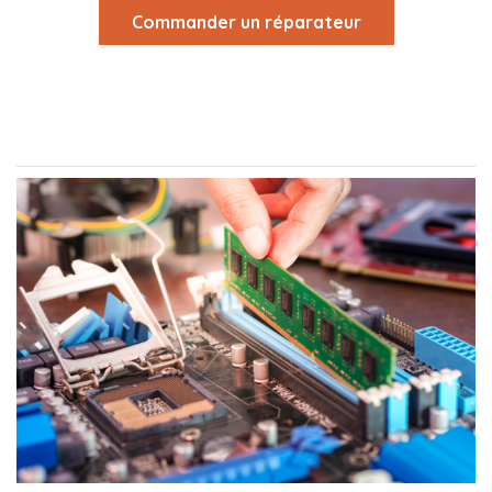
Commander un réparateur