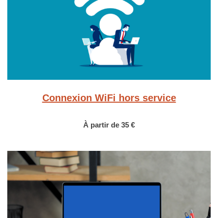
Connexion WiFi hors service
À partir de 35 €