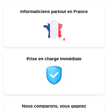
Informaticiens partout en France
Prise en charge immédiate
Nous comparons, vous gagnez