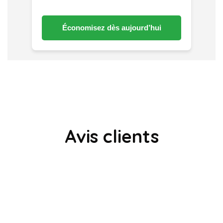
Économisez dès aujourd’hui
Avis clients