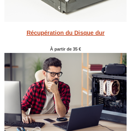
Récupération du Disque dur
À partir de 35 €