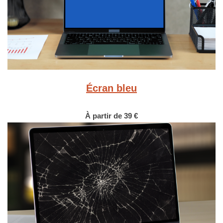
Écran bleu
À partir de 39 €