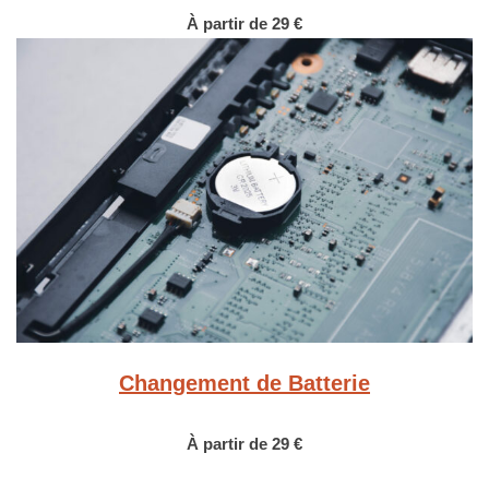
À partir de 29 €
Changement de Batterie
À partir de 29 €