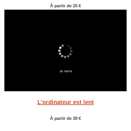
À partir de 25 €
L’ordinateur est lent
À partir de 39 €