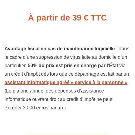
À partir de 39 € TTC
Avantage fiscal en cas de maintenance logicielle :
dans
le cadre d’une suppression de virus faite au domicile d’un
particulier,
50% du prix est pris en charge par l’État
via
un crédit d’impôt dès lors que ce dépannage est fait par un
assistant informatique agréé « service à la personne »
.
(Le plafond annuel des dépenses d’assistance
informatique ouvrant droit au crédit d’impôt ne peut
excéder 3 000 euros par an.)