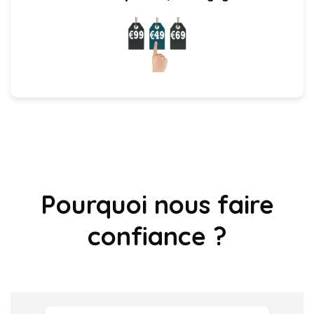
Pourquoi nous faire
confiance ?