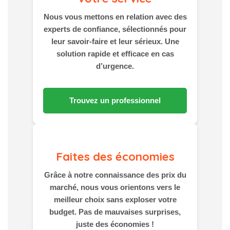
Nous vous mettons en relation avec des
experts de confiance, sélectionnés pour
leur savoir-faire et leur sérieux. Une
solution rapide et efficace en cas
d’urgence.
Trouvez un professionnel
Faites des économies
Grâce à notre connaissance des prix du
marché, nous vous orientons vers le
meilleur choix sans exploser votre
budget. Pas de mauvaises surprises,
juste des économies !