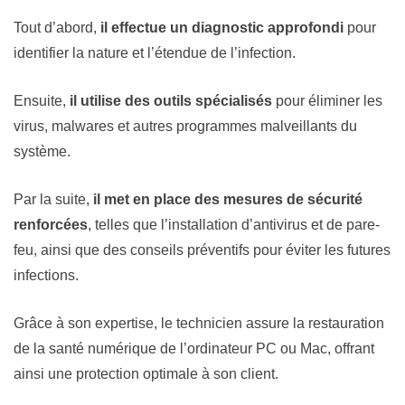
Tout d’abord,
il effectue un diagnostic approfondi
pour
identifier la nature et l’étendue de l’infection.
Ensuite,
il utilise des outils spécialisés
pour éliminer les
virus, malwares et autres programmes malveillants du
système.
Par la suite,
il met en place des mesures de sécurité
renforcées
, telles que l’installation d’antivirus et de pare-
feu, ainsi que des conseils préventifs pour éviter les futures
infections.
Grâce à son expertise, le technicien assure la restauration
de la santé numérique de l’ordinateur PC ou Mac, offrant
ainsi une protection optimale à son client.