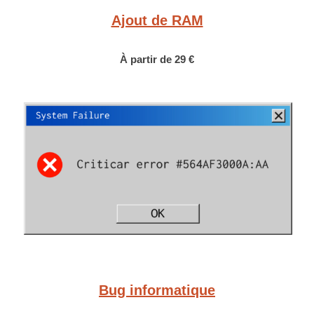
Ajout de RAM
À partir de 29 €
Bug informatique