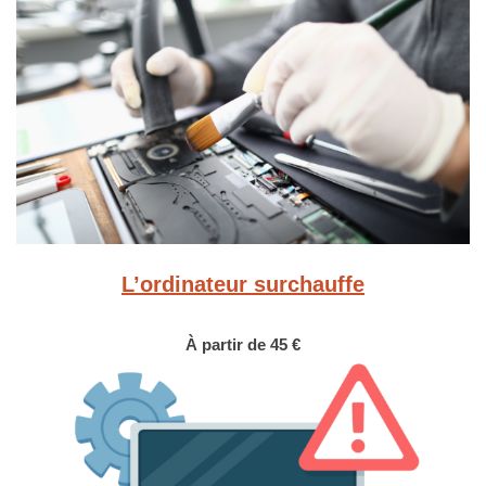
L’ordinateur surchauffe
À partir de 45 €