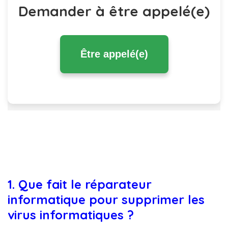
Demander à être appelé(e)
Être appelé(e)
1. Que fait le réparateur
informatique pour supprimer les
virus informatiques ?