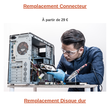
Remplacement Connecteur
À partir de 29 €
Remplacement Disque dur