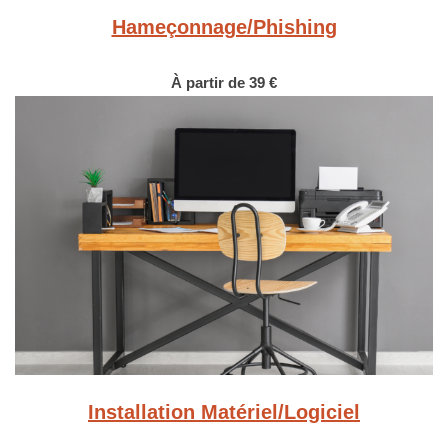
Hameçonnage/Phishing
À partir de 39 €
Installation Matériel/Logiciel