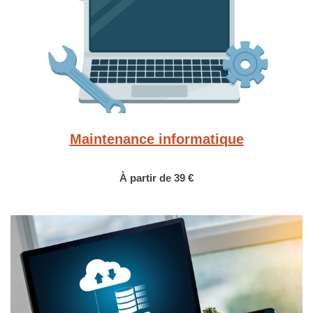
Maintenance informatique
À partir de 39 €