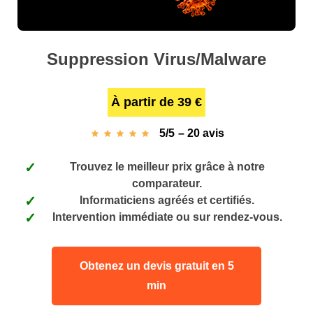
Suppression Virus/Malware
À partir de 39 €
5/5
–
20 avis
Trouvez le meilleur prix grâce à notre
comparateur.
Informaticiens agréés et certifiés.
Intervention immédiate ou sur rendez-vous.
Obtenez un devis gratuit en 5
min