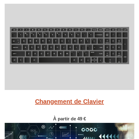
Changement de Clavier
À partir de 49 €