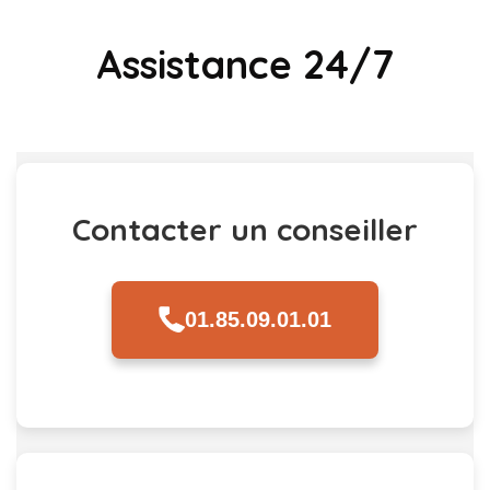
Assistance 24/7
Contacter un conseiller
01.85.09.01.01