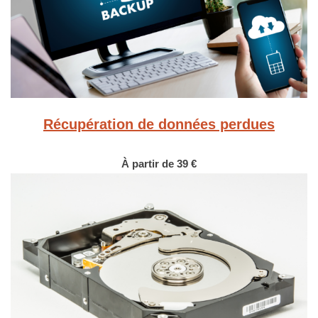
Récupération de données perdues
À partir de 39 €