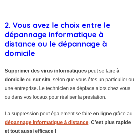
2. Vous avez le choix entre le
dépannage informatique à
distance ou le dépannage à
domicile
Supprimer des virus informatiques
peut se faire
à
domicile
ou
sur site
, selon que vous êtes un particulier ou
une entreprise. Le technicien se déplace alors chez vous
ou dans vos locaux pour réaliser la prestation.
La suppression peut également se faire
en ligne
grâce au
dépannage informatique à distance
.
C’est plus rapide
et tout aussi efficace !