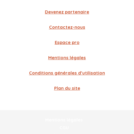
Devenez partenaire
Contactez-nous
Espace pro
Mentions légales
Conditions générales d’utilisation
Plan du site
Mentions légales
CGU