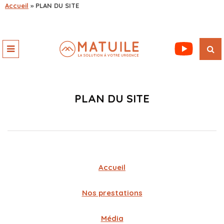
Accueil
»
PLAN DU SITE
PLAN DU SITE
Accueil
Nos prestations
Média