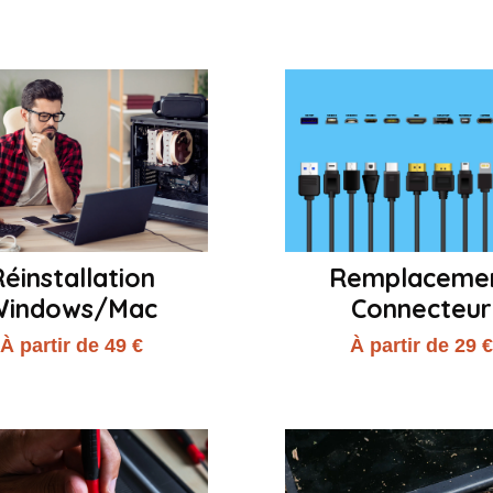
éinstallation
Remplaceme
Windows/Mac
Connecteur
À partir de 49 €
À partir de 29 