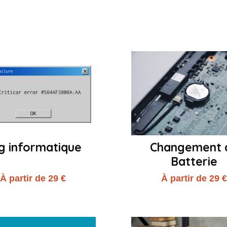
g informatique
Changement 
Batterie
À partir de 29 €
À partir de 29 