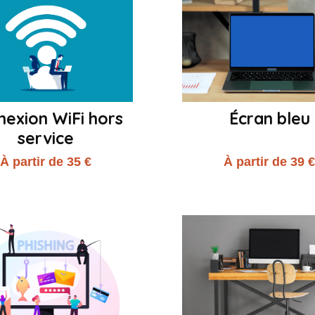
nexion WiFi hors
Écran bleu
service
À partir de 35 €
À partir de 39 