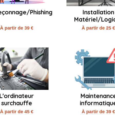
çonnage/Phishing
Installation
Matériel/Logic
À partir de 39 €
À partir de 25 
L'ordinateur
Maintenanc
surchauffe
informatiqu
À partir de 45 €
À partir de 39 