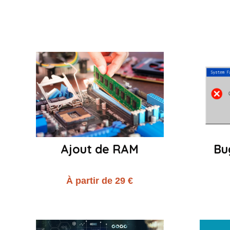
Ajout de RAM
Bu
À partir de 29 €