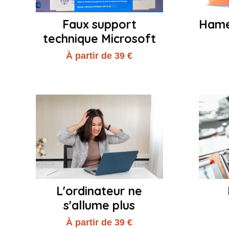
Faux support
Hame
technique Microsoft
À partir de 39 €
L'ordinateur ne
s'allume plus
À partir de 39 €