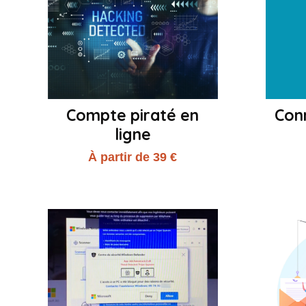
Compte piraté en
Con
ligne
À partir de 39 €