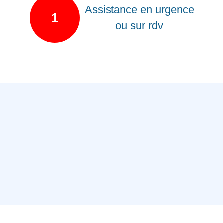
Assistance en urgence
1
ou sur rdv