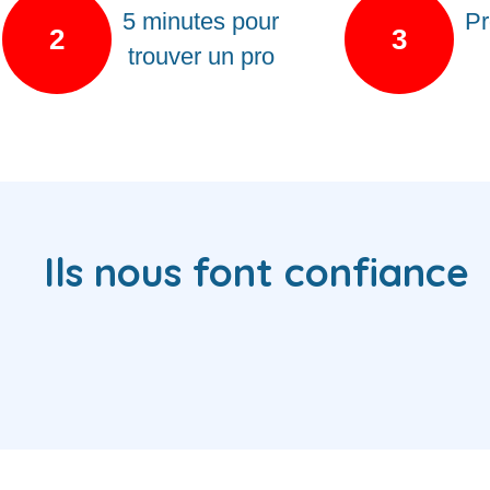
5 minutes pour
Pr
2
3
trouver un pro
Ils nous font confiance