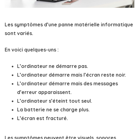
Les symptômes d’une panne matérielle informatique
sont variés.
En voici quelques-uns :
L’ordinateur ne démarre pas.
L’ordinateur démarre mais l’écran reste noir.
L’ordinateur démarre mais des messages
d’erreur apparaissent.
L’ordinateur s’éteint tout seul.
La batterie ne se charge plus.
L’écran est fracturé.
Les symptômes peuvent être visuels, sonores,