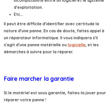
incompatibilité entre un logiciel et le système
d’exploitation.
Etc…
Il peut être difficile d’identifier avec certitude la
nature d’une panne. En cas de doute, faites appel à
un réparateur informatique. Il vous indiquera s’il
s’agit d’une
panne matérielle ou
logicielle
,
et les
démarches à suivre pour la réparer.
Faire marcher la garantie
Si le matériel est sous garantie, faites-la jouer pour
réparer votre panne !