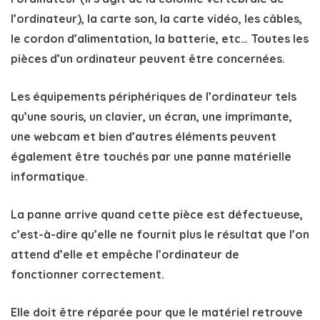
l’ordinateur), la carte son, la carte vidéo, les câbles,
le cordon d’alimentation, la batterie, etc…
Toutes les
pièces d’un ordinateur
peuvent être concernées.
Les
équipements périphériques
de l’ordinateur tels
qu’une souris, un clavier, un écran, une imprimante,
une webcam et bien d’autres éléments peuvent
également être touchés par une
panne matérielle
informatique
.
La panne arrive quand cette
pièce est défectueuse
,
c’est-à-dire qu’elle ne fournit plus le résultat que l’on
attend d’elle et empêche l’ordinateur de
fonctionner correctement.
Elle doit être réparée pour que le matériel retrouve