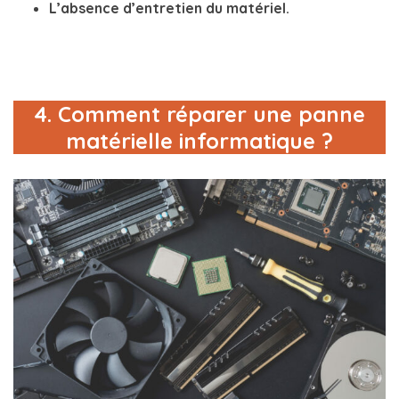
L’absence d’entretien du matériel.
4. Comment réparer une panne
matérielle informatique ?