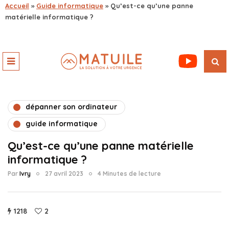
Accueil
»
Guide informatique
»
Qu’est-ce qu’une panne
matérielle informatique ?
dépanner son ordinateur
guide informatique
Qu’est-ce qu’une panne matérielle
informatique ?
Par
Ivry
27 avril 2023
4 Minutes de lecture
1218
2