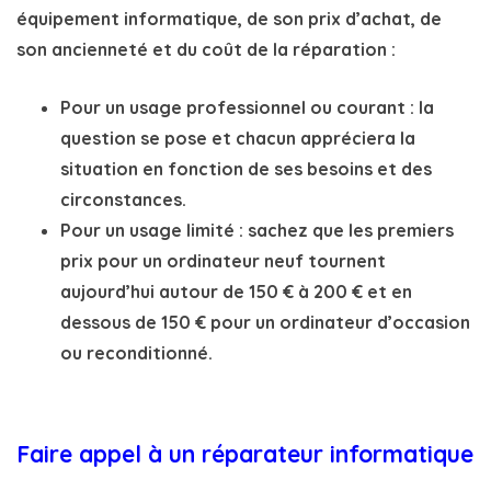
équipement informatique, de son prix d’achat, de
son ancienneté et du coût de la réparation :
Pour un usage professionnel ou courant
: la
question se pose et chacun appréciera la
situation en fonction de ses besoins et des
circonstances.
Pour un usage limité
: sachez que les premiers
prix pour un ordinateur neuf tournent
aujourd’hui autour de 150 € à 200 € et en
dessous de 150 € pour un ordinateur d’occasion
ou reconditionné.
Faire appel à un réparateur informatique