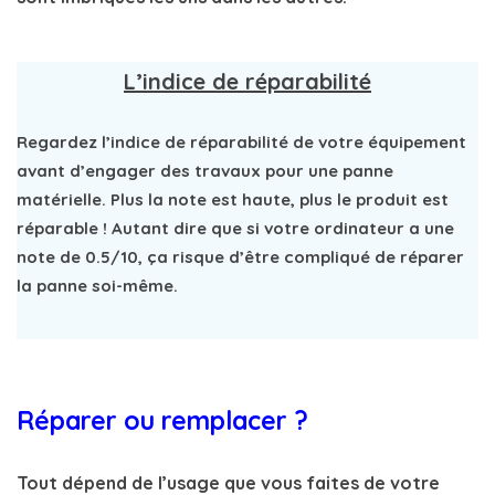
L’indice de réparabilité
Regardez l’indice de réparabilité de votre équipement
avant d’engager des travaux pour une
panne
matérielle
. Plus la note est haute, plus le produit est
réparable ! Autant dire que si votre ordinateur a une
note de 0.5/10, ça risque d’être compliqué de réparer
la panne soi-même.
Réparer ou remplacer ?
Tout dépend de l’usage que vous faites de votre