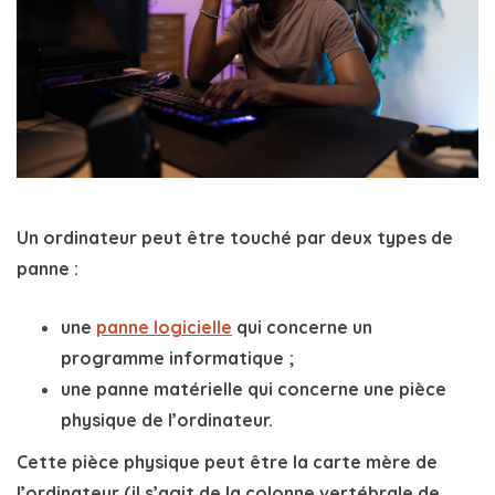
Un ordinateur peut être touché par deux types de
panne :
une
panne logicielle
qui concerne un
programme informatique
;
une
panne matérielle
qui concerne une
pièce
physique
de l’ordinateur.
Cette pièce physique peut être la carte mère de
l’ordinateur (il s’agit de la colonne vertébrale de