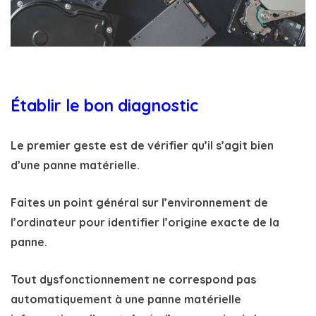
Établir le bon diagnostic
Le premier geste est de vérifier qu’il s’agit bien
d’une
panne matérielle
.
Faites un point général sur l’environnement de
l’ordinateur pour identifier l’origine exacte de la
panne.
Tout dysfonctionnement ne correspond pas
automatiquement à une
panne matérielle