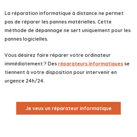
La réparation informatique à distance ne permet
pas de réparer les pannes matérielles
. Cette
méthode de dépannage ne sert uniquement pour les
pannes logicielles.
Vous désirez faire réparer votre ordinateur
immédiatement ? Des
réparateurs informatiques
se
tiennent à votre disposition pour intervenir en
urgence 24h/24.
Je veux un réparateur informatique