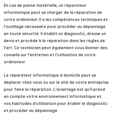
En cas de panne matérielle, un réparateur
informatique peut se charger de la réparation de
votre ordinateur.
Il a les compétences techniques et
l’outillage nécessaire pour procéder au dépannage
en toute sécurité. Il établit un diagnostic, dresse un
devis et procède à la réparation dans les règles de
l’art. Ce technicien peut également vous donner des
conseils sur l’entretien et l’utilisation de votre
ordinateur.
Le réparateur informatique à domicile peut se
déplacer chez vous ou sur le site de votre entreprise
pour faire la réparation. L’avantage est qu’il prend
en compte votre environnement informatique et
vos habitudes d’utilisation pour établir le diagnostic
et procéder au dépannage.