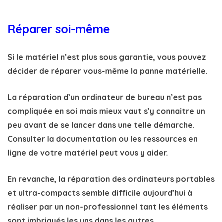
Réparer soi-même
Si le matériel n’est plus sous garantie, vous pouvez
décider de réparer vous-même la
panne matérielle
.
La réparation d’un ordinateur de bureau n’est pas
compliquée en soi mais mieux vaut s’y connaitre un
peu avant de se lancer dans une telle démarche.
Consulter la documentation ou les ressources en
ligne de votre matériel peut vous y aider.
En revanche, la réparation des ordinateurs portables
et ultra-compacts semble difficile aujourd’hui à
réaliser par un non-professionnel tant les éléments
sont imbriqués les uns dans les autres.