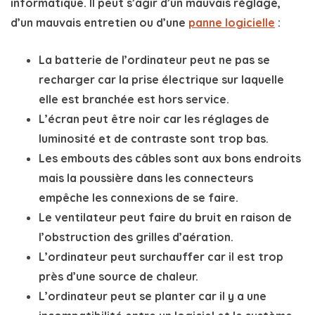
informatique
. Il peut s’agir d’un mauvais réglage,
d’un mauvais entretien ou d’une
panne logicielle
:
La batterie de l’ordinateur peut ne pas se
recharger car la prise électrique sur laquelle
elle est branchée est hors service.
L’écran peut être noir car les réglages de
luminosité et de contraste sont trop bas.
Les embouts des câbles sont aux bons endroits
mais la poussière dans les connecteurs
empêche les connexions de se faire.
Le ventilateur peut faire du bruit en raison de
l’obstruction des grilles d’aération.
L’ordinateur peut surchauffer car il est trop
près d’une source de chaleur.
L’ordinateur peut se planter car il y a une