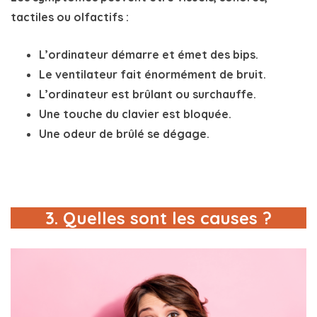
tactiles ou olfactifs :
L’ordinateur démarre et émet des bips.
Le ventilateur fait énormément de bruit.
L’ordinateur est brûlant ou surchauffe.
Une touche du clavier est bloquée.
Une odeur de brûlé se dégage.
3. Quelles sont les causes ?