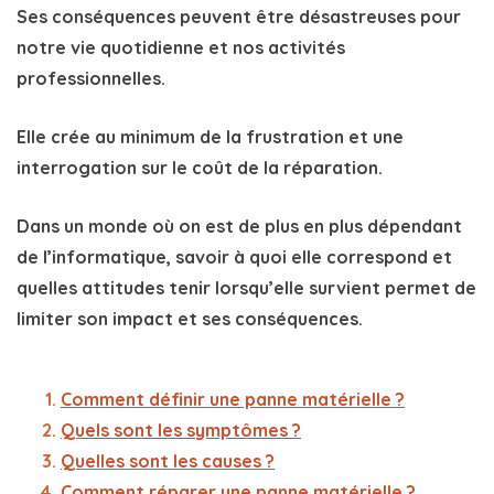
Ses conséquences peuvent être désastreuses
pour
notre vie quotidienne et nos activités
professionnelles.
Elle crée au minimum de la frustration et une
interrogation sur le coût de la réparation.
Dans un monde où on est de plus en plus dépendant
de l’informatique, savoir à quoi elle correspond et
quelles attitudes tenir lorsqu’elle survient permet de
limiter son impact et ses conséquences.
Comment définir une panne matérielle ?
Quels sont les symptômes ?
Quelles sont les causes ?
Comment réparer une panne matérielle ?