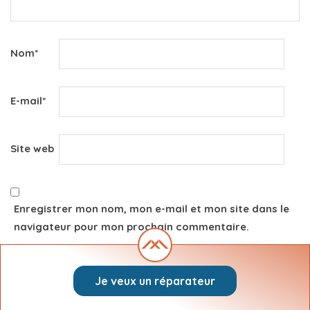
Nom
*
E-mail
*
Site web
Enregistrer mon nom, mon e-mail et mon site dans le
navigateur pour mon prochain commentaire.
Je veux un réparateur