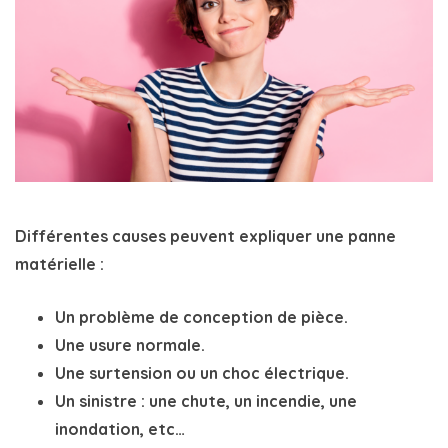
Différentes causes peuvent expliquer une panne
matérielle :
Un problème de conception de pièce.
Une usure normale.
Une surtension ou un choc électrique.
Un sinistre : une chute, un incendie, une
inondation, etc…