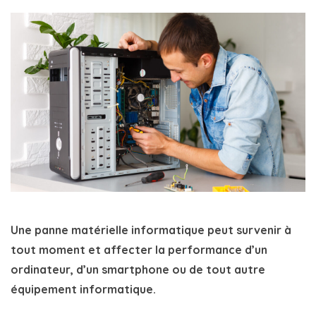
Une panne matérielle informatique peut survenir à
tout moment et affecter la performance d’un
ordinateur, d’un smartphone ou de tout autre
équipement informatique.