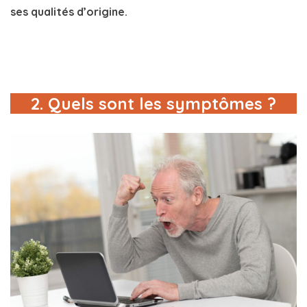
ses qualités d’origine.
2. Quels sont les symptômes ?