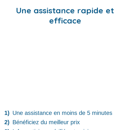
Une assistance rapide et
efficace
Une assistance en moins de 5 minutes
Bénéficiez du meilleur prix