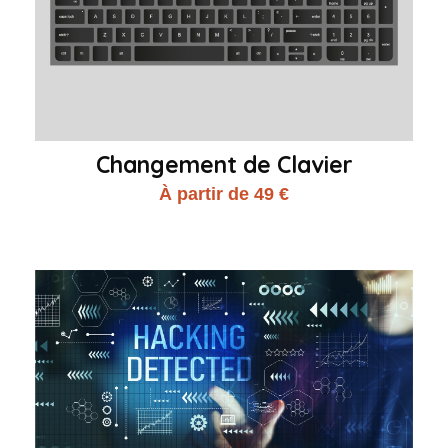
Changement de Clavier
À partir de 49 €