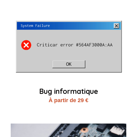
Bug informatique
À partir de 29 €