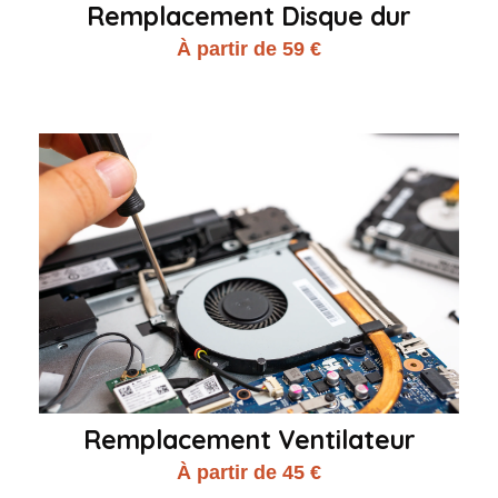
Remplacement Disque dur
À partir de 59 €
Remplacement Ventilateur
À partir de 45 €