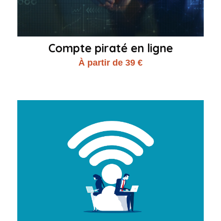
Compte piraté en ligne
À partir de 39 €