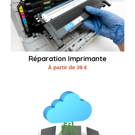
Réparation Imprimante
À partir de 39 €