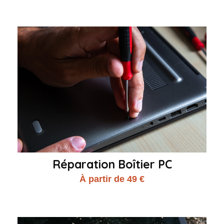
Réparation Boîtier PC
À partir de 49 €