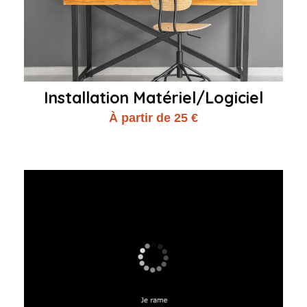
Installation Matériel/Logiciel
À partir de 25 €