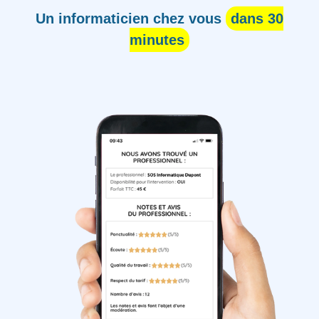
Un informaticien chez vous
dans 30
minutes