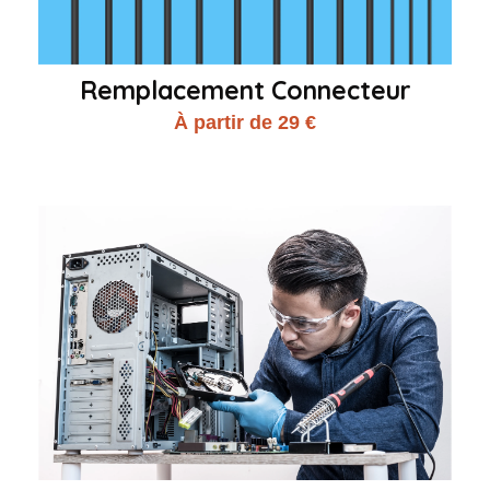
Remplacement Connecteur
À partir de 29 €