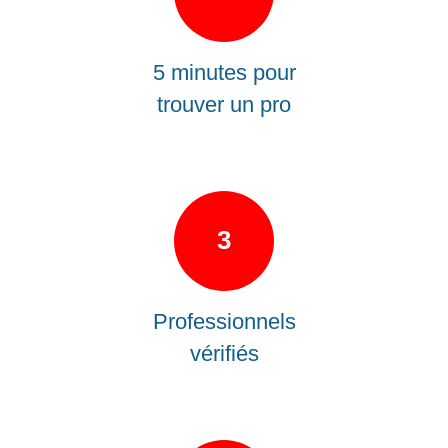
5 minutes pour
trouver un pro
3
Professionnels
vérifiés