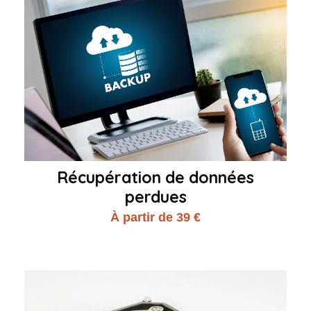
Récupération de données
perdues
À partir de 39 €