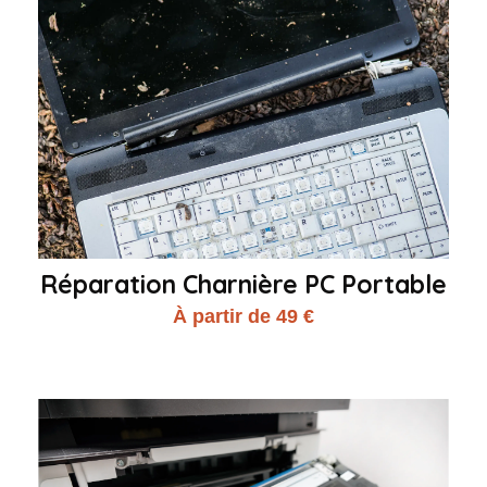
Réparation Charnière PC Portable
À partir de 49 €