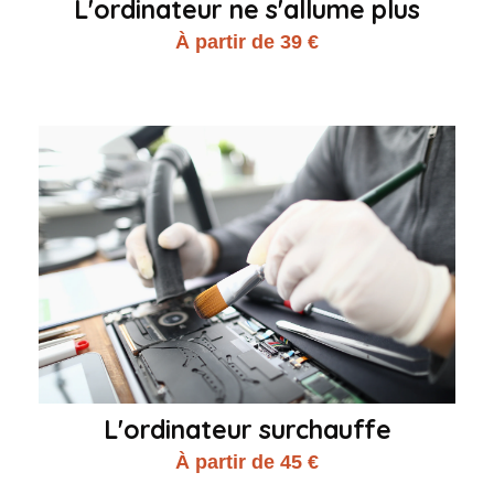
L'ordinateur ne s'allume plus
À partir de 39 €
L'ordinateur surchauffe
À partir de 45 €