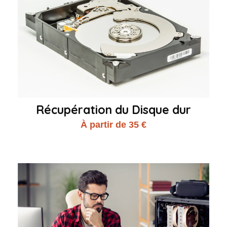
Récupération du Disque dur
À partir de 35 €