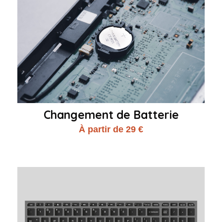
Changement de Batterie
À partir de 29 €