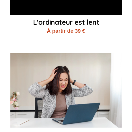
L'ordinateur est lent
À partir de 39 €