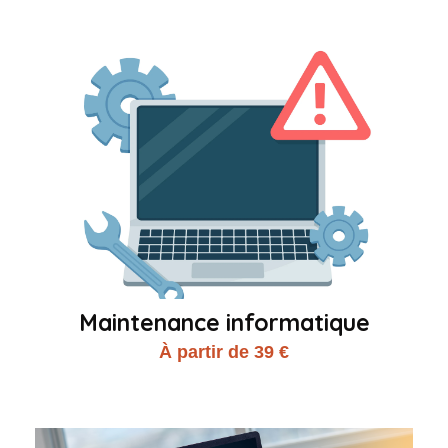
Maintenance informatique
À partir de 39 €