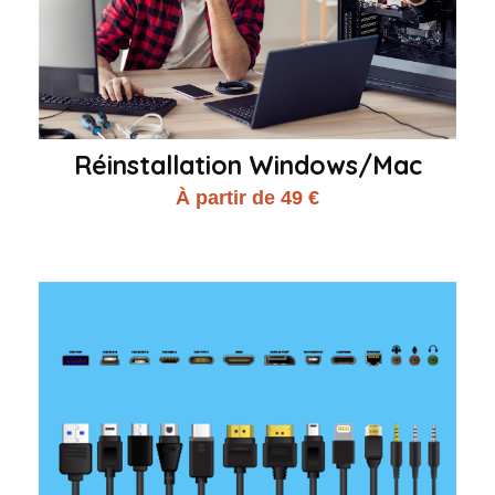
Réinstallation Windows/Mac
À partir de 49 €