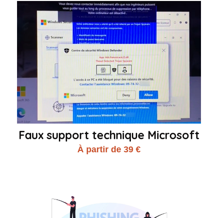
Faux support technique Microsoft
À partir de 39 €