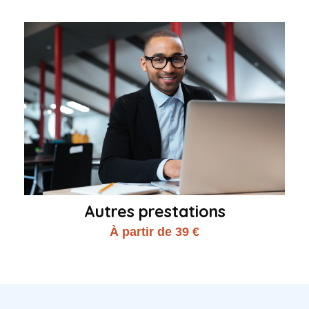
Autres prestations
À partir de 39 €