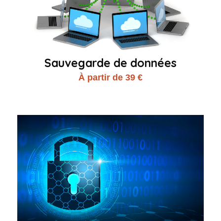
Sauvegarde de données
À partir de 39 €