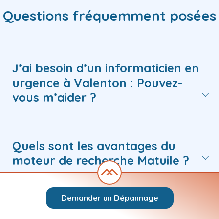
Questions fréquemment posées
J’ai besoin d’un informaticien en
urgence à Valenton : Pouvez-
vous m’aider ?
Quels sont les avantages du
moteur de recherche Matuile ?
Demander un Dépannage
Comment faire une demande