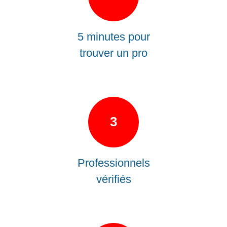
5 minutes pour
trouver un pro
3
Professionnels
vérifiés