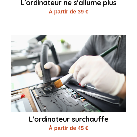
L'ordinateur ne s'allume plus
À partir de 39 €
L'ordinateur surchauffe
À partir de 45 €