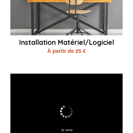
Installation Matériel/Logiciel
À partir de 25 €