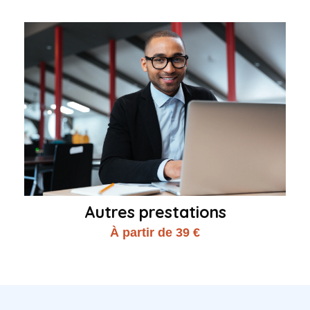
Autres prestations
À partir de 39 €