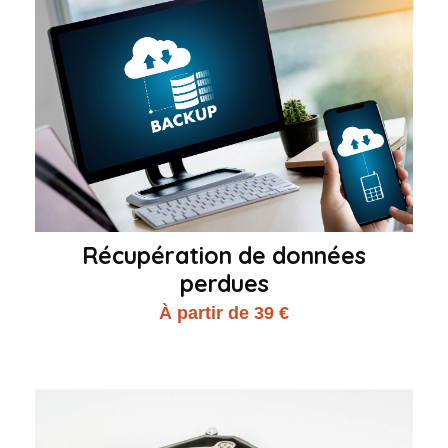
Récupération de données
perdues
À partir de 39 €