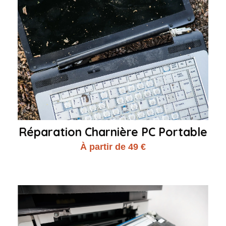
Réparation Charnière PC Portable
À partir de 49 €