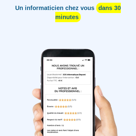
Un informaticien chez vous
dans 30
minutes