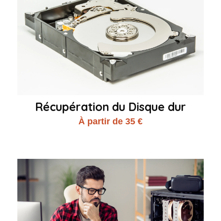
Récupération du Disque dur
À partir de 35 €