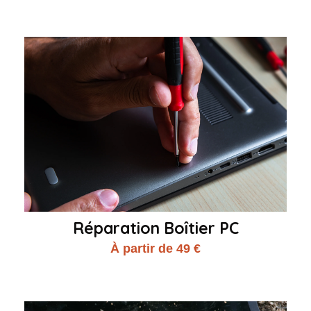
Réparation Boîtier PC
À partir de 49 €