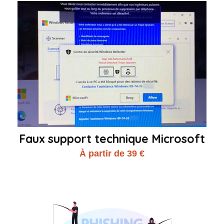
Faux support technique Microsoft
À partir de 39 €