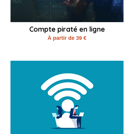
Compte piraté en ligne
À partir de 39 €