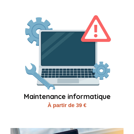
Maintenance informatique
À partir de 39 €