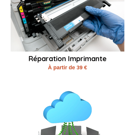
Réparation Imprimante
À partir de 39 €