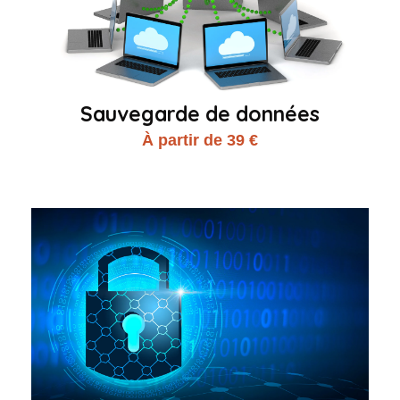
Sauvegarde de données
À partir de 39 €