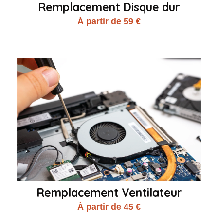
Remplacement Disque dur
À partir de 59 €
Remplacement Ventilateur
À partir de 45 €