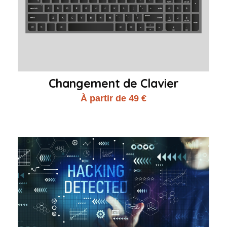
Changement de Clavier
À partir de 49 €