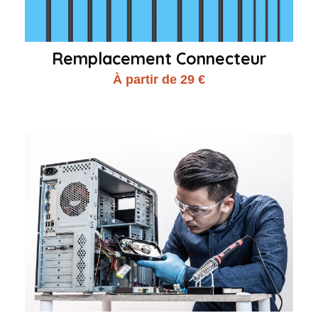
Remplacement Connecteur
À partir de 29 €