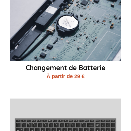
Changement de Batterie
À partir de 29 €