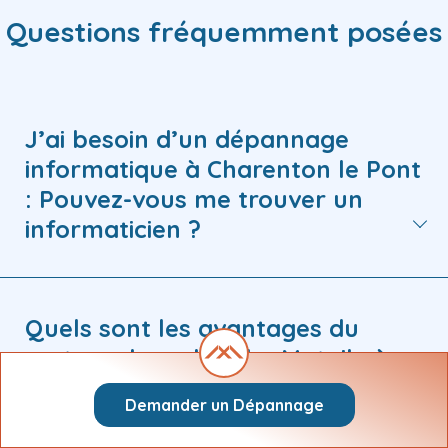
Questions fréquemment posées
J’ai besoin d’un dépannage
informatique à Charenton le Pont
: Pouvez-vous me trouver un
informaticien ?
Quels sont les avantages du
moteur de recherche Matuile à
Charenton le Pont ?
Demander un Dépannage