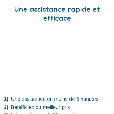
Une assistance rapide et
efficace
Une assistance en moins de 5 minutes
Bénéficiez du meilleur prix