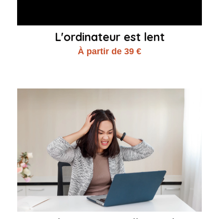
L'ordinateur est lent
À partir de 39 €