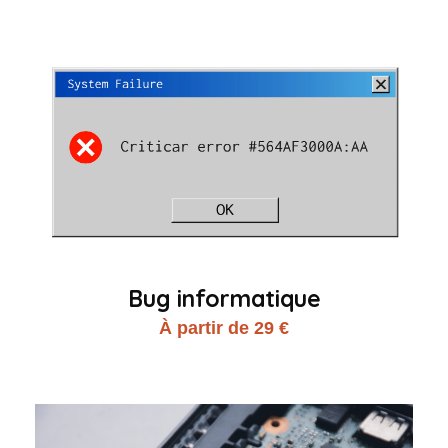
Bug informatique
À partir de 29 €