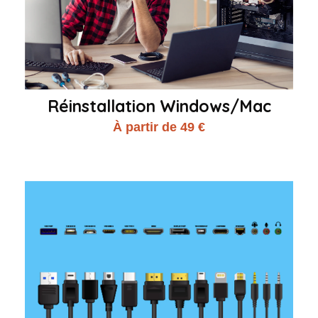
Réinstallation Windows/Mac
À partir de 49 €