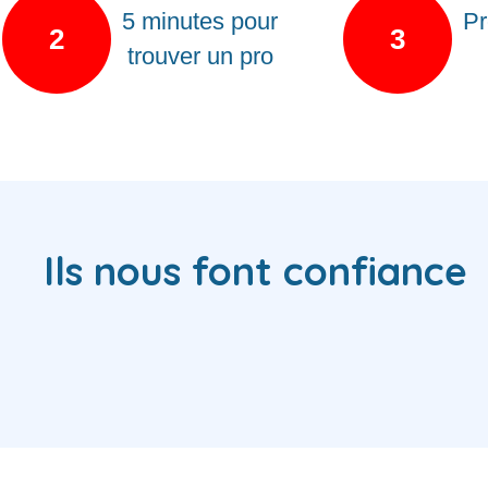
5 minutes pour
Pr
2
3
trouver un pro
Ils nous font confiance