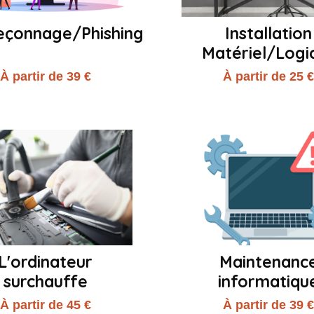
çonnage/Phishing
Installation
Matériel/Logic
À partir de 39 €
À partir de 25 
L'ordinateur
Maintenanc
surchauffe
informatiqu
À partir de 45 €
À partir de 39 