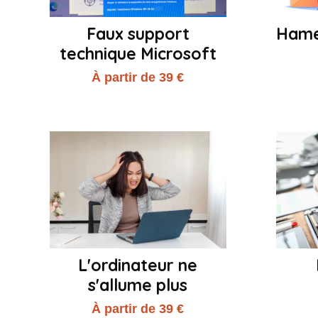
Faux support
Hame
technique Microsoft
À partir de 39 €
L'ordinateur ne
s'allume plus
À partir de 39 €