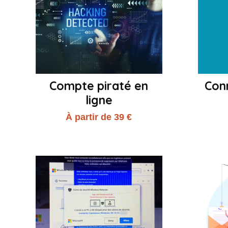
Compte piraté en
Con
ligne
À partir de 39 €