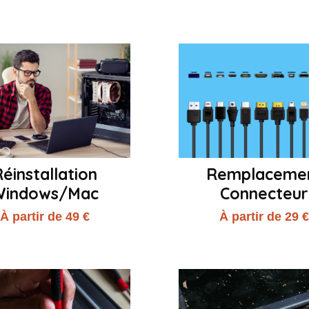
éinstallation
Remplaceme
Windows/Mac
Connecteur
À partir de 49 €
À partir de 29 