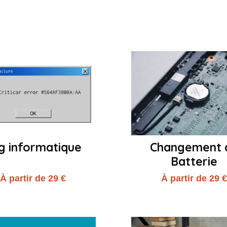
g informatique
Changement 
Batterie
À partir de 29 €
À partir de 29 