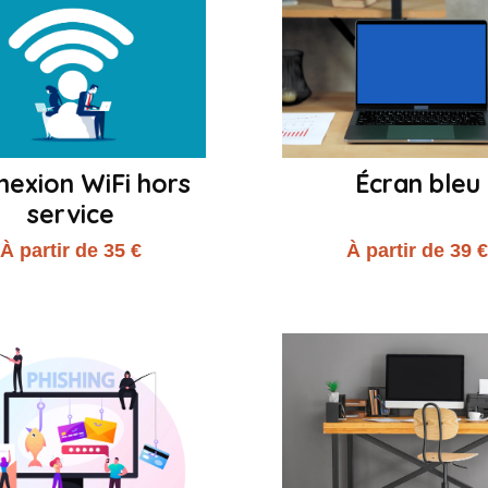
nexion WiFi hors
Écran bleu
service
À partir de 35 €
À partir de 39 