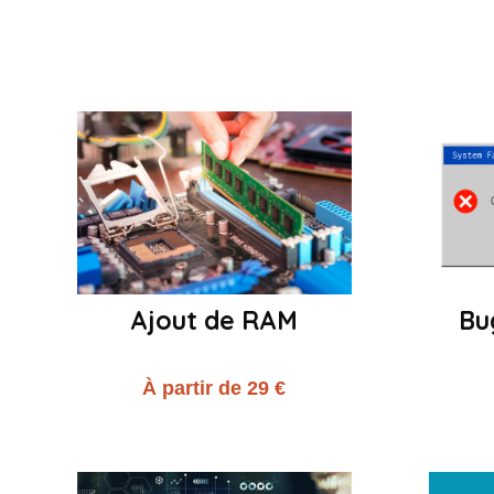
Ajout de RAM
Bu
À partir de 29 €