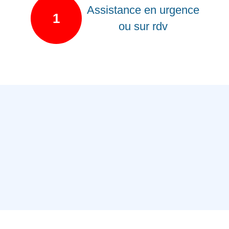
Assistance en urgence
1
ou sur rdv