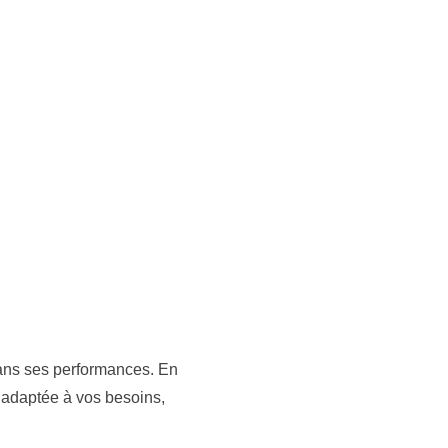
 dans ses performances. En
 adaptée à vos besoins,