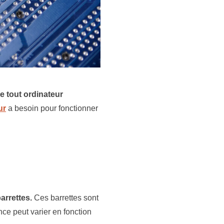
 tout ordinateur
ur
a besoin pour fonctionner
arrettes.
Ces barrettes sont
nce peut varier en fonction