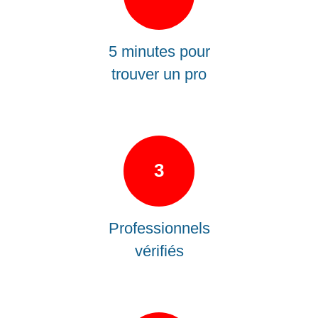
5 minutes pour
trouver un pro
3
Professionnels
vérifiés