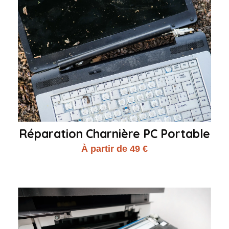
Réparation Charnière PC Portable
À partir de 49 €