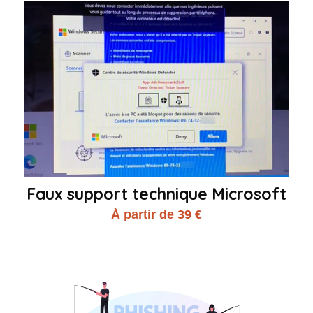
Faux support technique Microsoft
À partir de 39 €