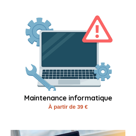
Maintenance informatique
À partir de 39 €