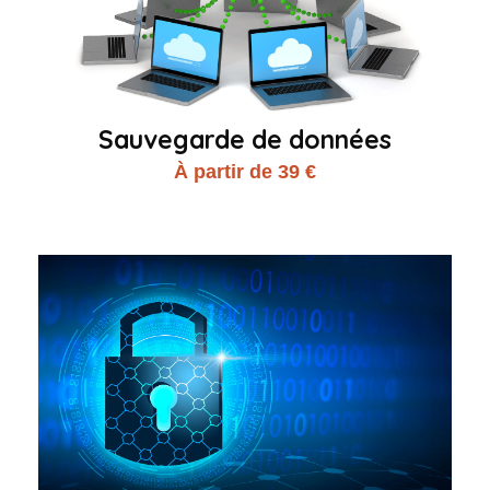
Sauvegarde de données
À partir de 39 €