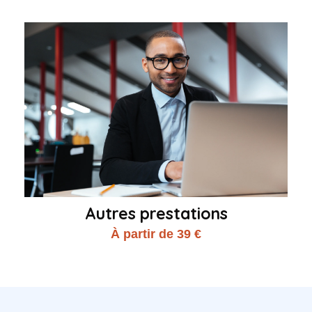
Autres prestations
À partir de 39 €