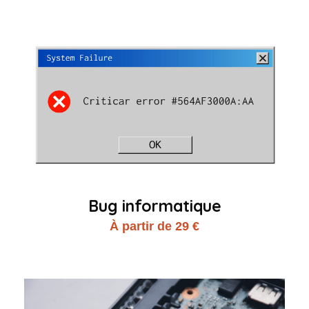
Bug informatique
À partir de 29 €