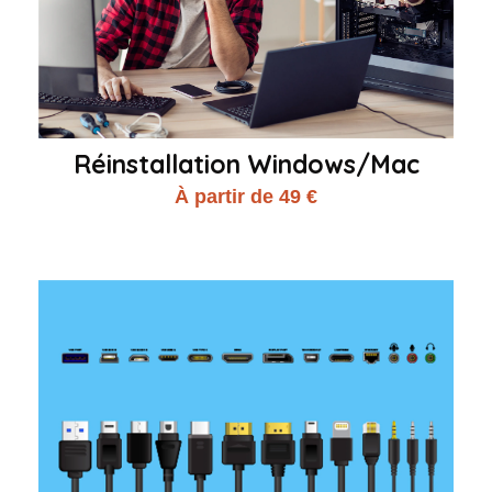
Réinstallation Windows/Mac
À partir de 49 €