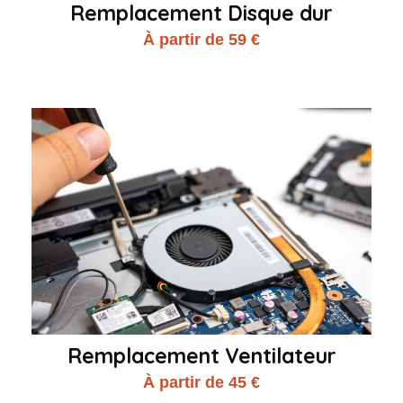
Remplacement Disque dur
À partir de 59 €
Remplacement Ventilateur
À partir de 45 €