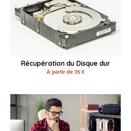
Récupération du Disque dur
À partir de 35 €