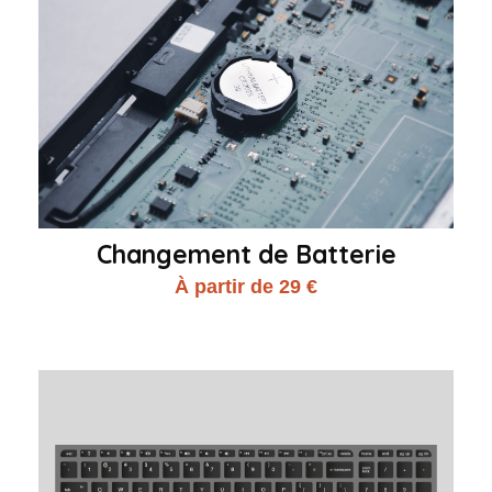
Changement de Batterie
À partir de 29 €