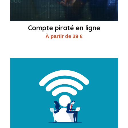
Compte piraté en ligne
À partir de 39 €