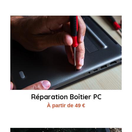
Réparation Boîtier PC
À partir de 49 €