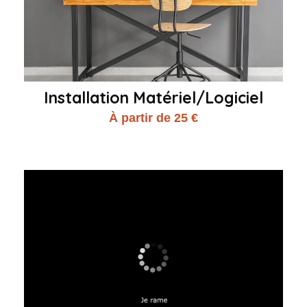
Installation Matériel/Logiciel
À partir de 25 €