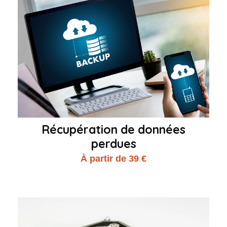
Récupération de données
perdues
À partir de 39 €