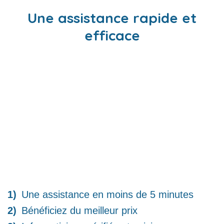
Une assistance rapide et
efficace
Une assistance en moins de 5 minutes
Bénéficiez du meilleur prix