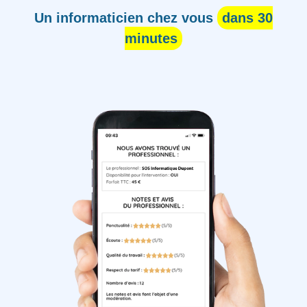
Un informaticien chez vous
dans 30
minutes