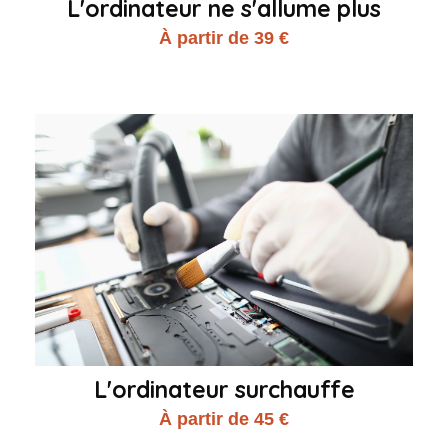
L'ordinateur ne s'allume plus
À partir de 39 €
L'ordinateur surchauffe
À partir de 45 €