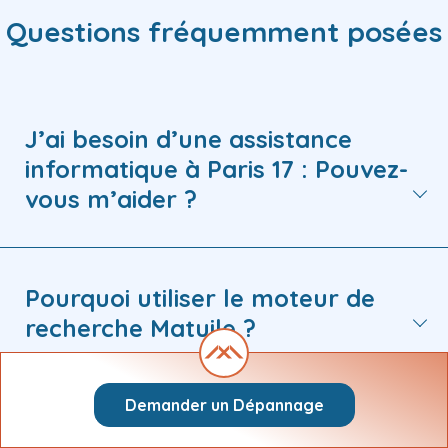
Questions fréquemment posées
J’ai besoin d’une assistance
informatique à Paris 17 : Pouvez-
vous m’aider ?
Pourquoi utiliser le moteur de
recherche Matuile ?
Demander un Dépannage
Comment demander une