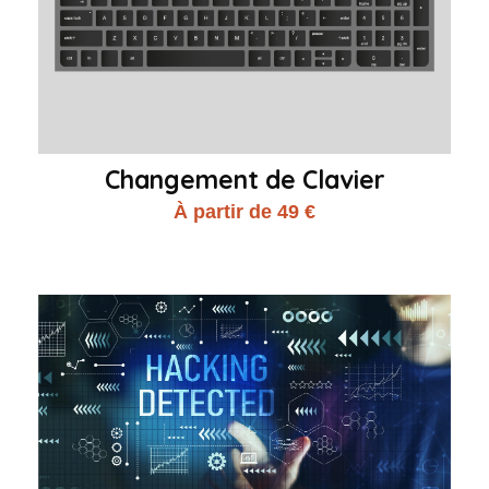
Changement de Clavier
À partir de 49 €