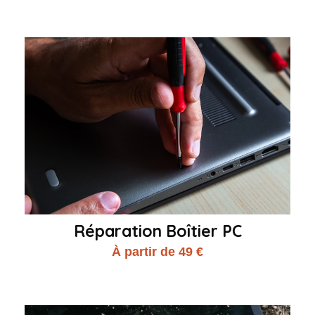
Réparation Boîtier PC
À partir de 49 €