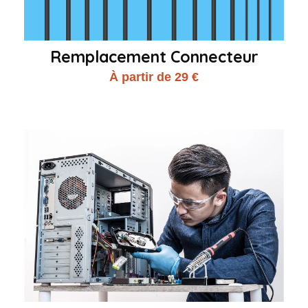
Remplacement Connecteur
À partir de 29 €