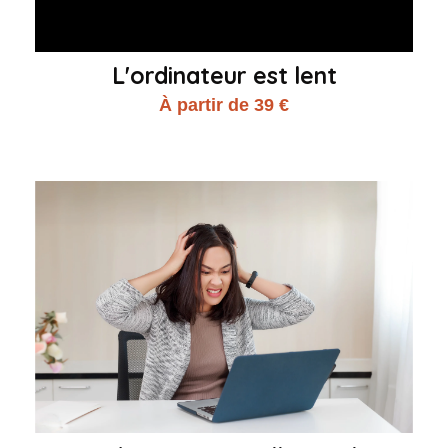
L'ordinateur est lent
À partir de 39 €