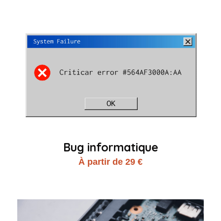
Bug informatique
À partir de 29 €