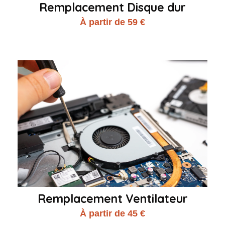
Remplacement Disque dur
À partir de 59 €
Remplacement Ventilateur
À partir de 45 €