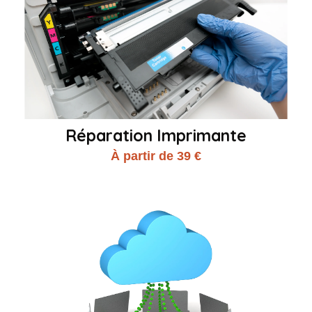
Réparation Imprimante
À partir de 39 €