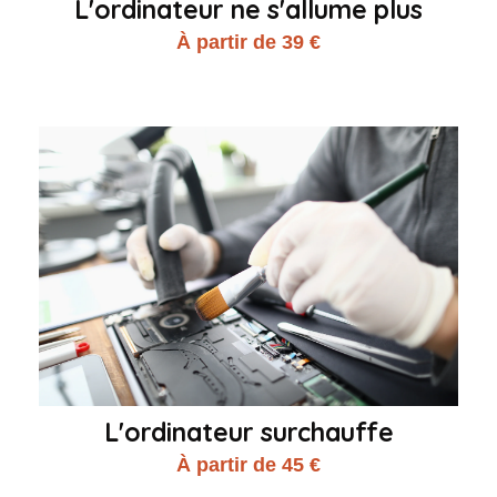
L'ordinateur ne s'allume plus
À partir de 39 €
L'ordinateur surchauffe
À partir de 45 €