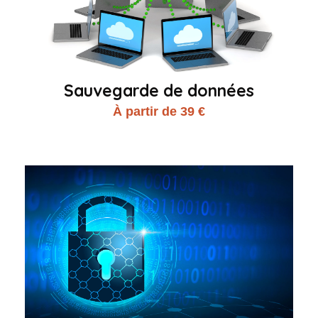
Sauvegarde de données
À partir de 39 €