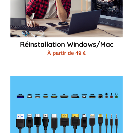
Réinstallation Windows/Mac
À partir de 49 €