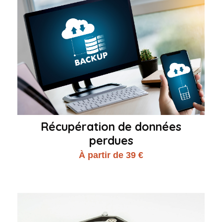
Récupération de données
perdues
À partir de 39 €