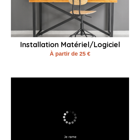
Installation Matériel/Logiciel
À partir de 25 €