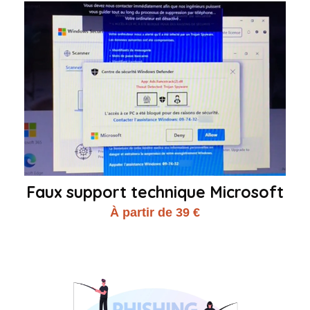
Faux support technique Microsoft
À partir de 39 €