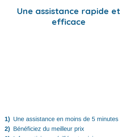
Une assistance rapide et
efficace
Une assistance en moins de 5 minutes
Bénéficiez du meilleur prix