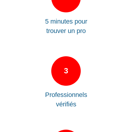
5 minutes pour
trouver un pro
3
Professionnels
vérifiés