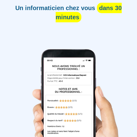
Un informaticien chez vous
dans 30
minutes