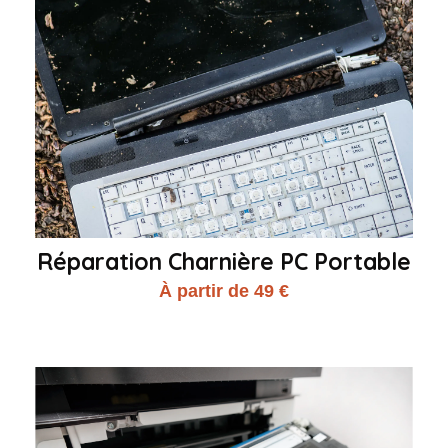
Réparation Charnière PC Portable
À partir de 49 €