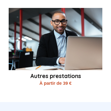
Autres prestations
À partir de 39 €