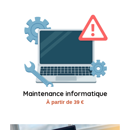
Maintenance informatique
À partir de 39 €