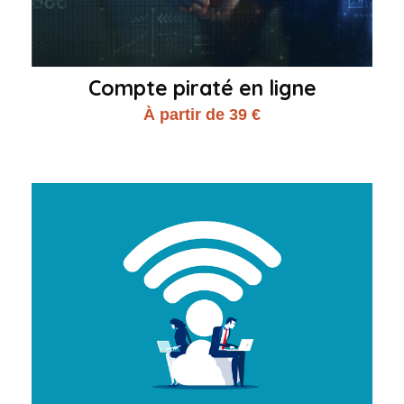
Compte piraté en ligne
À partir de 39 €