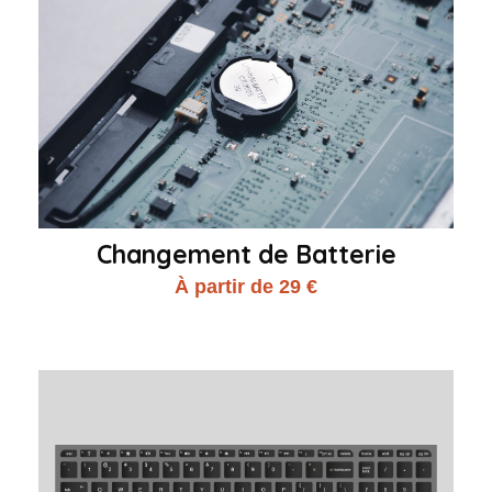
Changement de Batterie
À partir de 29 €