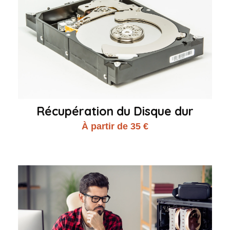
Récupération du Disque dur
À partir de 35 €