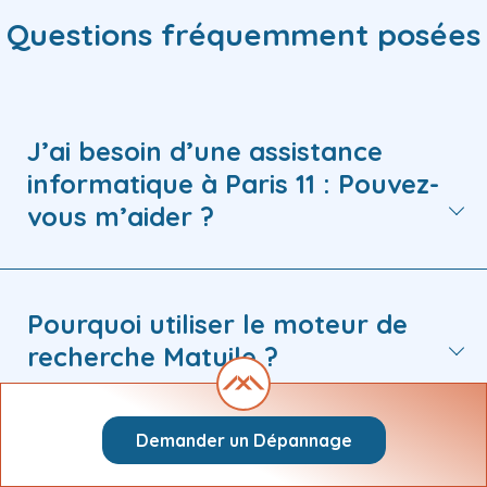
Questions fréquemment posées
J’ai besoin d’une assistance
informatique à Paris 11 : Pouvez-
vous m’aider ?
Pourquoi utiliser le moteur de
recherche Matuile ?
Demander un Dépannage
Comment faire une demande