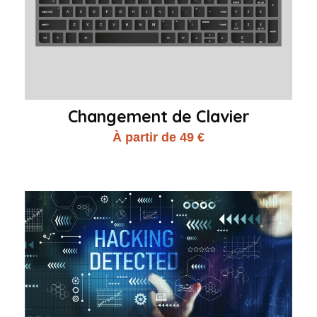
Changement de Clavier
À partir de 49 €