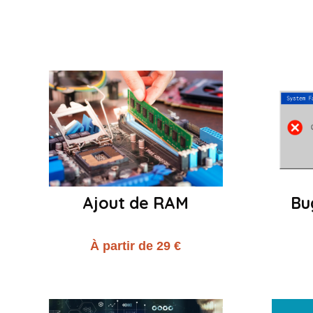
Ajout de RAM
Bu
À partir de 29 €