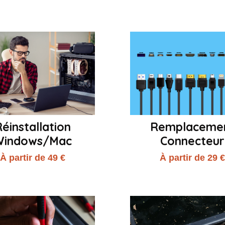
éinstallation
Remplaceme
Windows/Mac
Connecteur
À partir de 49 €
À partir de 29 