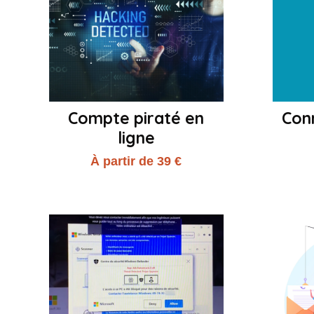
Compte piraté en
Con
ligne
À partir de 39 €