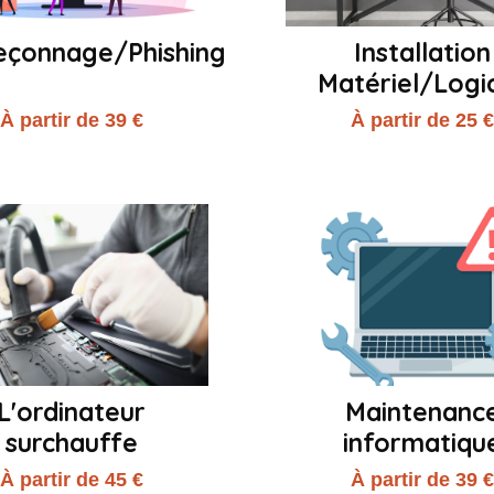
çonnage/Phishing
Installation
Matériel/Logic
À partir de 39 €
À partir de 25 
L'ordinateur
Maintenanc
surchauffe
informatiqu
À partir de 45 €
À partir de 39 