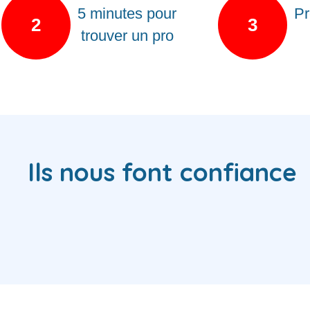
5 minutes pour
Pr
2
3
trouver un pro
Ils nous font confiance