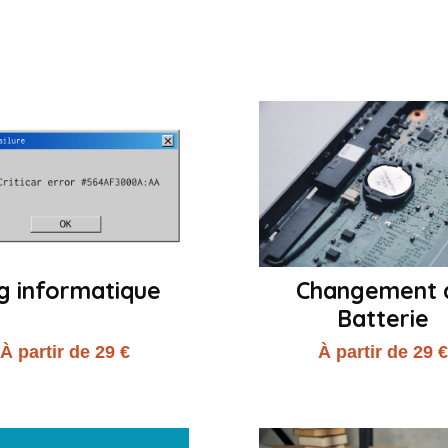
g informatique
Changement 
Batterie
À partir de 29 €
À partir de 29 