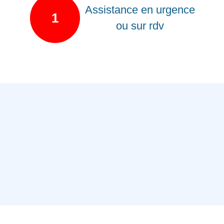
Assistance en urgence
1
ou sur rdv