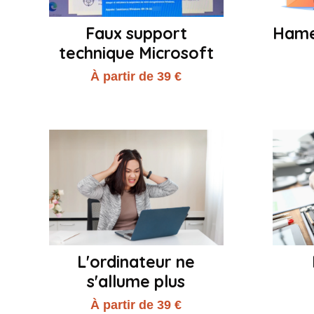
Faux support
Hame
technique Microsoft
À partir de 39 €
L'ordinateur ne
s'allume plus
À partir de 39 €