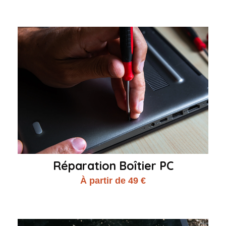
Réparation Boîtier PC
À partir de 49 €