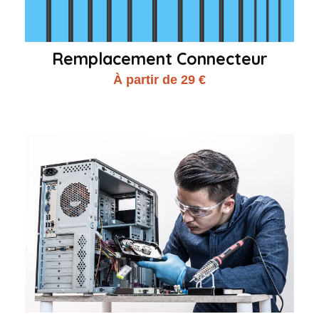
Remplacement Connecteur
À partir de 29 €