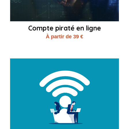
Compte piraté en ligne
À partir de 39 €