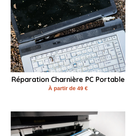
Réparation Charnière PC Portable
À partir de 49 €