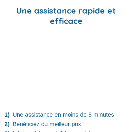
Une assistance rapide et
efficace
Une assistance en moins de 5 minutes
Bénéficiez du meilleur prix