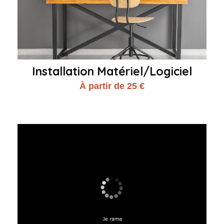
Installation Matériel/Logiciel
À partir de 25 €