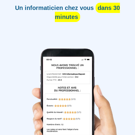
Un informaticien chez vous
dans 30
minutes