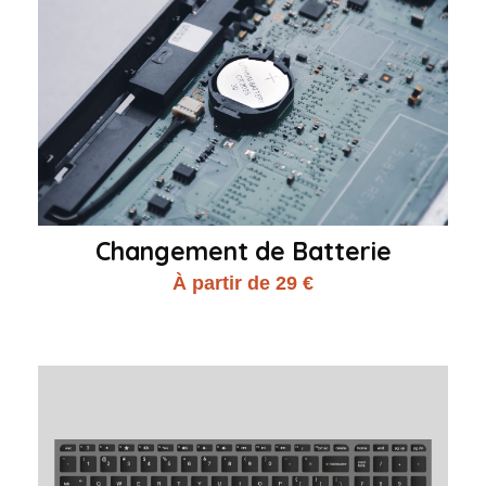
Changement de Batterie
À partir de 29 €