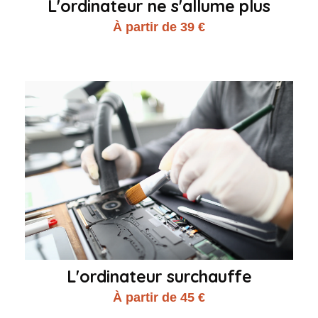
L'ordinateur ne s'allume plus
À partir de 39 €
L'ordinateur surchauffe
À partir de 45 €