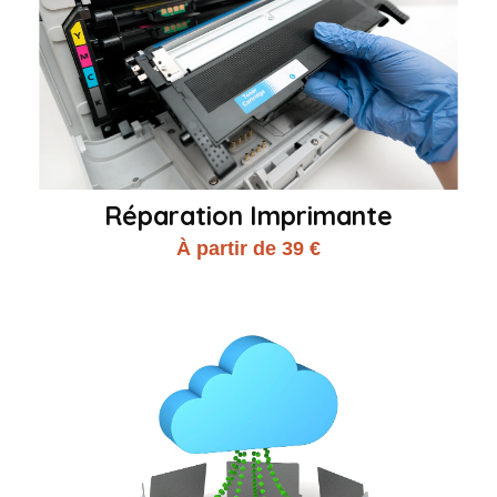
Réparation Imprimante
À partir de 39 €