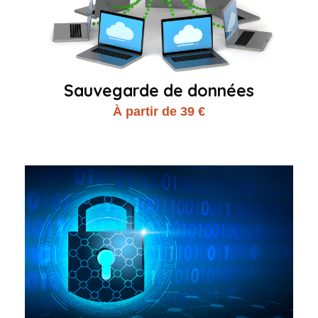
Sauvegarde de données
À partir de 39 €