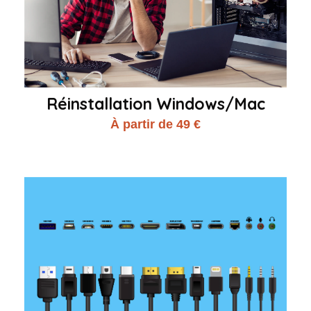
Réinstallation Windows/Mac
À partir de 49 €