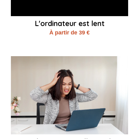
L'ordinateur est lent
À partir de 39 €