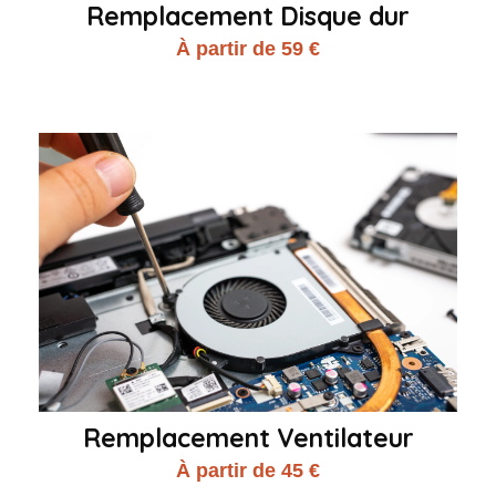
Remplacement Disque dur
À partir de 59 €
Remplacement Ventilateur
À partir de 45 €