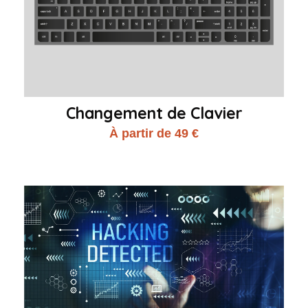
Changement de Clavier
À partir de 49 €