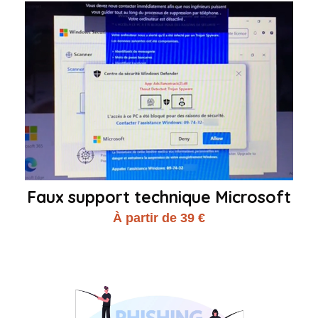
Faux support technique Microsoft
À partir de 39 €