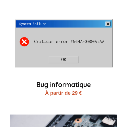
Bug informatique
À partir de 29 €