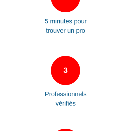
5 minutes pour
trouver un pro
3
Professionnels
vérifiés