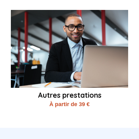
Autres prestations
À partir de 39 €