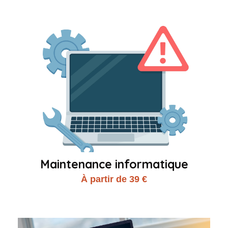
Maintenance informatique
À partir de 39 €