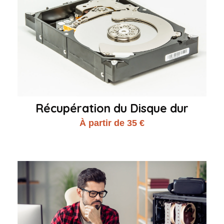
Récupération du Disque dur
À partir de 35 €