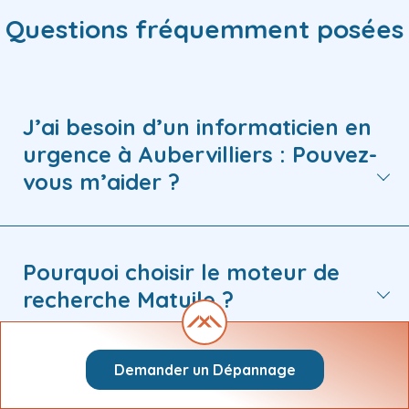
Questions fréquemment posées
J’ai besoin d’un informaticien en
urgence à Aubervilliers : Pouvez-
vous m’aider ?
Pourquoi choisir le moteur de
recherche Matuile ?
Demander un Dépannage
Je souhaite demander une