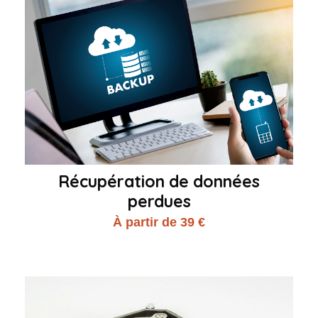
Récupération de données
perdues
À partir de 39 €