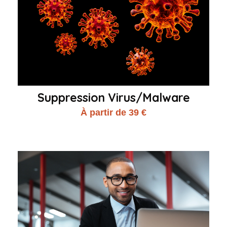
Suppression Virus/Malware
À partir de 39 €