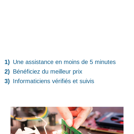
Une assistance en moins de 5 minutes
Bénéficiez du meilleur prix
Informaticiens vérifiés et suivis