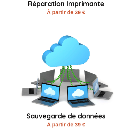
Réparation Imprimante
À partir de 39 €
Sauvegarde de données
À partir de 39 €