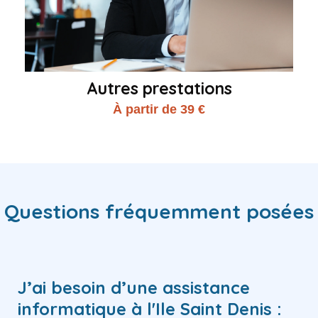
Autres prestations
À partir de 39 €
Questions fréquemment posées
J’ai besoin d’une assistance
informatique à l'Ile Saint Denis :