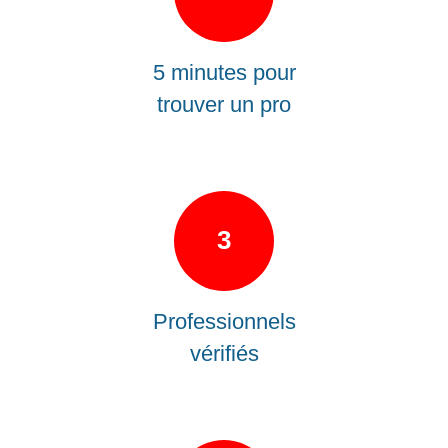
5 minutes pour
trouver un pro
3
Professionnels
vérifiés