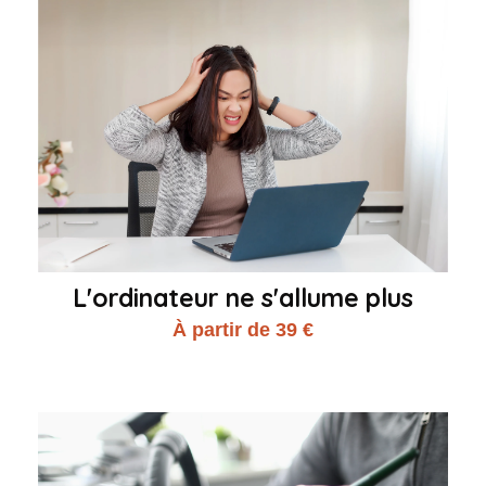
L'ordinateur ne s'allume plus
À partir de 39 €