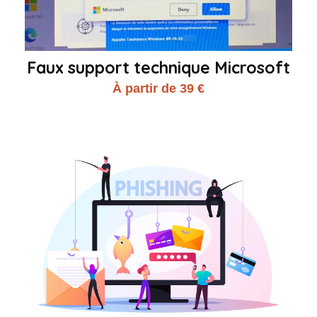
Faux support technique Microsoft
À partir de 39 €