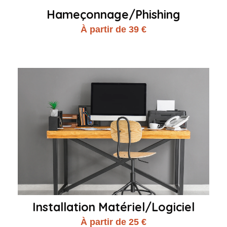
Hameçonnage/Phishing
À partir de 39 €
Installation Matériel/Logiciel
À partir de 25 €