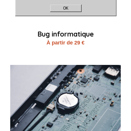
Bug informatique
À partir de 29 €