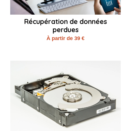
Récupération de données
perdues
À partir de 39 €