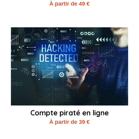
À partir de 49 €
Compte piraté en ligne
À partir de 39 €