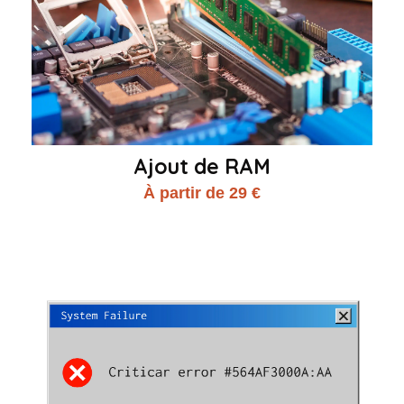
Ajout de RAM
À partir de 29 €