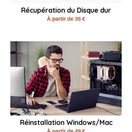
Récupération du Disque dur
À partir de 35 €
Réinstallation Windows/Mac
À partir de 49 €