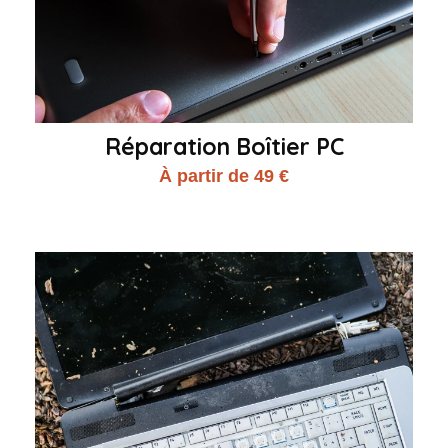
Réparation Boîtier PC
À partir de 49 €