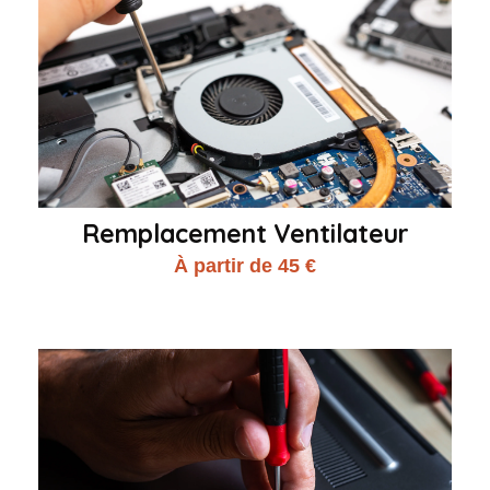
Remplacement Ventilateur
À partir de 45 €