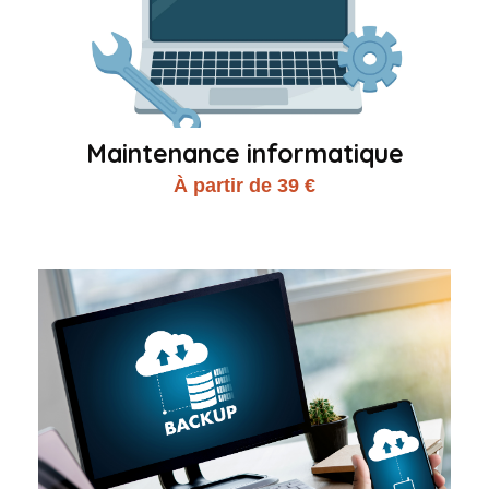
Maintenance informatique
À partir de 39 €