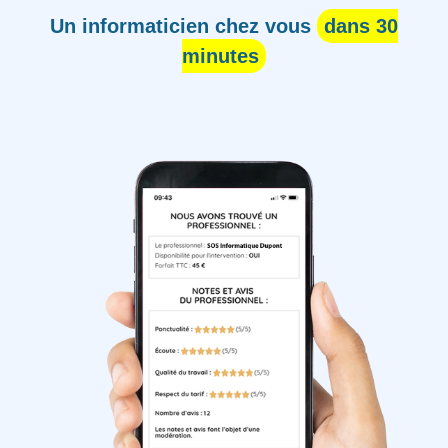
Un informaticien chez vous
dans 30
minutes