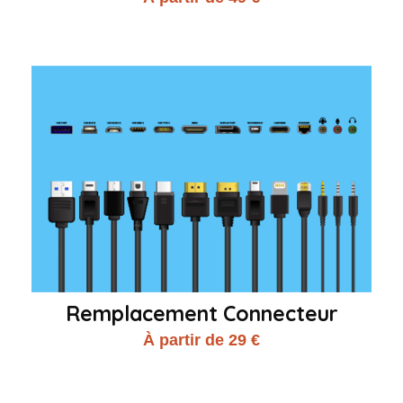
Remplacement Connecteur
À partir de 29 €