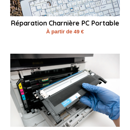
Réparation Charnière PC Portable
À partir de 49 €