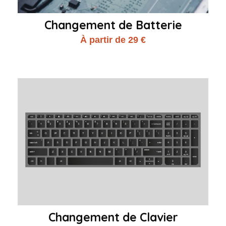
Changement de Batterie
À partir de 29 €
Changement de Clavier