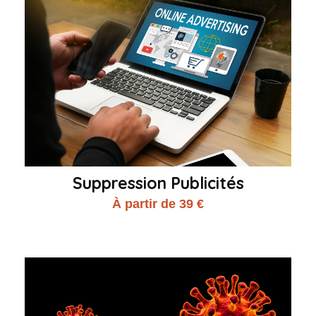
Suppression Publicités
À partir de 39 €