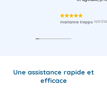
13/07/2026
marianne treppo
Une assistance rapide et
efficace