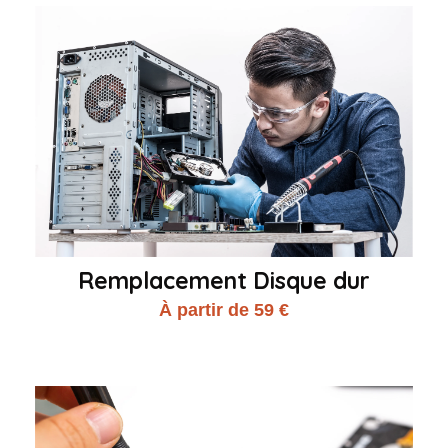
Remplacement Disque dur
À partir de 59 €