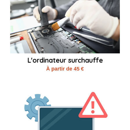
L'ordinateur surchauffe
À partir de 45 €