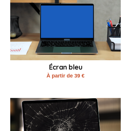
Écran bleu
À partir de 39 €