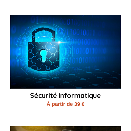
Sécurité informatique
À partir de 39 €