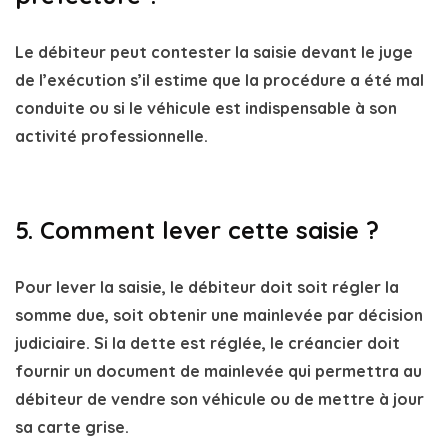
Le débiteur peut contester la saisie devant le juge
de l’exécution s’il estime que la procédure a été mal
conduite ou si le véhicule est indispensable à son
activité professionnelle.
5. Comment lever cette saisie ?
Pour lever la saisie, le débiteur doit soit régler la
somme due, soit obtenir une mainlevée par décision
judiciaire. Si la dette est réglée, le créancier doit
fournir un document de mainlevée qui permettra au
débiteur de vendre son véhicule ou de mettre à jour
sa carte grise.