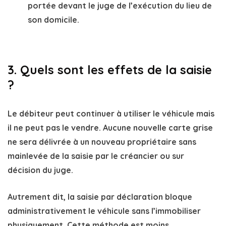
portée devant le juge de l’exécution du lieu de
son domicile.
3. Quels sont les effets de la saisie
?
Le débiteur peut continuer à utiliser le véhicule mais
il ne peut pas le vendre. Aucune nouvelle carte grise
ne sera délivrée à un nouveau propriétaire sans
mainlevée de la saisie par le créancier ou sur
décision du juge.
Autrement dit, la saisie par déclaration bloque
administrativement le véhicule sans l’immobiliser
physiquement. Cette méthode est moins