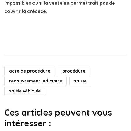
impossibles ou si la vente ne permettrait pas de
couvrir la créance.
acte de procédure
procédure
recouvrement judiciaire
saisie
saisie véhicule
Ces articles peuvent vous
intéresser :