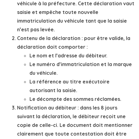
véhicule à la préfecture. Cette déclaration vaut
saisie et empêche toute nouvelle
immatriculation du véhicule tant que la saisie
n’est pas levée.
Contenu de la déclaration
: pour être valide, la
déclaration doit comporter :
Le nom et l’adresse du débiteur.
Le numéro d’immatriculation et la marque
du véhicule.
La référence au titre exécutoire
autorisant la saisie.
Le décompte des sommes réclamées.
Notification au débiteur
: dans les 8 jours
suivant la déclaration, le débiteur reçoit une
copie de celle-ci. Le document doit mentionner
clairement que toute contestation doit être