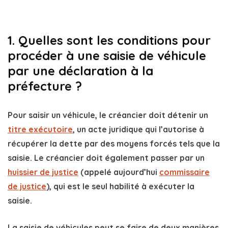
1. Quelles sont les conditions pour
procéder à une saisie de véhicule
par une déclaration à la
préfecture ?
Pour saisir un véhicule, le créancier doit détenir un
titre exécutoire
, un acte juridique qui l’autorise à
récupérer la dette par des moyens forcés tels que la
saisie. Le créancier doit également passer par un
huissier de justice
(appelé aujourd’hui
commissaire
de justice
), qui est le seul habilité à exécuter la
saisie.
La saisie de véhicules peut se faire de deux manières