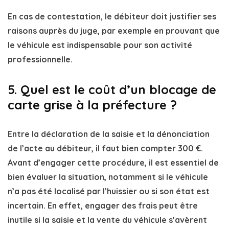
En cas de contestation, le débiteur doit justifier ses
raisons auprès du juge, par exemple en prouvant que
le véhicule est indispensable pour son activité
professionnelle.
5. Quel est le coût d’un blocage de
carte grise à la préfecture ?
Entre la déclaration de la saisie et la dénonciation
de l’acte au débiteur, il faut bien compter 300 €.
Avant d’engager cette procédure, il est essentiel de
bien évaluer la situation, notamment si le véhicule
n’a pas été localisé par l’huissier ou si son état est
incertain. En effet, engager des frais peut être
inutile si la saisie et la vente du véhicule s’avèrent