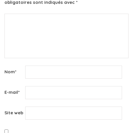
obligatoires sont indiqués avec
*
Nom
*
E-mail
*
Site web