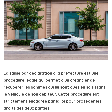
La saisie par déclaration à la préfecture est une
procédure légale qui permet à un créancier de
récupérer les sommes qui lui sont dues en saisissant
le véhicule de son débiteur
. Cette procédure est
strictement encadrée par la loi pour protéger les
droits des deux parties.