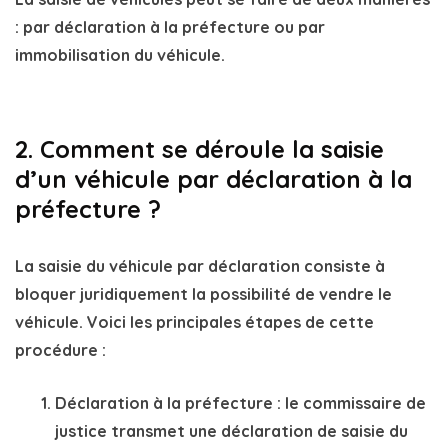
: par
déclaration à la préfecture
ou par
immobilisation du véhicule
.
2. Comment se déroule la saisie
d’un véhicule par déclaration à la
préfecture ?
La saisie du véhicule par déclaration consiste à
bloquer juridiquement la possibilité de vendre le
véhicule. Voici les principales étapes de cette
procédure :
Déclaration à la préfecture
: le commissaire de
justice transmet une déclaration de saisie du