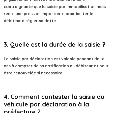
contraignante que la saisie par immobilisation mais
reste une pression importante pour inciter le
débiteur à régler sa dette.
3. Quelle est la durée de la saisie ?
La saisie par déclaration est valable pendant
deux
ans
à compter de sa notification au débiteur et peut
être renouvelée si nécessaire.
4. Comment contester la saisie du
véhicule par déclaration à la
préfecture ?