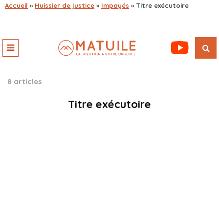
Accueil
»
Huissier de justice
»
Impayés
»
Titre exécutoire
8 articles
Titre exécutoire