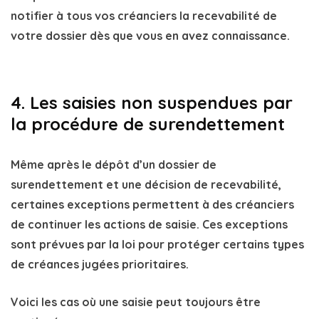
notifier à tous vos créanciers la
recevabilité
de
votre dossier dès que vous en avez connaissance.
4. Les saisies non suspendues par
la procédure de surendettement
Même après le dépôt d’un
dossier de
surendettement
et une
décision de recevabilité
,
certaines
exceptions
permettent à des créanciers
de continuer les
actions de saisie
. Ces exceptions
sont prévues par la loi pour protéger certains types
de créances jugées prioritaires.
Voici les cas où une saisie peut toujours être