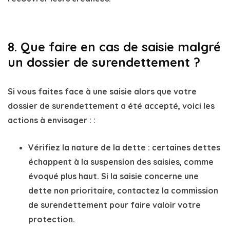
8. Que faire en cas de saisie malgré
un dossier de surendettement ?
Si vous faites face à une
saisie
alors que votre
dossier de surendettement
a été accepté, voici les
actions à envisager : :
Vérifiez la nature de la dette
: certaines dettes
échappent à la suspension des saisies, comme
évoqué plus haut. Si la saisie concerne une
dette non prioritaire, contactez la commission
de surendettement pour faire valoir votre
protection.