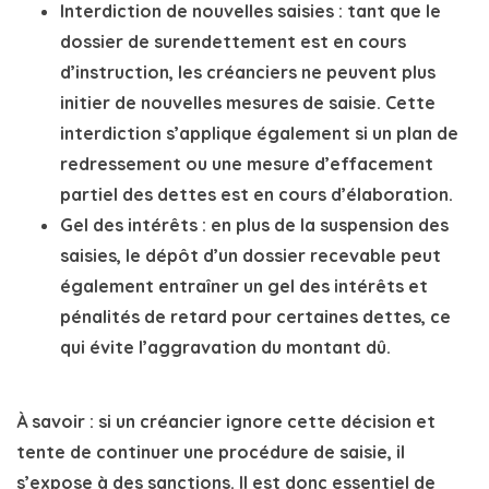
Interdiction de nouvelles saisies
: tant que le
dossier de surendettement
est en cours
d’instruction, les créanciers ne peuvent plus
initier de nouvelles mesures de
saisie
. Cette
interdiction s’applique également si un
plan de
redressement
ou une
mesure d’effacement
partiel des dettes
est en cours d’élaboration.
Gel des intérêts
: en plus de la suspension des
saisies, le dépôt d’un dossier recevable peut
également entraîner un gel des intérêts et
pénalités de retard pour certaines dettes, ce
qui évite l’aggravation du montant dû.
À savoir
: si un créancier ignore cette décision et
tente de continuer une procédure de
saisie
, il
s’expose à des sanctions. Il est donc essentiel de