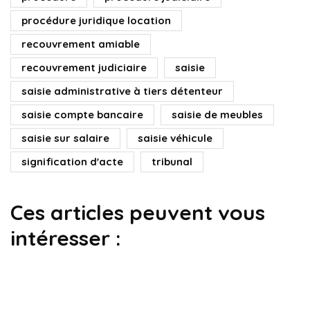
procédure juridique location
recouvrement amiable
recouvrement judiciaire
saisie
saisie administrative à tiers détenteur
saisie compte bancaire
saisie de meubles
saisie sur salaire
saisie véhicule
signification d'acte
tribunal
Ces articles peuvent vous
intéresser :
impayés
saisie de biens