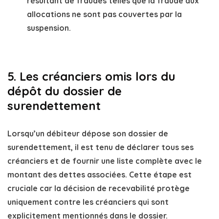
résultant de fraudes telles que la fraude aux
allocations ne sont pas couvertes par la
suspension.
5. Les créanciers omis lors du
dépôt du dossier de
surendettement
Lorsqu’un débiteur dépose son dossier de
surendettement, il est tenu de
déclarer tous ses
créanciers
et de fournir une liste complète avec le
montant des dettes associées. Cette étape est
cruciale car la décision de
recevabilité
protège
uniquement contre les créanciers qui sont
explicitement mentionnés
dans le dossier.