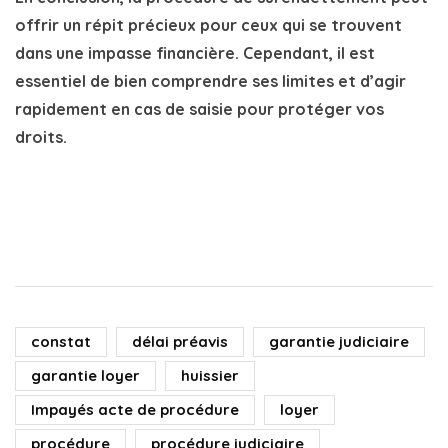
offrir un répit précieux pour ceux qui se trouvent
dans une impasse financière. Cependant, il est
essentiel de bien comprendre ses limites et d’agir
rapidement en cas de saisie pour protéger vos
droits.
constat
délai préavis
garantie judiciaire
garantie loyer
huissier
Impayés acte de procédure
loyer
procédure
procédure judiciaire