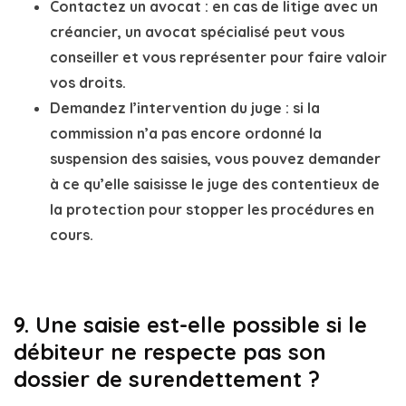
Contactez un avocat
: en cas de litige avec un
créancier, un avocat spécialisé peut vous
conseiller et vous représenter pour faire valoir
vos droits.
Demandez l’intervention du juge
: si la
commission n’a pas encore ordonné la
suspension des saisies, vous pouvez demander
à ce qu’elle saisisse le
juge des contentieux de
la protection
pour stopper les procédures en
cours.
9.
Une saisie est-elle possible si le
débiteur ne respecte pas son
dossier de surendettement ?