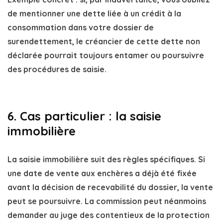
de mentionner une dette liée à un crédit à la
consommation dans votre
dossier de
surendettement
, le créancier de cette dette non
déclarée pourrait toujours entamer ou poursuivre
des
procédures de saisie
.
6. Cas particulier : la saisie
immobilière
La
saisie immobilière
suit des règles spécifiques. Si
une date de vente aux enchères a déjà été fixée
avant la
décision de recevabilité du dossier
, la vente
peut se poursuivre. La
commission
peut néanmoins
demander au
juge des contentieux de la protection