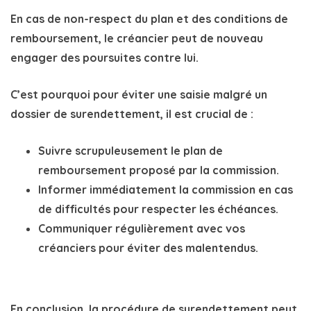
En cas de non-respect du plan et des conditions de
remboursement, le créancier peut de nouveau
engager des poursuites contre lui.
C’est pourquoi pour éviter une saisie malgré un
dossier de surendettement, il est crucial de :
Suivre scrupuleusement le plan de
remboursement proposé par la commission.
Informer immédiatement la commission en cas
de difficultés pour respecter les échéances.
Communiquer régulièrement avec vos
créanciers pour éviter des malentendus.
En conclusion, la
procédure de surendettement
peut