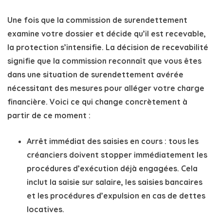
Une fois que la
commission de surendettement
examine votre dossier et décide qu’il est
recevable
,
la protection s’intensifie. La décision de recevabilité
signifie que la commission reconnaît que vous êtes
dans une situation de
surendettement
avérée
nécessitant des mesures pour alléger votre charge
financière. Voici ce qui change concrètement à
partir de ce moment :
Arrêt immédiat des saisies en cours
: tous les
créanciers doivent stopper immédiatement les
procédures d’exécution
déjà engagées. Cela
inclut la saisie sur salaire, les saisies bancaires
et les procédures d’expulsion en cas de dettes
locatives.