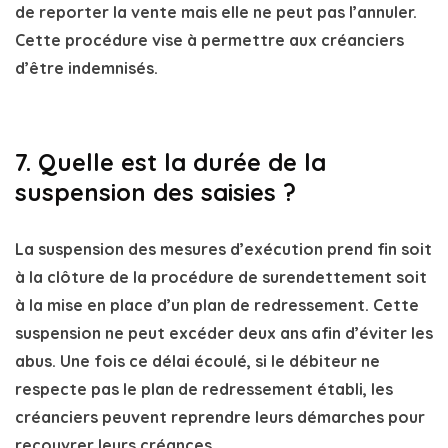
de reporter la vente mais elle ne peut pas l’annuler.
Cette procédure vise à permettre aux créanciers
d’être indemnisés.
7. Quelle est la durée de la
suspension des saisies ?
La
suspension des mesures d’exécution
prend fin soit
à la clôture de la procédure de
surendettement
soit
à la mise en place d’un
plan de redressement
. Cette
suspension ne peut excéder
deux ans
afin d’éviter les
abus. Une fois ce délai écoulé, si le débiteur ne
respecte pas le plan de redressement établi, les
créanciers peuvent reprendre leurs démarches pour
recouvrer leurs créances
.