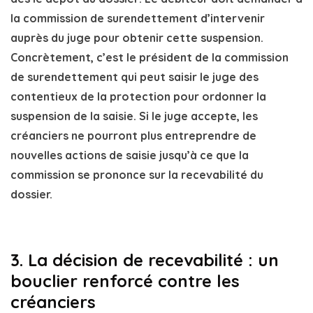
la
commission de surendettemen
t d’intervenir
auprès du
juge
pour obtenir cette
suspension
.
Concrètement, c’est le
président de la commission
de surendettement
qui peut saisir le
juge des
contentieux de la protection
pour
ordonner la
suspension de la saisie
. Si le juge accepte, les
créanciers ne pourront plus entreprendre de
nouvelles actions de saisie jusqu’à ce que la
commission se prononce sur la recevabilité du
dossier.
3. La décision de recevabilité : un
bouclier renforcé contre les
créanciers