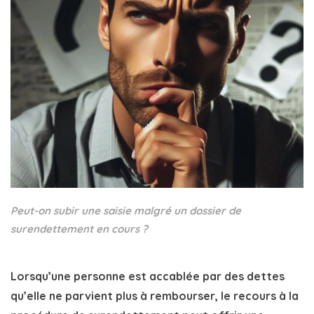
Peut-on subir une saisie malgré un dossier de
surendettement en cours ?
Lorsqu’une personne est accablée par des dettes
qu’elle ne parvient plus à rembourser, le recours à la