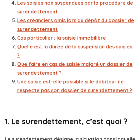
Les saisies non suspendues par la procédure de
surendettement
Les créanciers omis lors du dépôt du dossier de
surendettement
Cas particulier : la saisie immobilière
Quelle est la durée de la suspension des saisies
?
Que faire en cas de saisie malgré un dossier de
surendettement ?
Une saisie est-elle possible si le débiteur ne
respecte pas son dossier de surendettement ?
1. Le surendettement, c’est quoi ?
Le
surendettement
désigne la situation dans laquelle