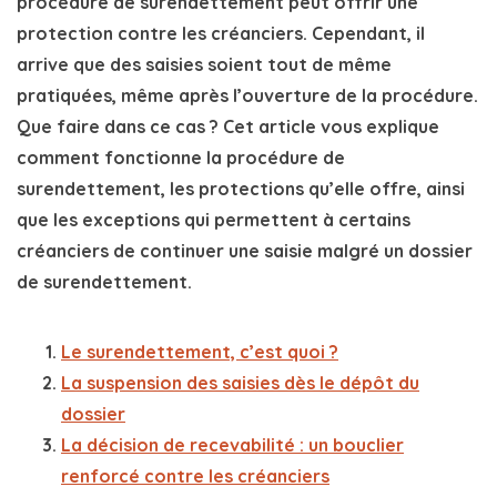
procédure de surendettement
peut offrir une
protection contre les créanciers. Cependant, il
arrive que des
saisies
soient tout de même
pratiquées, même après l’ouverture de la procédure.
Que faire dans ce cas ? Cet article vous explique
comment fonctionne la procédure de
surendettement
, les protections qu’elle offre, ainsi
que les exceptions qui permettent à certains
créanciers de continuer une
saisie malgré un dossier
de surendettement
.
Le surendettement, c’est quoi ?
La suspension des saisies dès le dépôt du
dossier
La décision de recevabilité : un bouclier
renforcé contre les créanciers