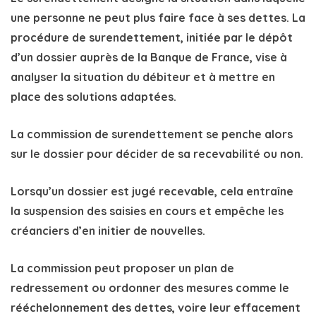
une personne ne peut plus faire face à ses dettes. La
procédure de surendettement
, initiée par le dépôt
d’un dossier auprès de la
Banque de France
, vise à
analyser la situation du débiteur et à mettre en
place des solutions adaptées.
La commission de surendettement se penche alors
sur le dossier pour décider de sa
recevabilité
ou non.
Lorsqu’un dossier est jugé
recevable
, cela entraîne
la
suspension des saisies en cours
et empêche les
créanciers d’en initier de nouvelles.
La commission peut proposer un
plan de
redressement
ou ordonner des mesures comme le
rééchelonnement des dettes, voire leur effacement