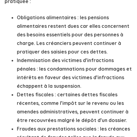
pratiquée :
Obligations alimentaires
: les pensions
alimentaires restent dues car elles concernent
des besoins essentiels pour des personnes à
charge. Les créanciers peuvent continuer à
pratiquer des
saisies
pour ces dettes.
Indemnisation des victimes d’infractions
pénales
: les condamnations pour dommages et
intérêts en faveur des victimes d’infractions
échappent à la suspension.
Dettes fiscales
: certaines dettes fiscales
récentes, comme l’impôt sur le revenu ou les
amendes administratives, peuvent continuer à
être recouvrées malgré le dépôt d’un dossier.
Fraudes aux prestations sociales
: les créances