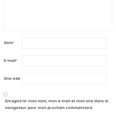
Nom
*
E-mail
*
Site web
Enregistrer mon nom, mon e-mail et mon site dans le
navigateur pour mon prochain commentaire.