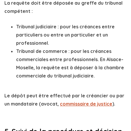
La requête doit être déposée au
greffe du tribunal
compétent
:
Tribunal judiciaire
: pour les créances entre
particuliers ou entre un particulier et un
professionnel.
Tribunal de commerce
: pour les créances
commerciales entre professionnels. En Alsace-
Moselle, la requête est à déposer à la chambre
commerciale du tribunal judiciaire.
Le dépôt peut être effectué par le créancier ou par
un mandataire (avocat,
commissaire de justice
).