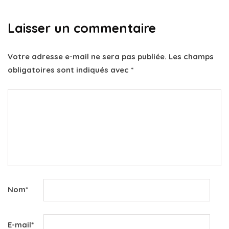
Laisser un commentaire
Votre adresse e-mail ne sera pas publiée.
Les champs
obligatoires sont indiqués avec
*
Nom
*
E-mail
*