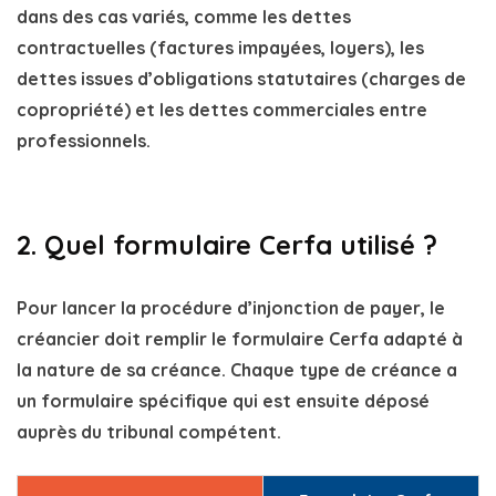
dans des cas variés, comme les dettes
contractuelles (factures impayées, loyers), les
dettes issues d’obligations statutaires (charges de
copropriété) et les dettes commerciales entre
professionnels.
2. Quel formulaire Cerfa utilisé ?
Pour lancer la
procédure d’injonction de payer
, le
créancier doit remplir le
formulaire Cerfa
adapté à
la nature de sa créance. Chaque type de créance a
un formulaire spécifique qui est ensuite déposé
auprès du tribunal compétent.