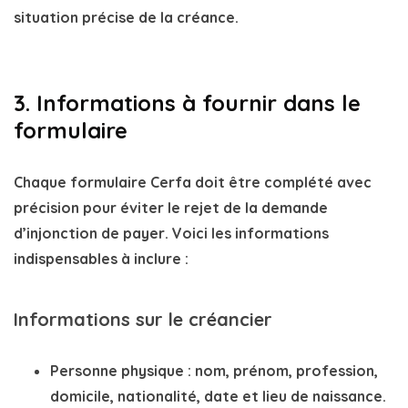
situation précise de la créance.
3. Informations à fournir dans le
formulaire
Chaque
formulaire Cerfa
doit être complété avec
précision pour éviter le rejet de la
demande
d’injonction de payer
. Voici les informations
indispensables à inclure :
Informations sur le créancier
Personne physique
: nom, prénom, profession,
domicile, nationalité, date et lieu de naissance.