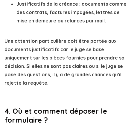
Justificatifs de la créance
: documents comme
des contrats, factures impayées, lettres de
mise en demeure ou relances par mail.
Une
attention particulière
doit être portée aux
documents justificatifs car le juge se base
uniquement sur les pièces fournies pour prendre sa
décision. Si elles ne sont pas claires ou si le juge se
pose des questions, il y a de grandes chances qu’il
rejette la requête.
4. Où et comment déposer le
formulaire ?