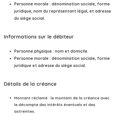
Personne morale
: dénomination sociale, forme
juridique, nom du représentant légal, et adresse
du siège social.
Informations sur le débiteur
Personne physique
: nom et domicile.
Personne morale
: dénomination sociale, forme
juridique et adresse du siège social.
Détails de la créance
Montant réclamé
: le montant de la créance avec
le décompte des intérêts éventuels et des
astreintes.