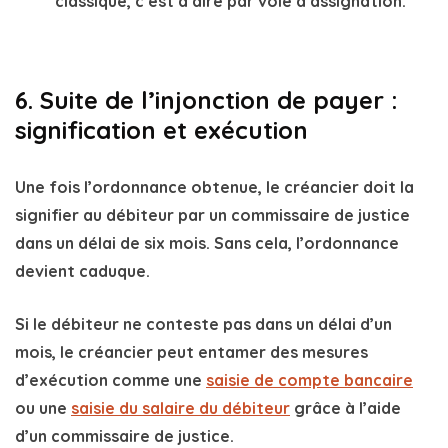
classique, c’est à dire par voie d’assignation.
6. Suite de l’injonction de payer :
signification et exécution
Une fois l’ordonnance obtenue, le créancier doit la
signifier au débiteur
par un commissaire de justice
dans un délai de
six mois
. Sans cela, l’ordonnance
devient caduque.
Si le débiteur ne conteste pas dans un délai d’un
mois, le créancier peut entamer des mesures
d’exécution comme une
saisie de compte bancaire
ou une
saisie du salaire du débiteur
grâce à l’aide
d’un commissaire de justice.