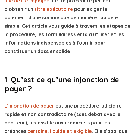
une dette impayée
. Cette procédure permet
d’obtenir un
titre exécutoire
pour exiger le
paiement d’une somme due de manière rapide et
simple. Cet article vous guide à travers les étapes de
la procédure, les formulaires Cerfa à utiliser et les
informations indispensables à fournir pour
constituer un dossier solide.
1. Qu’est-ce qu’une injonction de
payer ?
L’injonction de payer
est une procédure judiciaire
rapide et non contradictoire (sans débat avec le
débiteur), accessible aux créanciers pour les
créances
certaine, liquide et exigible
. Elle s’applique