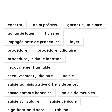
constat
délai préavis
garantie judiciaire
garantie loyer
huissier
Impayés acte de procédure
loyer
procédure
procédure judiciaire
procédure juridique location
recouvrement amiable
recouvrement judiciaire
saisie
saisie administrative à tiers détenteur
saisie compte bancaire
saisie de meubles
saisie sur salaire
saisie véhicule
signification d'acte
tribunal