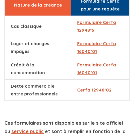
Formulaire Cerfa
Nature de la créance
pour une requête
Formulaire Cerfa
Cas classique
12948*6
Loyer et charges
Formulaire Cerfa
impayés
16040*01
Crédit à la
Formulaire Cerfa
consommation
16040*01
Dette commerciale
Cerfa 12946*02
entre professionnels
Ces formulaires sont disponibles sur le site officiel
du
service public
et sont à remplir en fonction de la