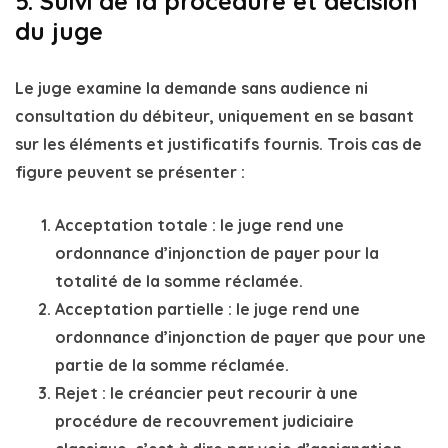
5. Suivi de la procédure et décision
du juge
Le juge examine la demande sans audience ni
consultation du débiteur, uniquement en se basant
sur les éléments et justificatifs fournis. Trois cas de
figure peuvent se présenter :
Acceptation totale
: le juge rend une
ordonnance d’injonction de payer
pour la
totalité de la somme réclamée.
Acceptation partielle
: le juge rend une
ordonnance d’injonction de payer
que pour une
partie de la somme réclamée.
Rejet
: le créancier peut recourir à une
procédure de recouvrement judiciaire