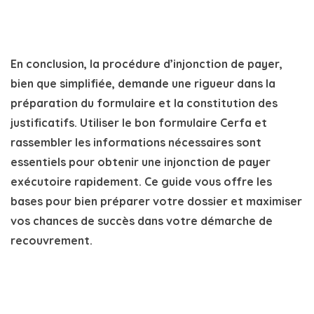
En conclusion,
la procédure d’injonction de payer
,
bien que simplifiée, demande une rigueur dans la
préparation du
formulaire
et la constitution des
justificatifs. Utiliser le bon
formulaire
Cerfa et
rassembler les informations nécessaires sont
essentiels pour obtenir une
injonction de payer
exécutoire
rapidement. Ce guide vous offre les
bases pour bien préparer votre dossier et maximiser
vos chances de succès dans votre démarche de
recouvrement.