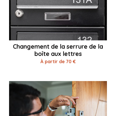
Changement de la serrure de la
boîte aux lettres
À partir de 70 €