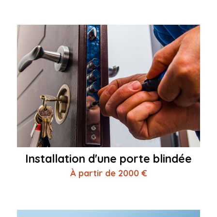
Installation d'une porte blindée
À partir de 2000 €