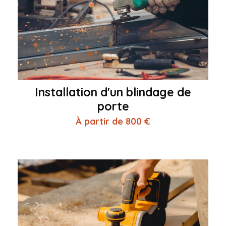
Installation d'un blindage de
porte
À partir de 800 €