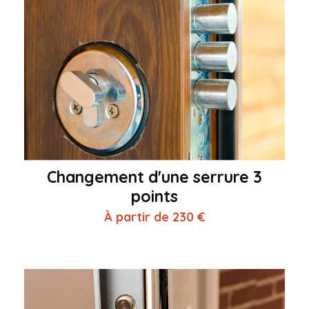
Changement d'une serrure 3
points
À partir de 230 €