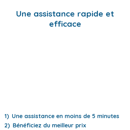
Une assistance rapide et
efficace
Une assistance en moins de 5 minutes
Bénéficiez du meilleur prix