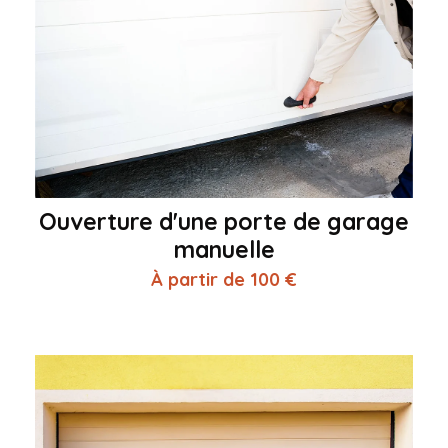
Ouverture d'une porte de garage
manuelle
À partir de 100 €