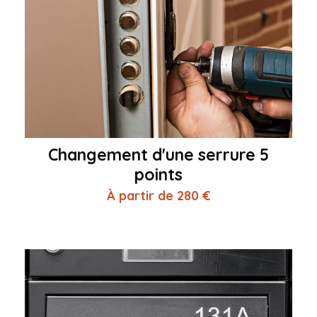
Changement d'une serrure 5
points
À partir de 280 €