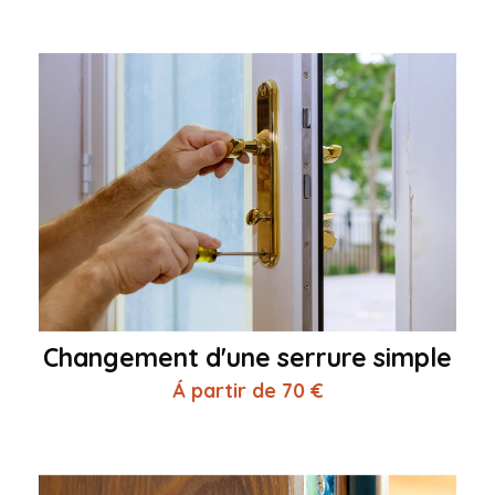
Changement d'une serrure simple
Á partir de 70 €