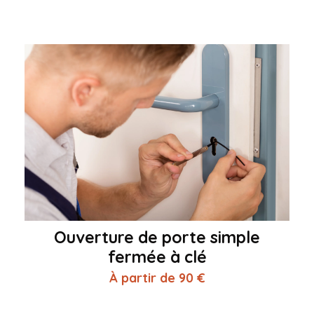
Ouverture de porte simple
fermée à clé
À partir de 90 €