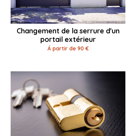
Changement de la serrure d'un
portail extérieur
Á partir de 90 €