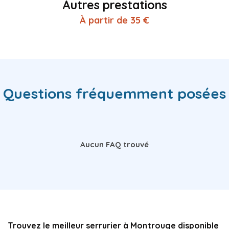
Autres prestations
À partir de 35 €
Questions fréquemment posées
Aucun FAQ trouvé
Trouvez le meilleur serrurier à Montrouge disponible