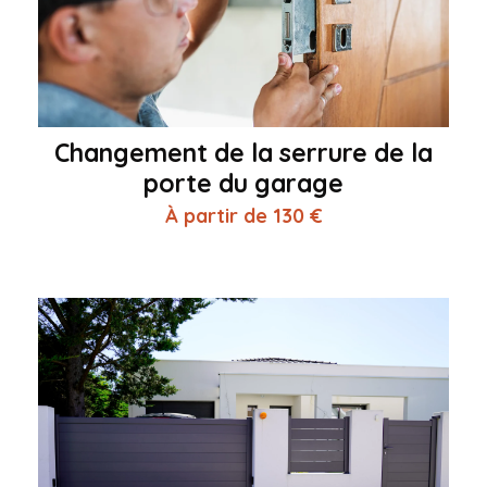
Changement de la serrure de la
porte du garage
À partir de 130 €