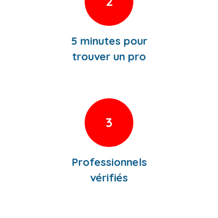
2
5 minutes pour
trouver un pro
3
Professionnels
vérifiés