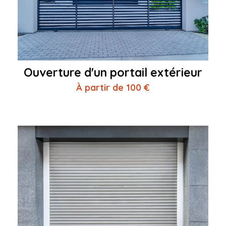
Ouverture d'un portail extérieur
À partir de 100 €