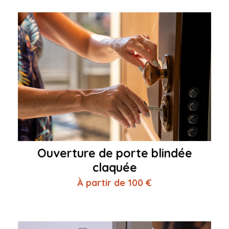
Ouverture de porte blindée
claquée
À partir de 100 €