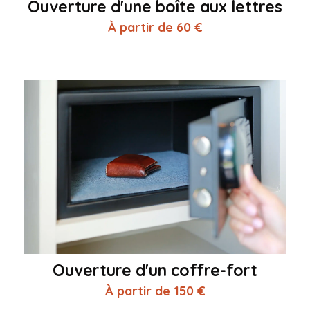
Ouverture d'une boîte aux lettres
À partir de 60 €
Ouverture d'un coffre-fort
À partir de 150 €