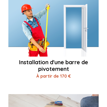
Installation d'une barre de
pivotement
À partir de 170 €