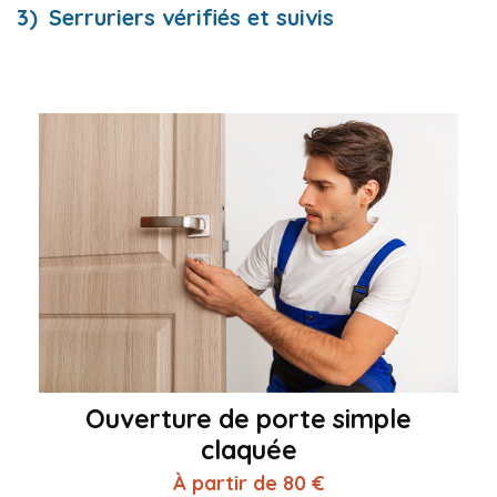
Serruriers vérifiés et suivis
Ouverture de porte simple
claquée
À partir de 80 €