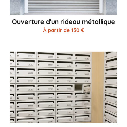
Ouverture d'un rideau métallique
À partir de 150 €