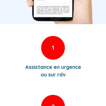
1
Assistance en urgence
ou sur rdv