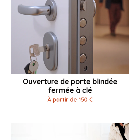
Ouverture de porte blindée
fermée à clé
À partir de 150 €