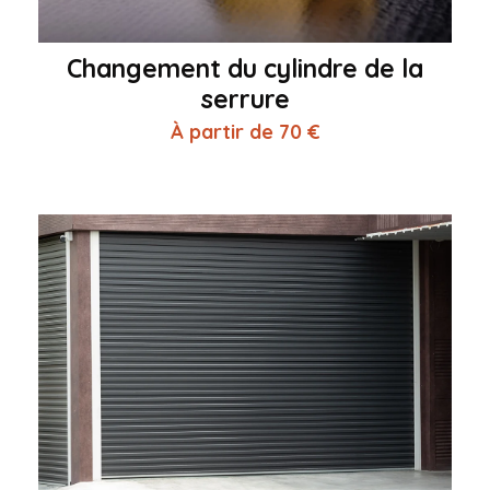
Changement du cylindre de la
serrure
À partir de 70 €