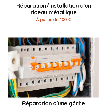
Réparation/Installation d'un
rideau métallique
À partir de 100 €
Réparation d'une gâche