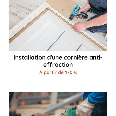
Installation d'une cornière anti-
effraction
À partir de 170 €