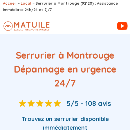
Accueil
»
Local
»
Serrurier à Montrouge (92120) : Assistance
immédiate 24h/24 et 7j/7
Serrurier à Montrouge
Dépannage en urgence
24/7
5/5 - 108 avis
Trouvez
un serrurier
disponible
immédiatement