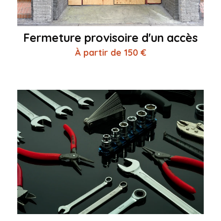
Fermeture provisoire d'un accès
À partir de 150 €