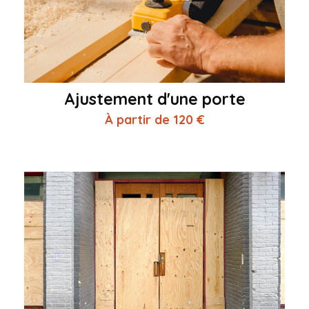
Ajustement d'une porte
À partir de 120 €