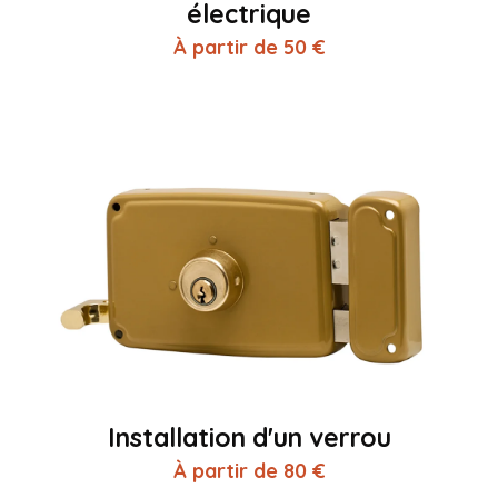
électrique
À partir de 50 €
Installation d'un verrou
À partir de 80 €