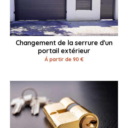
Changement de la serrure d'un
portail extérieur
Á partir de 90 €