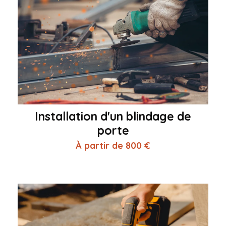
Installation d'un blindage de
porte
À partir de 800 €