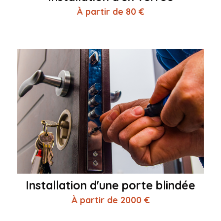
À partir de 80 €
Installation d'une porte blindée
À partir de 2000 €