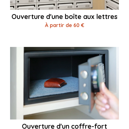
Ouverture d'une boîte aux lettres
À partir de 60 €
Ouverture d'un coffre-fort