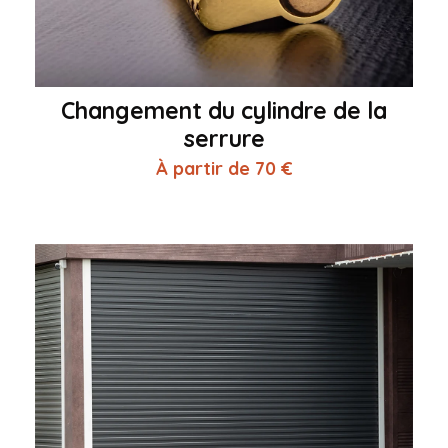
Changement du cylindre de la
serrure
À partir de 70 €