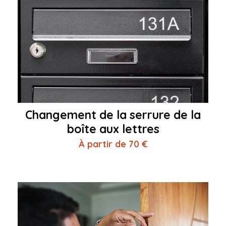
Changement de la serrure de la
boîte aux lettres
À partir de 70 €