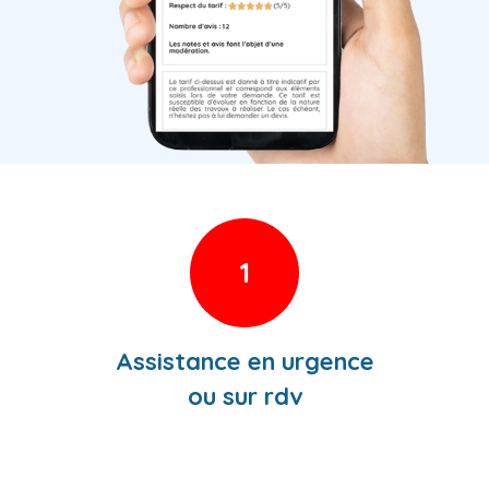
1
Assistance en urgence
ou sur rdv