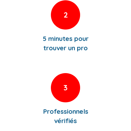
2
5 minutes pour
trouver un pro
3
Professionnels
vérifiés