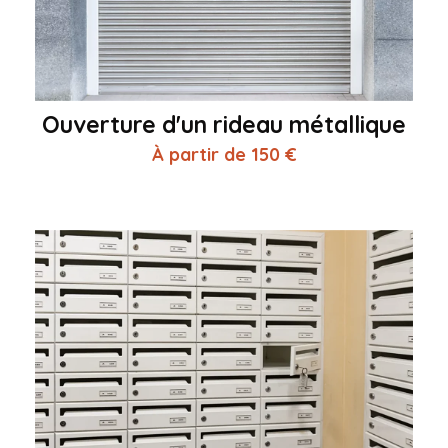
Ouverture d'un rideau métallique
À partir de 150 €