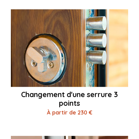
Changement d'une serrure 3
points
À partir de 230 €