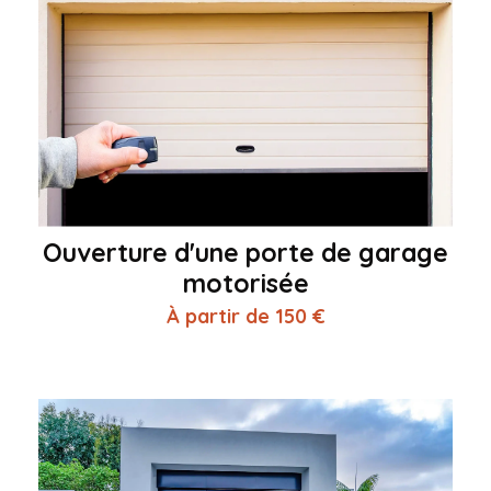
Ouverture d'une porte de garage
motorisée
À partir de 150 €