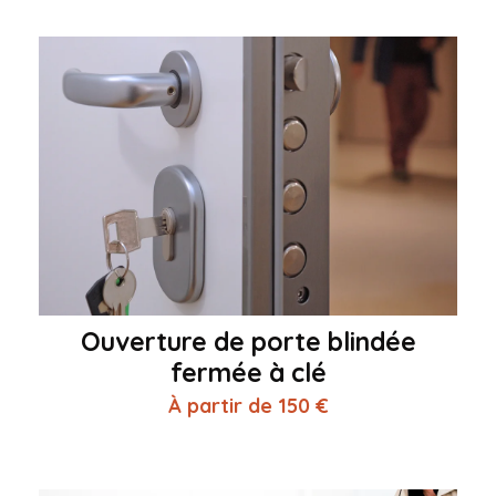
Ouverture de porte blindée
fermée à clé
À partir de 150 €