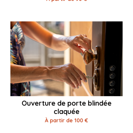
Ouverture de porte blindée
claquée
À partir de 100 €