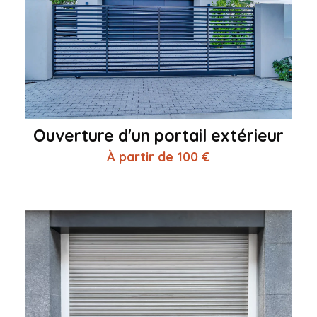
Ouverture d'un portail extérieur
À partir de 100 €