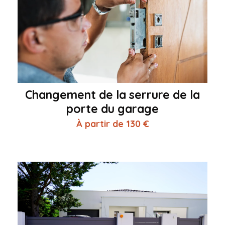
Changement de la serrure de la
porte du garage
À partir de 130 €