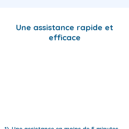
Une assistance rapide et
efficace
Une assistance en moins de 5 minutes