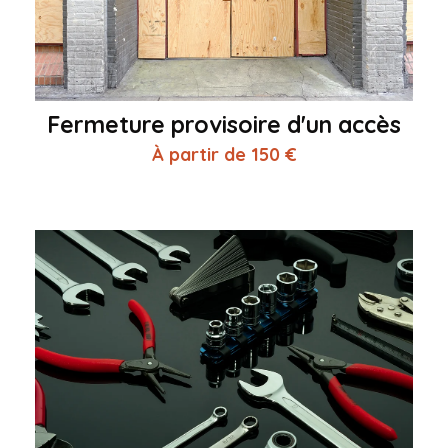
Fermeture provisoire d'un accès
À partir de 150 €