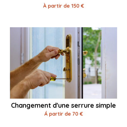
À partir de 150 €
Changement d'une serrure simple
Á partir de 70 €