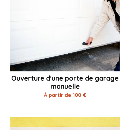
Ouverture d'une porte de garage
manuelle
À partir de 100 €