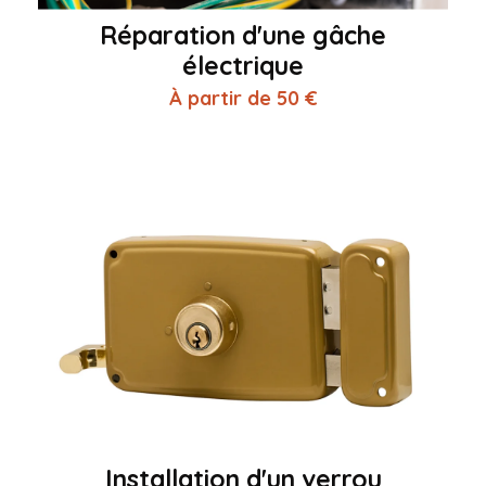
Réparation d'une gâche
électrique
À partir de 50 €
Installation d'un verrou