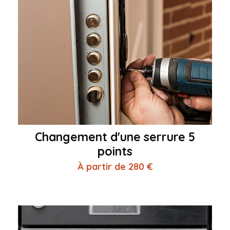
Changement d'une serrure 5
points
À partir de 280 €