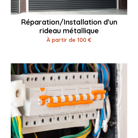
Réparation/Installation d'un
rideau métallique
À partir de 100 €