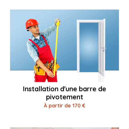
Installation d'une barre de
pivotement
À partir de 170 €