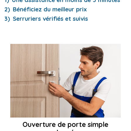
Bénéficiez du meilleur prix
Serruriers vérifiés et suivis
Ouverture de porte simple