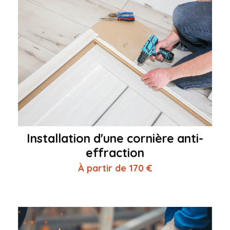
Installation d'une cornière anti-
effraction
À partir de 170 €