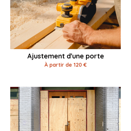
Ajustement d'une porte
À partir de 120 €