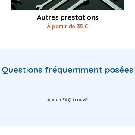
Autres prestations
À partir de 35 €
Questions fréquemment posées
Aucun FAQ trouvé