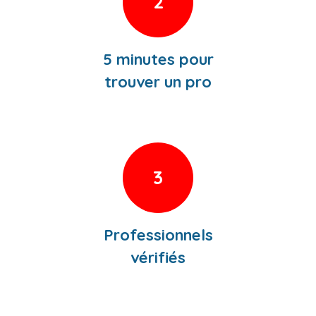
2
5 minutes pour
trouver un pro
3
Professionnels
vérifiés