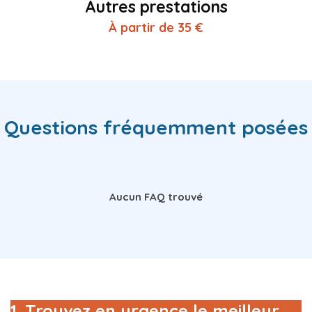
Autres prestations
À partir de 35 €
Questions fréquemment posées
Aucun FAQ trouvé
1. Trouvez en urgence le meilleur