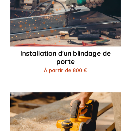
Installation d'un blindage de
porte
À partir de 800 €