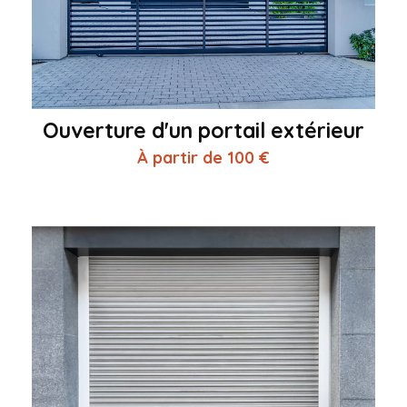
Ouverture d'un portail extérieur
À partir de 100 €