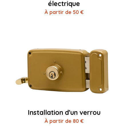
électrique
À partir de 50 €
Installation d'un verrou
À partir de 80 €