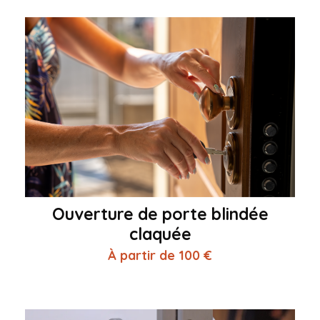
Ouverture de porte blindée
claquée
À partir de 100 €