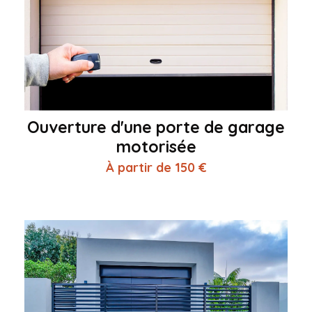
Ouverture d'une porte de garage
motorisée
À partir de 150 €