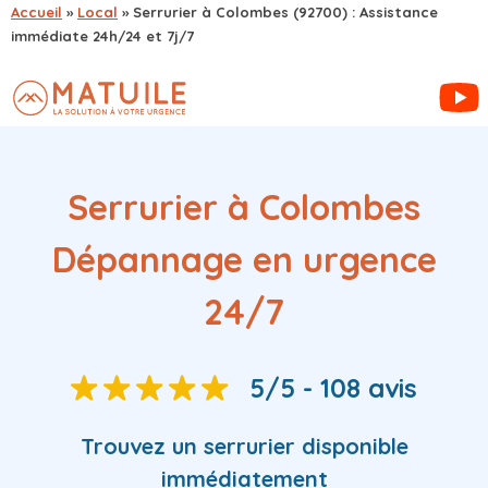
Accueil
»
Local
»
Serrurier à Colombes (92700) : Assistance
immédiate 24h/24 et 7j/7
Serrurier à Colombes
Dépannage en urgence
24/7
5/5 - 108 avis
Trouvez
un serrurier
disponible
immédiatement