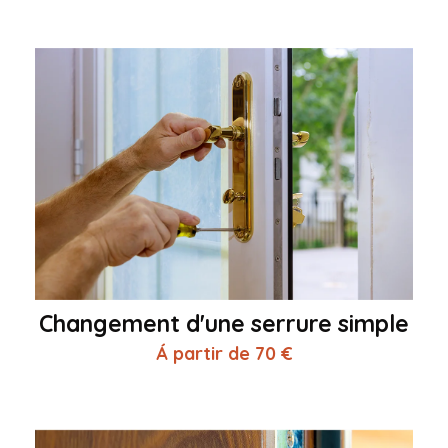
Changement d'une serrure simple
Á partir de 70 €