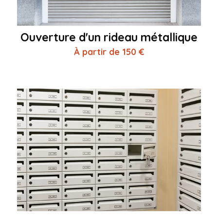
Ouverture d'un rideau métallique
À partir de 150 €