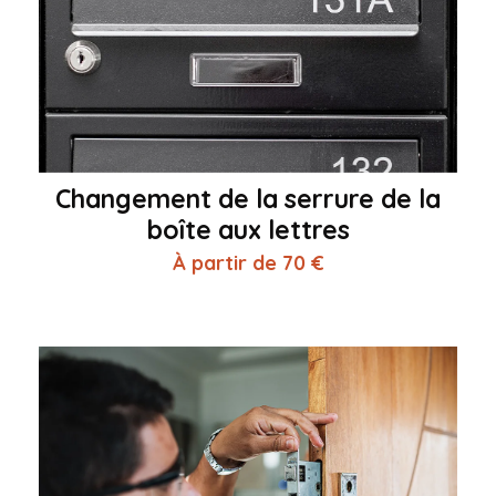
Changement de la serrure de la
boîte aux lettres
À partir de 70 €