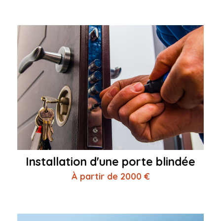
Installation d'une porte blindée
À partir de 2000 €