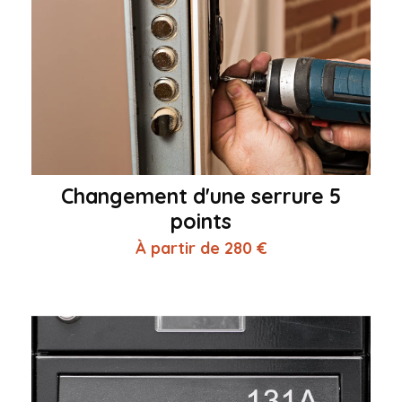
Changement d'une serrure 5
points
À partir de 280 €