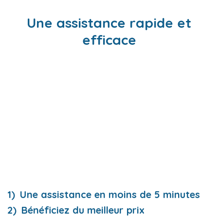
Une assistance rapide et
efficace
Une assistance en moins de 5 minutes
Bénéficiez du meilleur prix