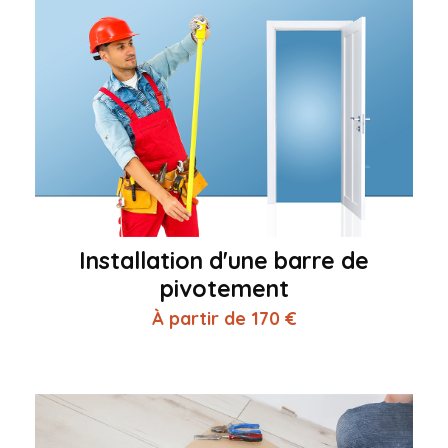
Installation d'une barre de
pivotement
À partir de 170 €