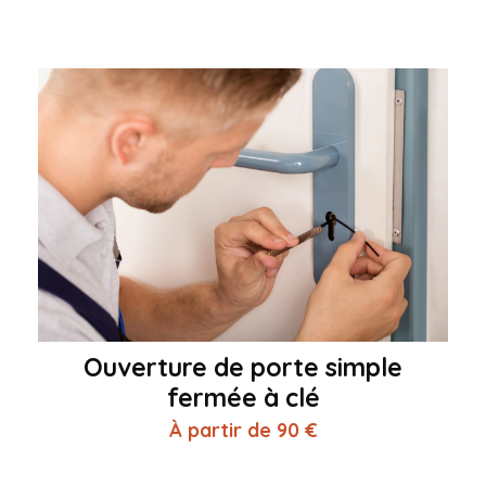
Ouverture de porte simple
fermée à clé
À partir de 90 €