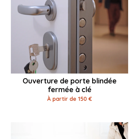
Ouverture de porte blindée
fermée à clé
À partir de 150 €