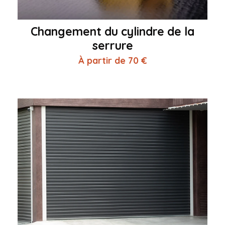
Changement du cylindre de la
serrure
À partir de 70 €