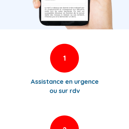
1
Assistance en urgence
ou sur rdv