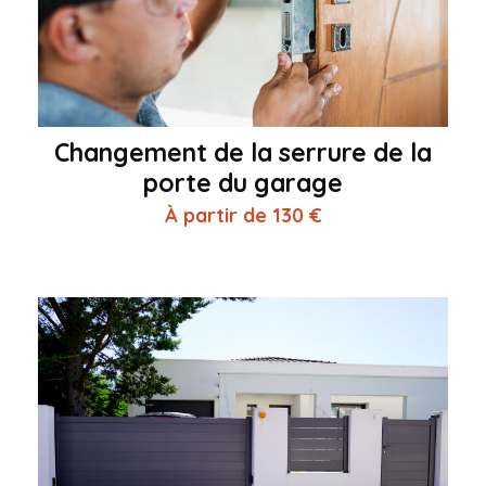
Changement de la serrure de la
porte du garage
À partir de 130 €