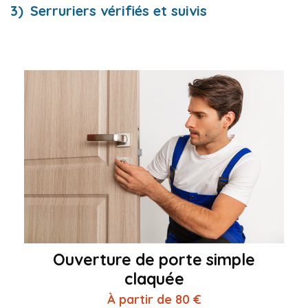
Serruriers vérifiés et suivis
Ouverture de porte simple
claquée
À partir de 80 €