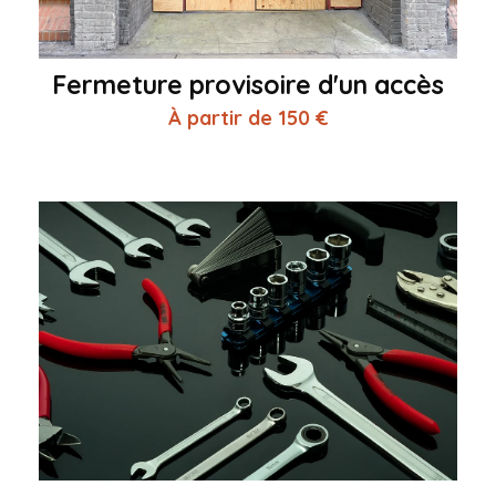
Fermeture provisoire d'un accès
À partir de 150 €