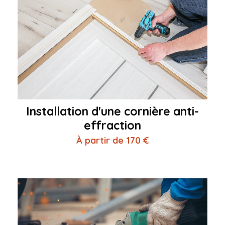
Installation d'une cornière anti-
effraction
À partir de 170 €