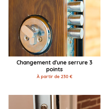
Changement d'une serrure 3
points
À partir de 230 €