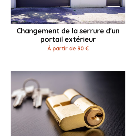
Changement de la serrure d'un
portail extérieur
Á partir de 90 €