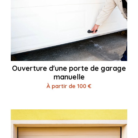
Ouverture d'une porte de garage
manuelle
À partir de 100 €