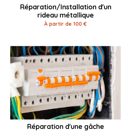
Réparation/Installation d'un
rideau métallique
À partir de 100 €
Réparation d'une gâche