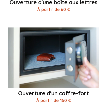
Ouverture d'une boîte aux lettres
À partir de 60 €
Ouverture d'un coffre-fort
À partir de 150 €