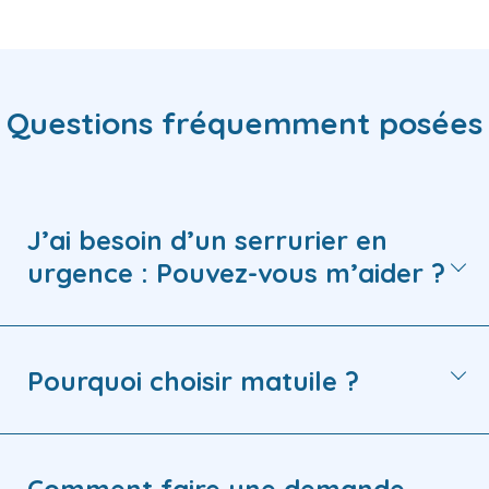
Questions fréquemment posées
J’ai besoin d’un serrurier en
urgence : Pouvez-vous m’aider ?
Pourquoi choisir matuile ?