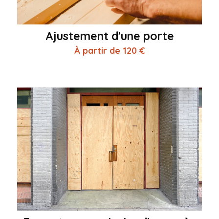
Ajustement d'une porte
À partir de 120 €