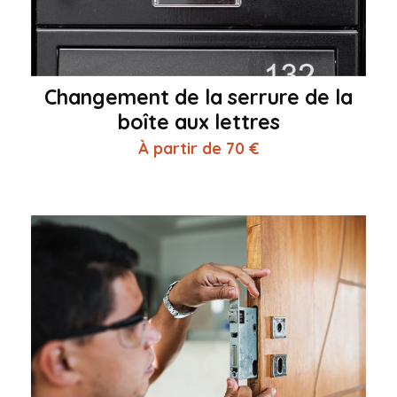
Changement de la serrure de la
boîte aux lettres
À partir de 70 €