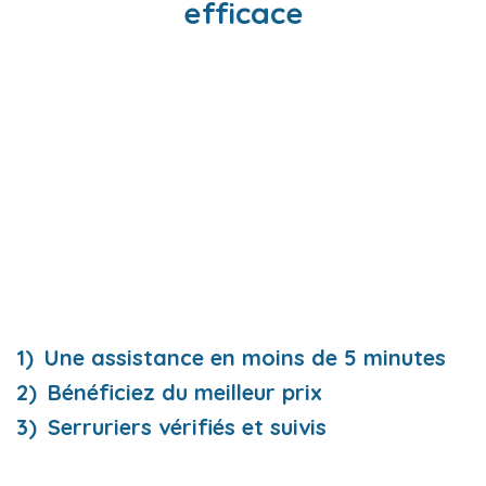
efficace
Une assistance en moins de 5 minutes
Bénéficiez du meilleur prix
Serruriers vérifiés et suivis