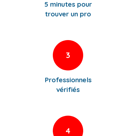
5 minutes pour
trouver un pro
3
Professionnels
vérifiés
4