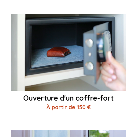
Ouverture d'un coffre-fort
À partir de 150 €