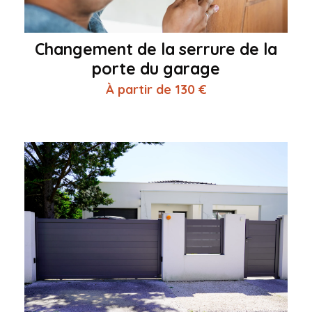
Changement de la serrure de la
porte du garage
À partir de 130 €