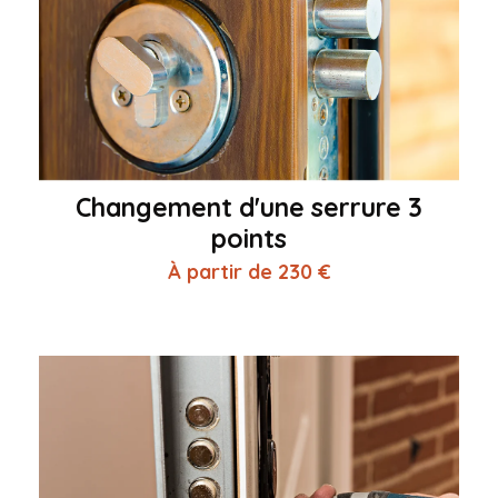
Changement d'une serrure 3
points
À partir de 230 €