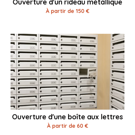
Ouverture d'un rideau métallique
À partir de 150 €
Ouverture d'une boîte aux lettres
À partir de 60 €