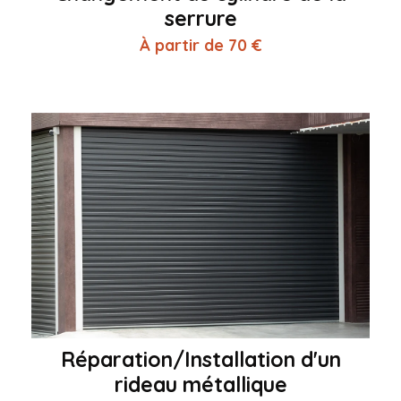
serrure
À partir de 70 €
Réparation/Installation d'un
rideau métallique