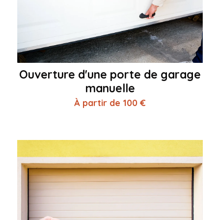
Ouverture d'une porte de garage
manuelle
À partir de 100 €