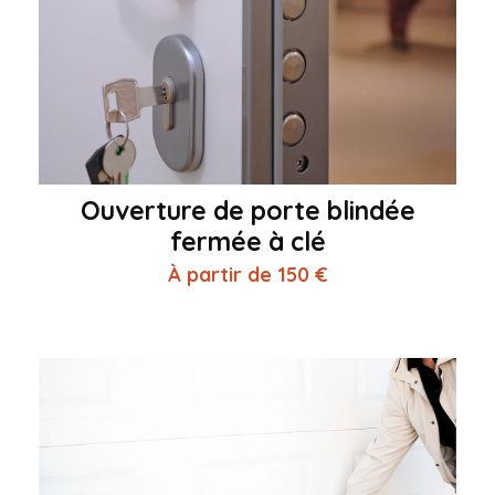
Ouverture de porte blindée
fermée à clé
À partir de 150 €