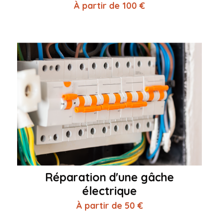
À partir de 100 €
Réparation d'une gâche
électrique
À partir de 50 €