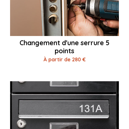
Changement d'une serrure 5
points
À partir de 280 €