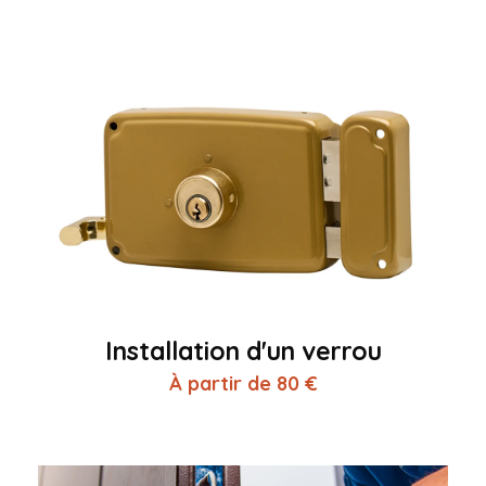
Installation d'un verrou
À partir de 80 €