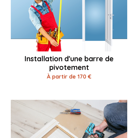
Installation d'une barre de
pivotement
À partir de 170 €