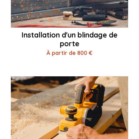
Installation d'un blindage de
porte
À partir de 800 €