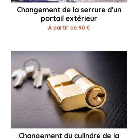
Changement de la serrure d'un
portail extérieur
Á partir de 90 €
Changement du cylindre de la