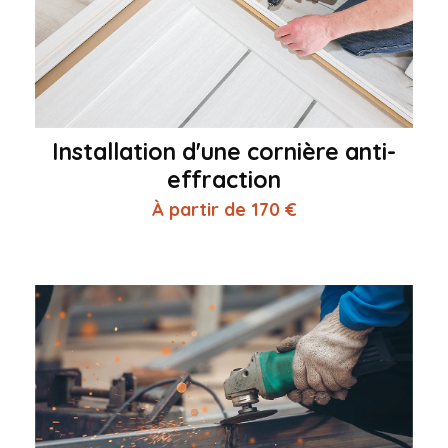
Installation d'une cornière anti-
effraction
À partir de 170 €