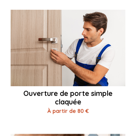
Ouverture de porte simple
claquée
À partir de 80 €