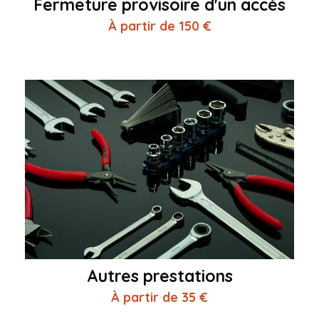
Fermeture provisoire d'un accès
À partir de 150 €
Autres prestations
À partir de 35 €