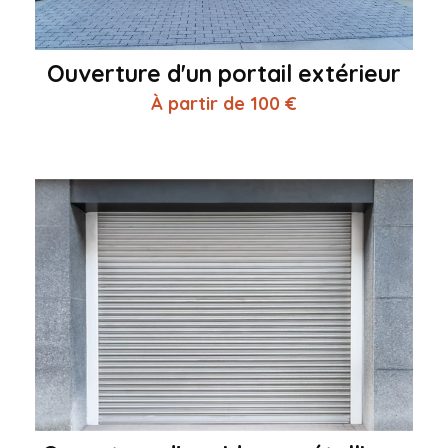
Ouverture d'un portail extérieur
À partir de 100 €