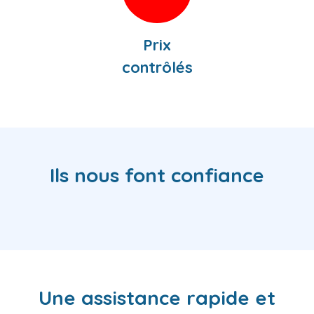
Prix
contrôlés
Ils nous font confiance
Une assistance rapide et