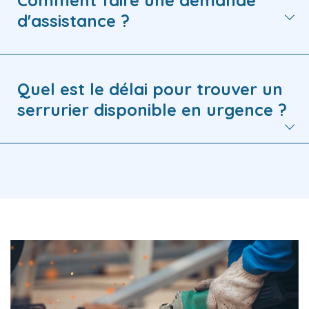
Comment faire une demande
d'assistance ?
Quel est le délai pour trouver un
serrurier disponible en urgence ?