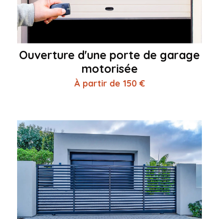
Ouverture d'une porte de garage
motorisée
À partir de 150 €