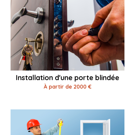
Installation d'une porte blindée
À partir de 2000 €