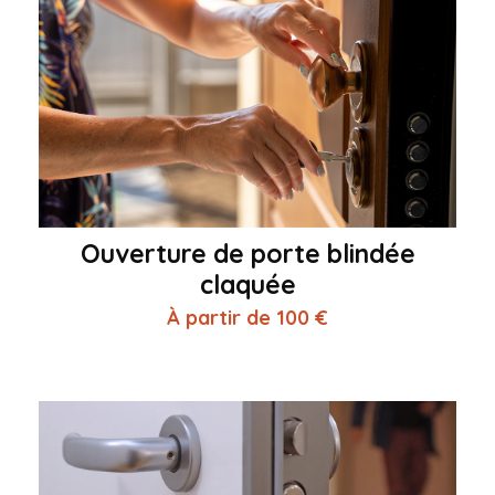
Ouverture de porte blindée
claquée
À partir de 100 €