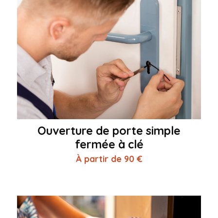
Ouverture de porte simple
fermée à clé
À partir de 90 €