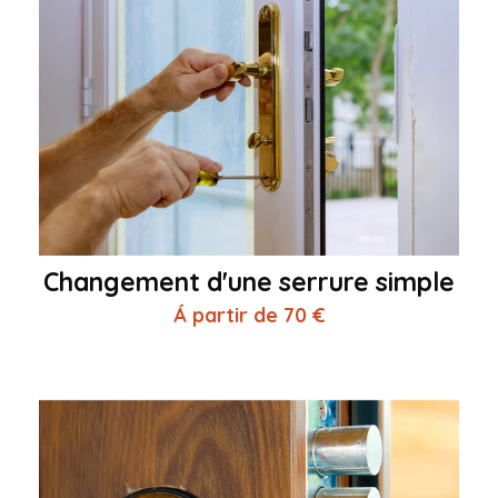
Changement d'une serrure simple
Á partir de 70 €