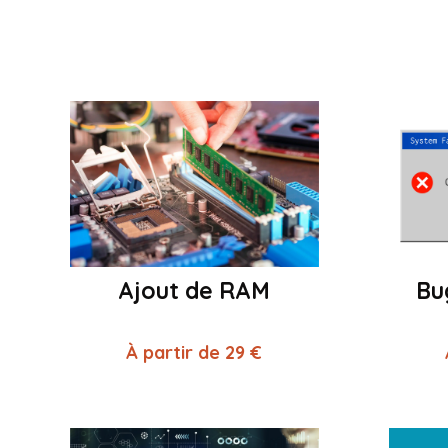
Ajout de RAM
Bu
À partir de 29 €