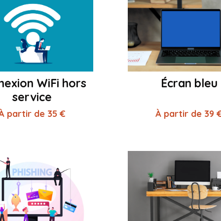
nexion WiFi hors
Écran bleu
service
À partir de 35 €
À partir de 39 