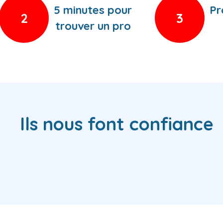
5 minutes pour
Pr
2
3
trouver un pro
Ils nous font confiance