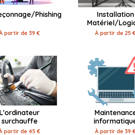
çonnage/Phishing
Installation
Matériel/Logic
À partir de 39 €
À partir de 25 
L'ordinateur
Maintenanc
surchauffe
informatiqu
À partir de 45 €
À partir de 39 