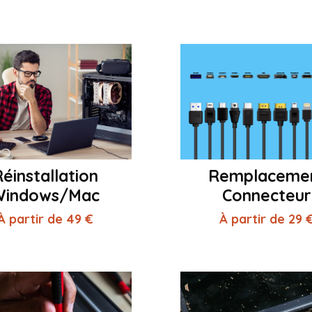
éinstallation
Remplaceme
Windows/Mac
Connecteur
À partir de 49 €
À partir de 29 