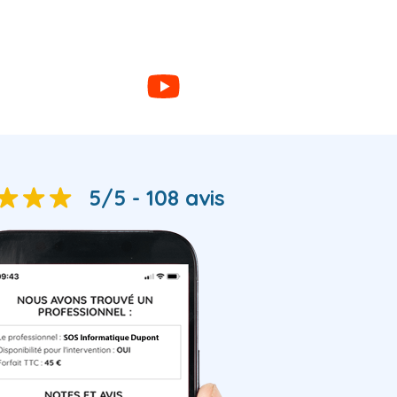
5/5 - 108 avis