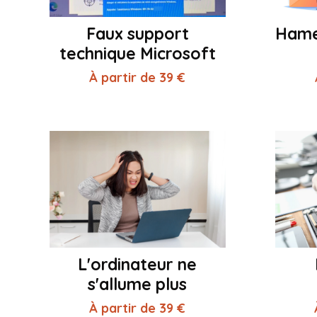
Faux support
Hame
technique Microsoft
À partir de 39 €
L'ordinateur ne
s'allume plus
À partir de 39 €