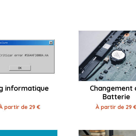
g informatique
Changement 
Batterie
À partir de 29 €
À partir de 29 