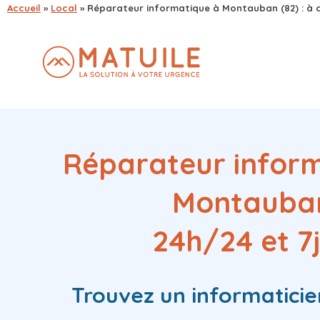
Accueil
»
Local
»
Réparateur informatique à Montauban (82) : à d
Réparateur infor
Montauba
24h/24 et 7
Trouvez
un informaticie