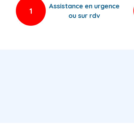
Assistance en urgence
1
ou sur rdv