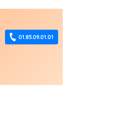
01.85.09.01.01