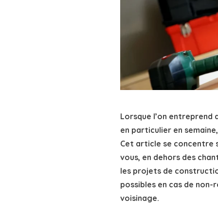
Lorsque l’on entreprend de
en particulier en semaine,
Cet article se concentre 
vous, en dehors des chan
les projets de constructi
possibles en cas de non-r
voisinage.