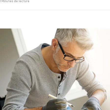
11 Minutes de lecture