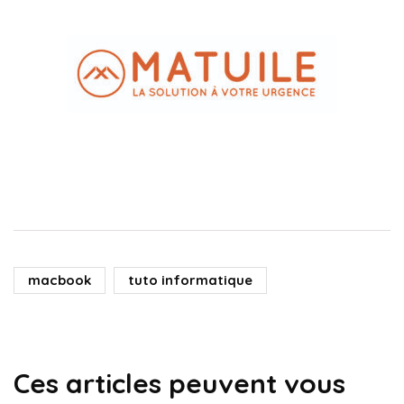
macbook
tuto informatique
Ces articles peuvent vous