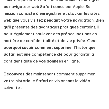
au navigateur web Safari conçu par Apple. Sa
mission consiste à enregistrer et stocker les sites
web que vous visitez pendant votre navigation
. Bien
qu’il présente des avantages pratiques certains, il
peut également soulever des préoccupations en
matière de confidentialité et de vie privée. C’est
pourquoi savoir comment
supprimer l’historique
Safari
est une compétence clé pour garantir la
confidentialité de vos données en ligne.
Découvrez dès maintenant comment
supprimer
votre historique Safari
en visionnant la vidéo
suivante :