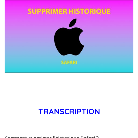
TRANSCRIPTION
Comment supprimer l’historique Safari ?