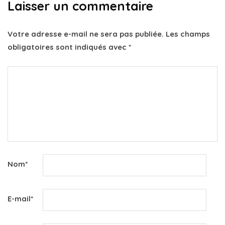
Laisser un commentaire
Votre adresse e-mail ne sera pas publiée.
Les champs
obligatoires sont indiqués avec
*
Nom
*
E-mail
*