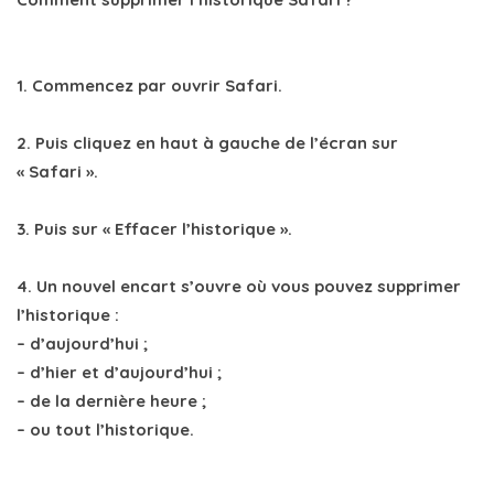
1. Commencez par ouvrir Safari.
2. Puis cliquez en haut à gauche de l’écran sur
« Safari ».
3. Puis sur « Effacer l’historique ».
4. Un nouvel encart s’ouvre où vous pouvez supprimer
l’historique :
– d’aujourd’hui ;
– d’hier et d’aujourd’hui ;
– de la dernière heure ;
– ou tout l’historique.