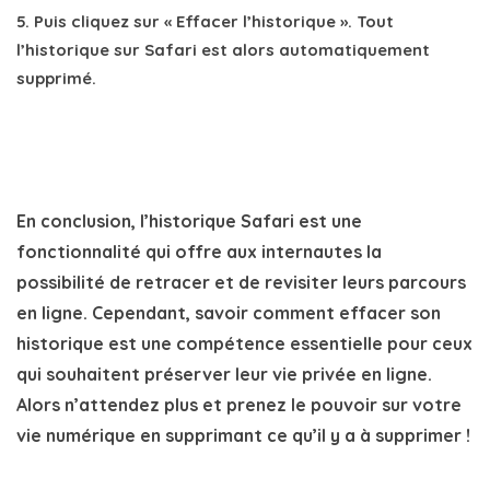
5. Puis cliquez sur « Effacer l’historique ». Tout
l’historique sur Safari est alors automatiquement
supprimé.
En conclusion, l’historique Safari est une
fonctionnalité qui offre aux internautes la
possibilité de retracer et de revisiter leurs parcours
en ligne.
Cependant, savoir comment effacer son
historique est une compétence essentielle pour ceux
qui souhaitent préserver leur vie privée en ligne.
Alors n’attendez plus et prenez le pouvoir sur votre
vie numérique en supprimant ce qu’il y a à supprimer !