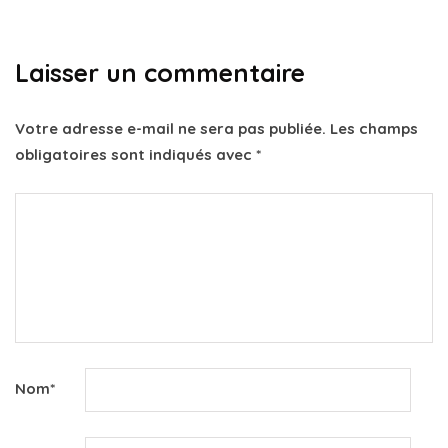
Laisser un commentaire
Votre adresse e-mail ne sera pas publiée.
Les champs
obligatoires sont indiqués avec
*
Nom
*