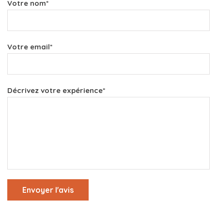
Votre nom*
Votre email*
Décrivez votre expérience*