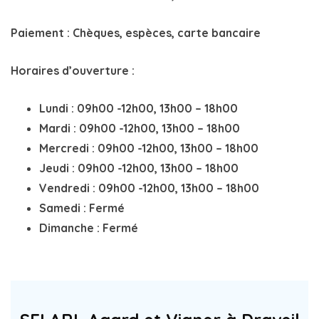
Paiement
: Chèques, espèces, carte bancaire
Horaires d’ouverture
:
Lundi : 09h00 -12h00, 13h00 – 18h00
Mardi : 09h00 -12h00, 13h00 – 18h00
Mercredi : 09h00 -12h00, 13h00 – 18h00
Jeudi : 09h00 -12h00, 13h00 – 18h00
Vendredi : 09h00 -12h00, 13h00 – 18h00
Samedi : Fermé
Dimanche : Fermé