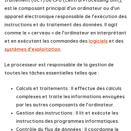
est le composant principal d’un ordinateur ou d’un
appareil électronique responsable de l’exécution des
instructions et du traitement des données. Il agit
comme le «
cerveau
» de l’ordinateur en interprétant
et en exécutant les commandes des
logiciels
et des
systèmes d’exploitation
.
Le
processeur
est responsable de la gestion de
toutes les tâches essentielles telles que :
Calculs et traitements
: Il effectue des calculs
complexes et traite les informations envoyées
par les autres composants de l’ordinateur.
Gestion des instructions
: Il lit et exécute les
instructions des programmes informatiques.
Contrôle du flux de données
: Il coordonne le