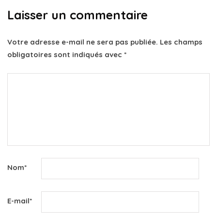
Laisser un commentaire
Votre adresse e-mail ne sera pas publiée.
Les champs
obligatoires sont indiqués avec
*
Nom
*
E-mail
*