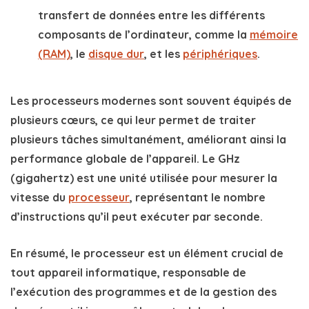
transfert de données entre les différents
composants de l’ordinateur, comme la
mémoire
(RAM)
, le
disque dur
, et les
périphériques
.
Les
processeurs
modernes sont souvent équipés de
plusieurs
cœurs
, ce qui leur permet de traiter
plusieurs tâches simultanément, améliorant ainsi la
performance globale de l’appareil. Le
GHz
(gigahertz) est une unité utilisée pour mesurer la
vitesse du
processeur
, représentant le nombre
d’instructions qu’il peut exécuter par seconde.
En résumé, le
processeur
est un élément crucial de
tout appareil informatique, responsable de
l’exécution des programmes et de la gestion des