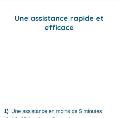
Une assistance rapide et
efficace
Une assistance en moins de 5 minutes