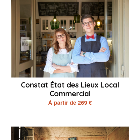
Constat État des Lieux Local
Commercial
À partir de 269 €