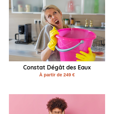
Constat Dégât des Eaux
À partir de 249 €