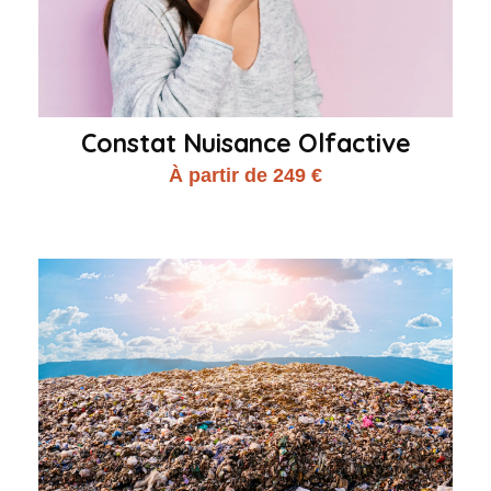
Constat Nuisance Olfactive
À partir de 249 €