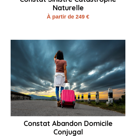
Naturelle
À partir de 249 €
Constat Abandon Domicile
Conjugal