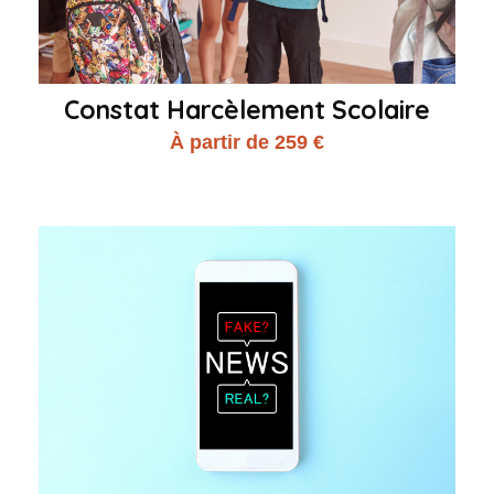
Constat Harcèlement Scolaire
À partir de 259 €