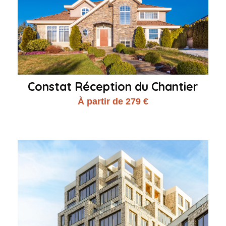
Constat Réception du Chantier
À partir de 279 €