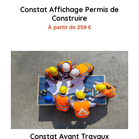
Constat Affichage Permis de
Construire
À partir de 259 €
Constat Avant Travaux