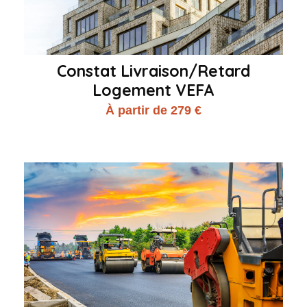
Constat Livraison/Retard
Logement VEFA
À partir de 279 €