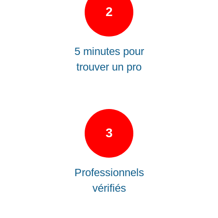
2
5 minutes pour
trouver un pro
3
Professionnels
vérifiés