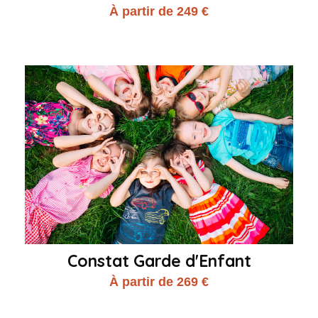
À partir de 249 €
Constat Garde d'Enfant
À partir de 269 €