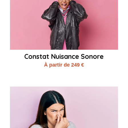
Constat Nuisance Sonore
À partir de 249 €