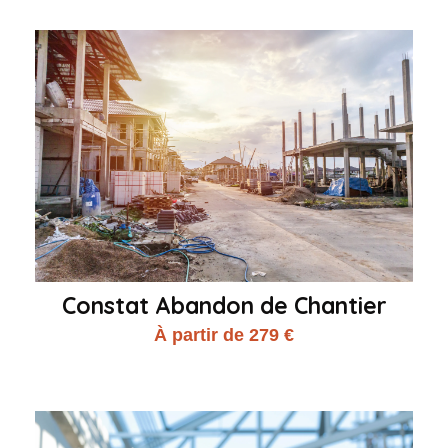
Constat Abandon de Chantier
À partir de 279 €