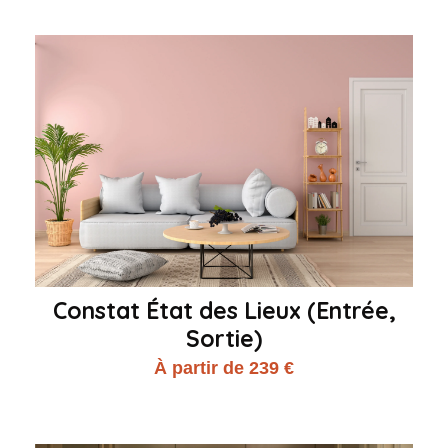
Constat État des Lieux (Entrée,
Sortie)
À partir de 239 €