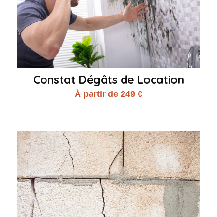
Constat Dégâts de Location
À partir de 249 €