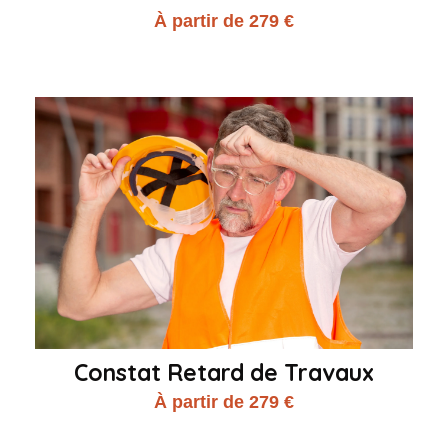
À partir de 279 €
Constat Retard de Travaux
À partir de 279 €