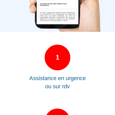
1
Assistance en urgence
ou sur rdv