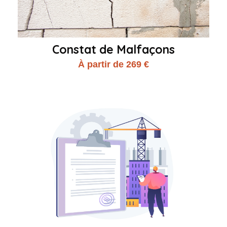
Constat de Malfaçons
À partir de 269 €