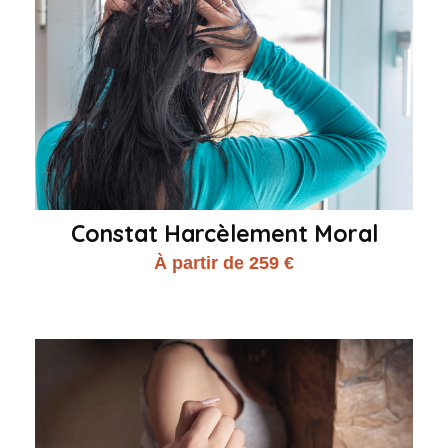
Constat Harcèlement Moral
À partir de 259 €