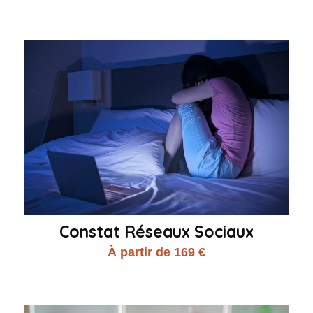
Constat Réseaux Sociaux
À partir de 169 €