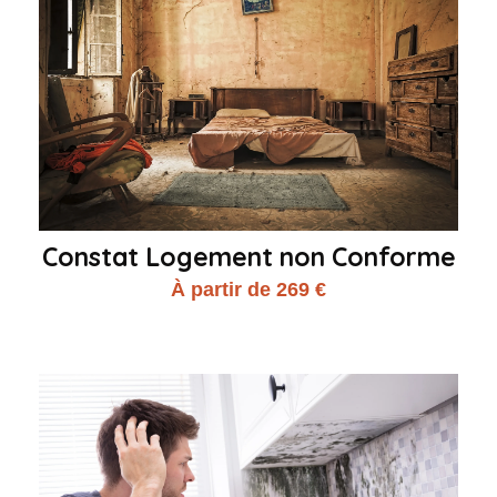
Constat Logement non Conforme
À partir de 269 €