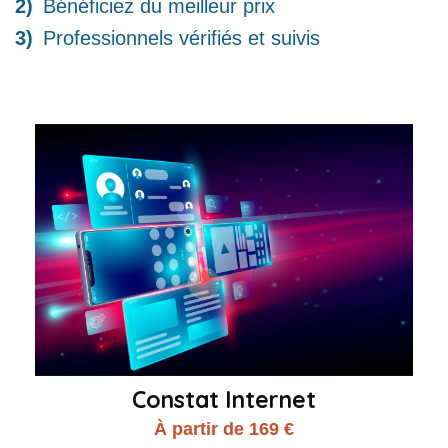
Bénéficiez du meilleur prix
Professionnels vérifiés et suivis
Constat Internet
À partir de 169 €