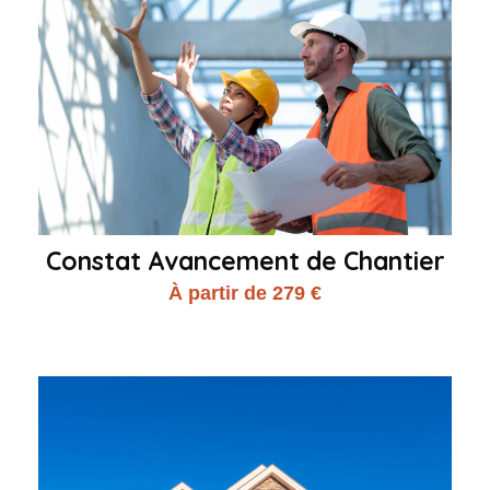
Constat Avancement de Chantier
À partir de 279 €