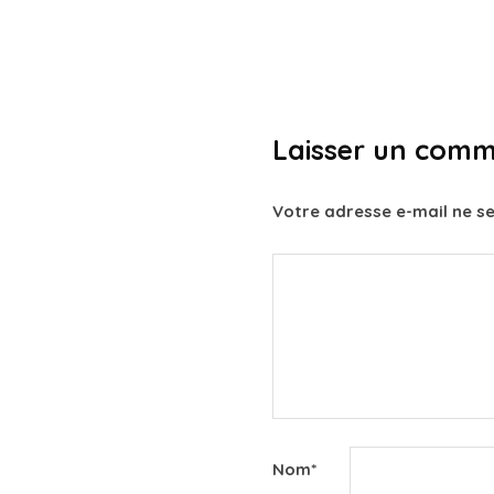
Laisser un comm
Votre adresse e-mail ne se
Nom
*