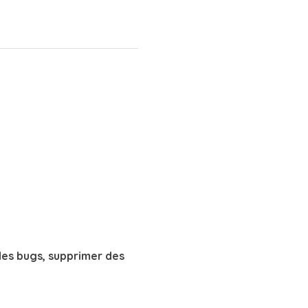
 des bugs, supprimer des