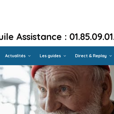
ile Assistance : 01.85.09.0
Actualités
Les guides
Direct & Replay