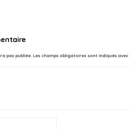
entaire
ra pas publiée.
Les champs obligatoires sont indiqués avec