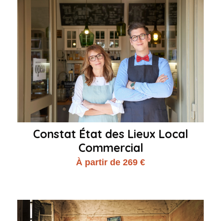
Constat État des Lieux Local
Commercial
À partir de 269 €