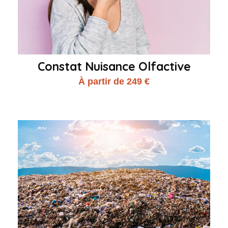
Constat Nuisance Olfactive
À partir de 249 €