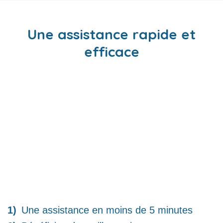
Une assistance rapide et
efficace
Une assistance en moins de 5 minutes