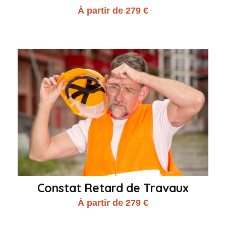
À partir de 279 €
Constat Retard de Travaux
À partir de 279 €