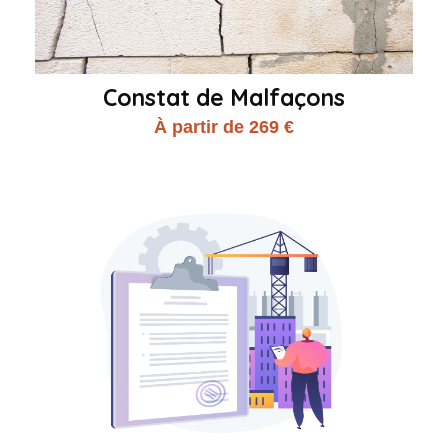
Constat de Malfaçons
À partir de 269 €