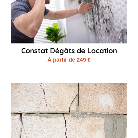
Constat Dégâts de Location
À partir de 249 €