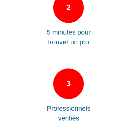
2
5 minutes pour
trouver un pro
3
Professionnels
vérifiés