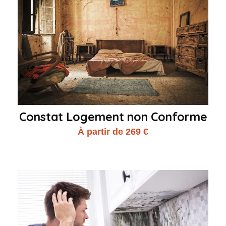
Constat Logement non Conforme
À partir de 269 €