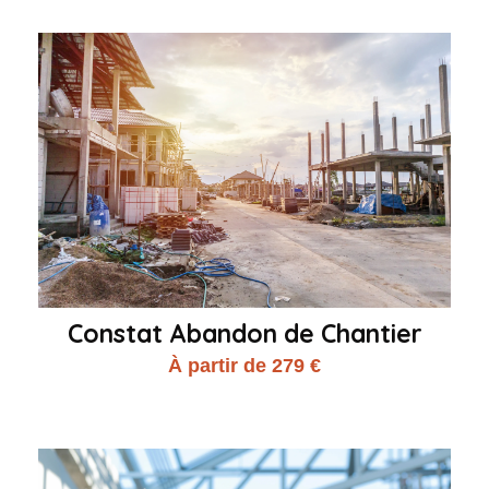
Constat Abandon de Chantier
À partir de 279 €