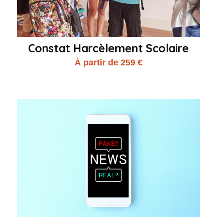
Constat Harcèlement Scolaire
À partir de 259 €