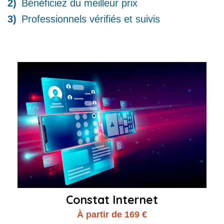
Bénéficiez du meilleur prix
Professionnels vérifiés et suivis
Constat Internet
À partir de 169 €