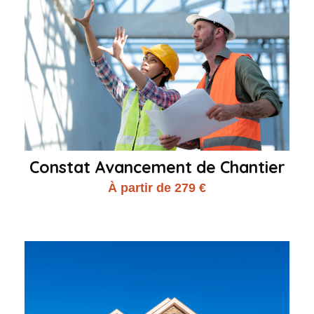
Constat Avancement de Chantier
À partir de 279 €