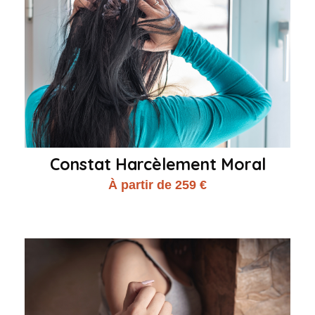
Constat Harcèlement Moral
À partir de 259 €