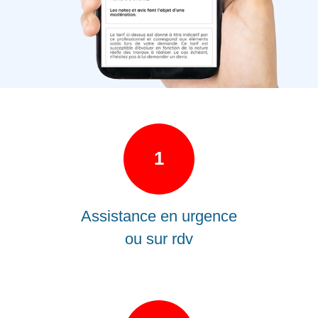
1
Assistance en urgence
ou sur rdv