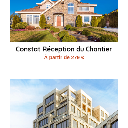
Constat Réception du Chantier
À partir de 279 €