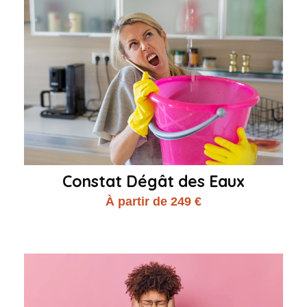
Constat Dégât des Eaux
À partir de 249 €