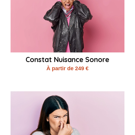
Constat Nuisance Sonore
À partir de 249 €