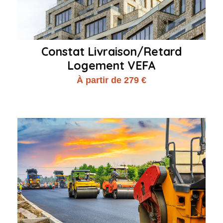
Constat Livraison/Retard
Logement VEFA
À partir de 279 €