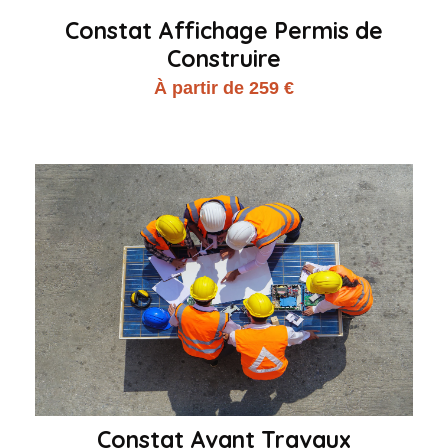
Constat Affichage Permis de
Construire
À partir de 259 €
Constat Avant Travaux