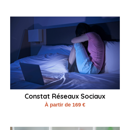
Constat Réseaux Sociaux
À partir de 169 €