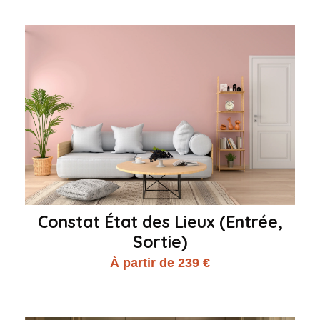
Constat État des Lieux (Entrée,
Sortie)
À partir de 239 €