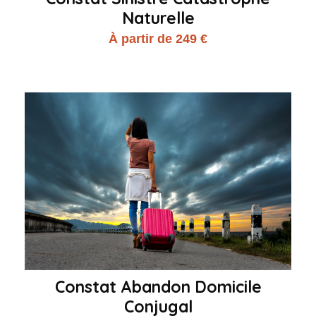
Naturelle
À partir de 249 €
Constat Abandon Domicile
Conjugal