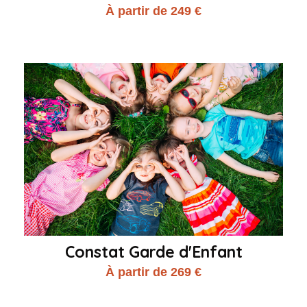
À partir de 249 €
Constat Garde d'Enfant
À partir de 269 €