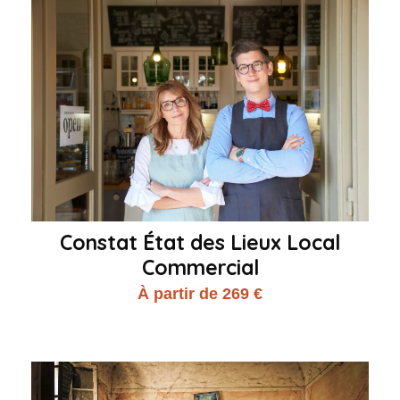
Constat État des Lieux Local
Commercial
À partir de 269 €