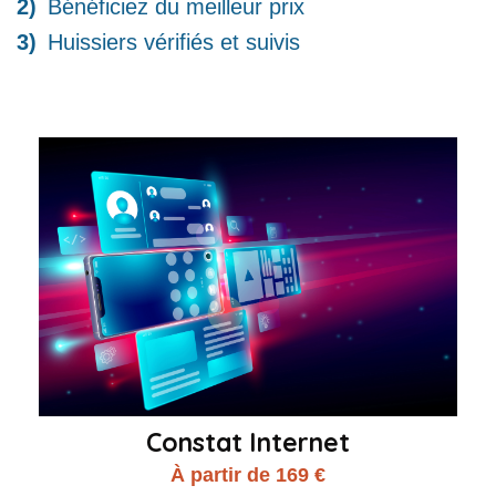
Bénéficiez du meilleur prix
Huissiers vérifiés et suivis
Constat Internet
À partir de 169 €