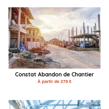
Constat Abandon de Chantier
À partir de 279 €