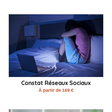
Constat Réseaux Sociaux
À partir de 169 €