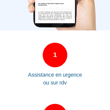
1
Assistance en urgence
ou sur rdv