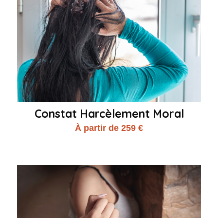
Constat Harcèlement Moral
À partir de 259 €