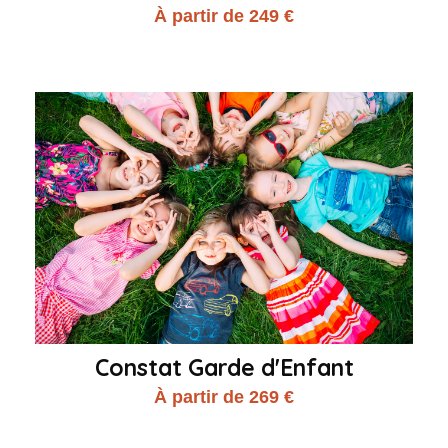
À partir de 249 €
Constat Garde d'Enfant
À partir de 269 €