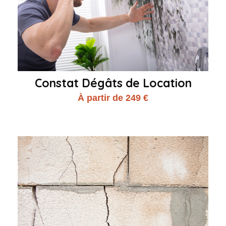
Constat Dégâts de Location
À partir de 249 €