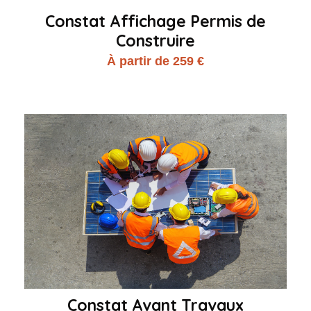
Constat Affichage Permis de
Construire
À partir de 259 €
Constat Avant Travaux