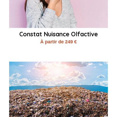
Constat Nuisance Olfactive
À partir de 249 €