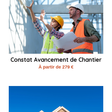
Constat Avancement de Chantier
À partir de 279 €