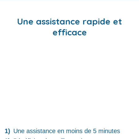
Une assistance rapide et
efficace
Une assistance en moins de 5 minutes