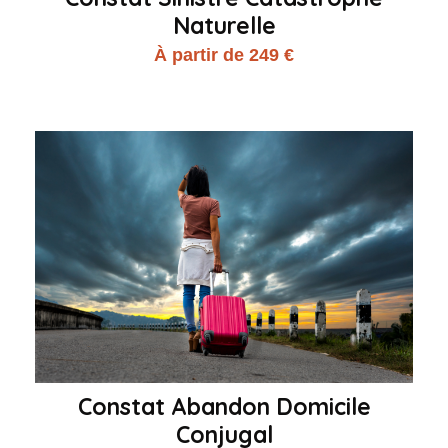
Naturelle
À partir de 249 €
Constat Abandon Domicile
Conjugal