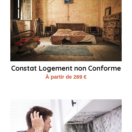
Constat Logement non Conforme
À partir de 269 €