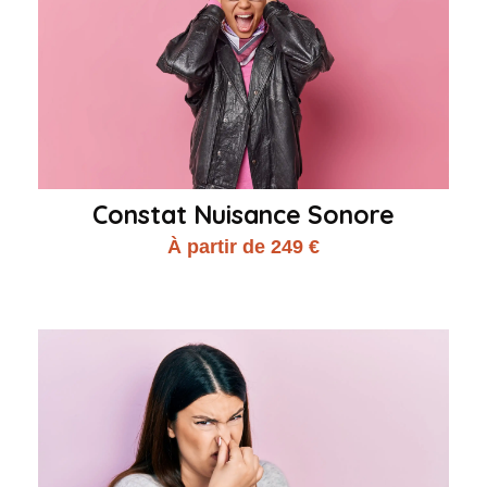
Constat Nuisance Sonore
À partir de 249 €