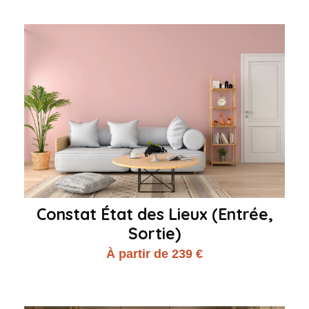
Constat État des Lieux (Entrée,
Sortie)
À partir de 239 €