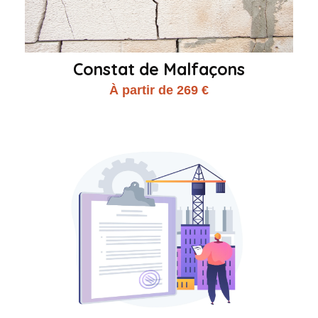
Constat de Malfaçons
À partir de 269 €