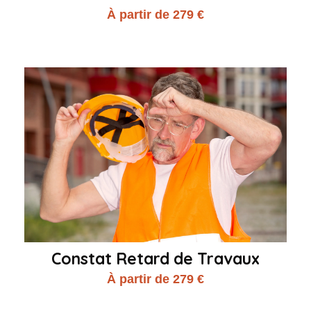
À partir de 279 €
Constat Retard de Travaux
À partir de 279 €