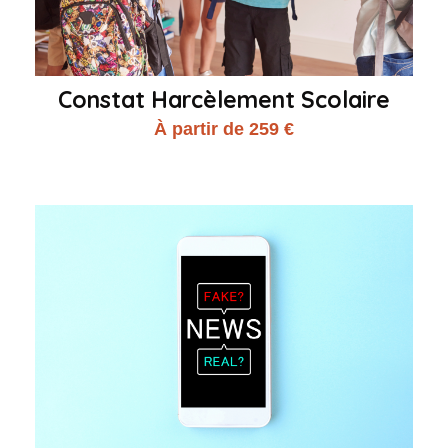
Constat Harcèlement Scolaire
À partir de 259 €