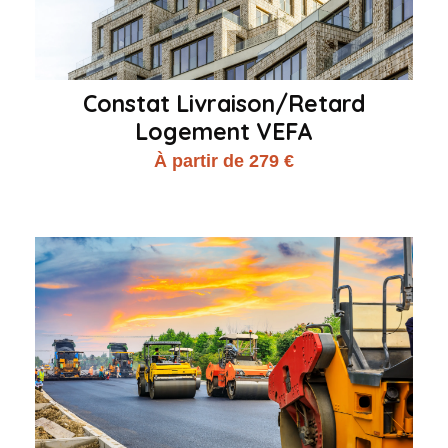
Constat Livraison/Retard
Logement VEFA
À partir de 279 €