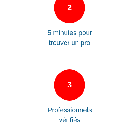
2
5 minutes pour
trouver un pro
3
Professionnels
vérifiés