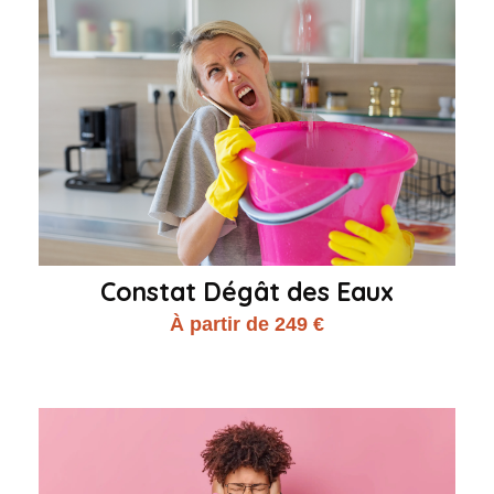
Constat Dégât des Eaux
À partir de 249 €