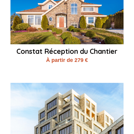
Constat Réception du Chantier
À partir de 279 €