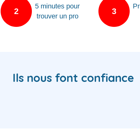
5 minutes pour
Pr
2
3
trouver un pro
Ils nous font confiance