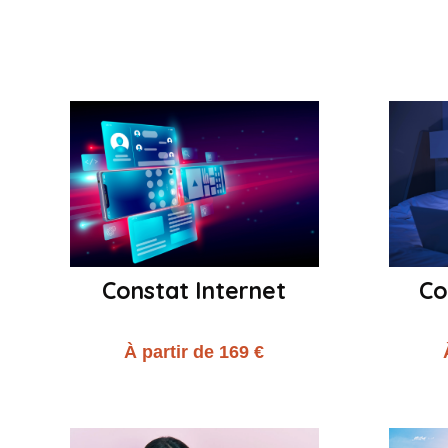
Constat Internet
Co
À partir de 169 €