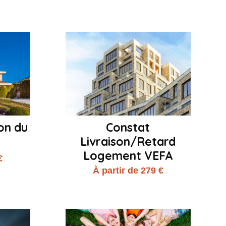
on du
Constat
Livraison/Retard
Logement VEFA
€
À partir de 279 €