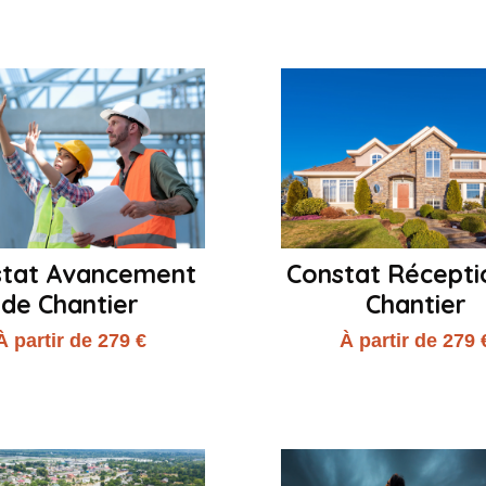
stat Avancement
Constat Récepti
de Chantier
Chantier
À partir de 279 €
À partir de 279 