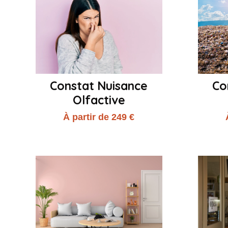
Constat Nuisance
Co
Olfactive
À partir de 249 €