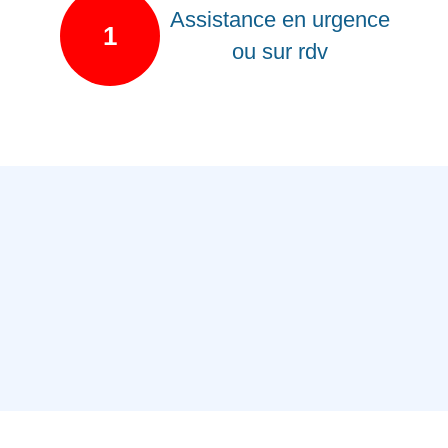
Assistance en urgence
1
ou sur rdv