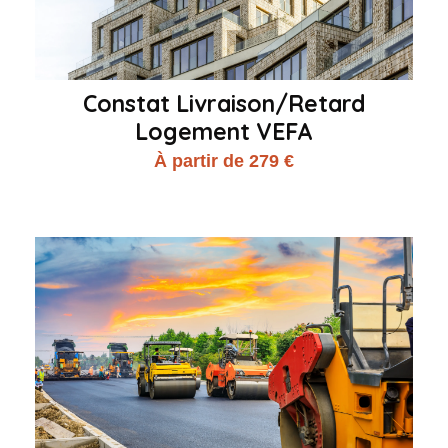
Constat Livraison/Retard
Logement VEFA
À partir de 279 €