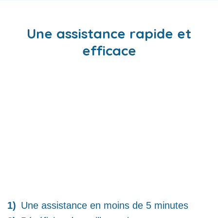
Une assistance rapide et
efficace
Une assistance en moins de 5 minutes