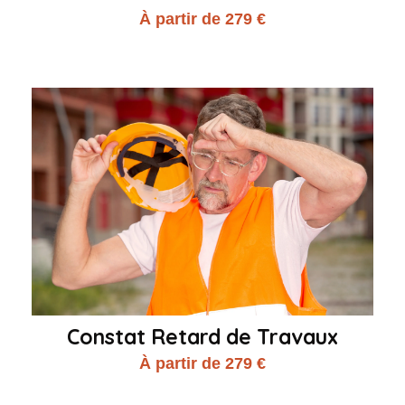
À partir de 279 €
Constat Retard de Travaux
À partir de 279 €