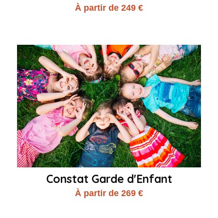
À partir de 249 €
Constat Garde d'Enfant
À partir de 269 €