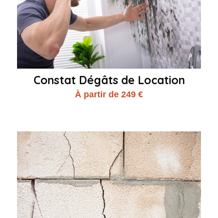
Constat Dégâts de Location
À partir de 249 €