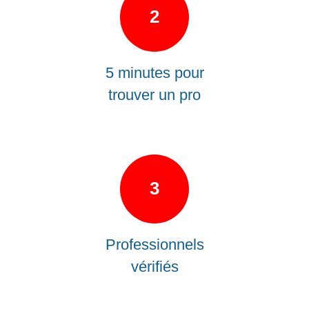
2
5 minutes pour
trouver un pro
3
Professionnels
vérifiés