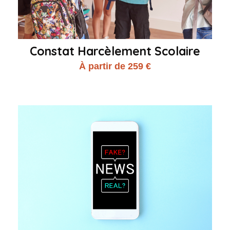
Constat Harcèlement Scolaire
À partir de 259 €