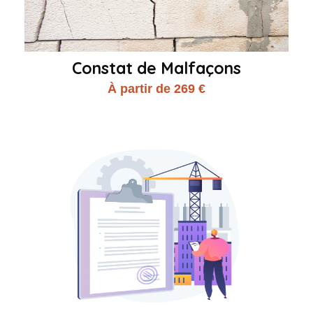
Constat de Malfaçons
À partir de 269 €