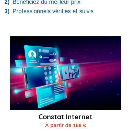
Bénéficiez du meilleur prix
Professionnels vérifiés et suivis
Constat Internet
À partir de 169 €