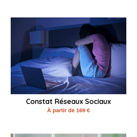
Constat Réseaux Sociaux
À partir de 169 €