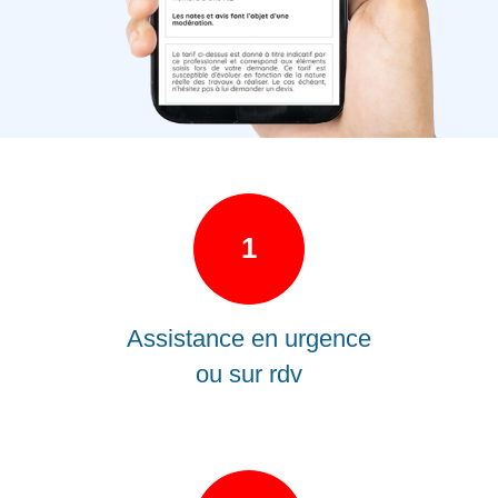
1
Assistance en urgence
ou sur rdv