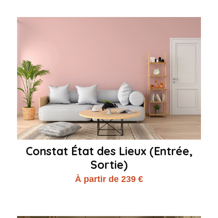
Constat État des Lieux (Entrée,
Sortie)
À partir de 239 €