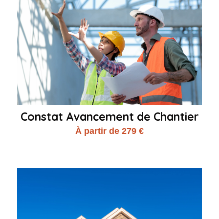
Constat Avancement de Chantier
À partir de 279 €