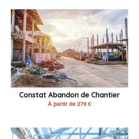
Constat Abandon de Chantier
À partir de 279 €