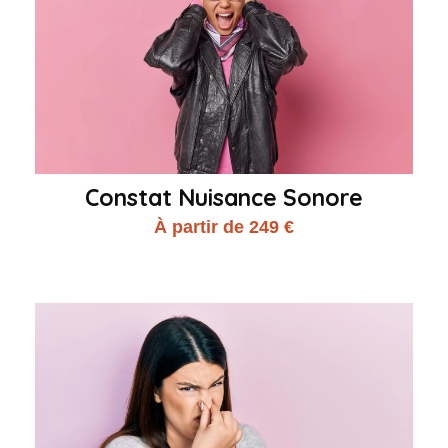
Constat Nuisance Sonore
À partir de 249 €