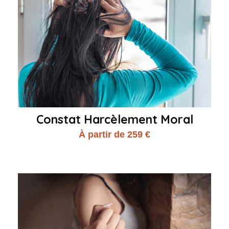
Constat Harcèlement Moral
À partir de 259 €