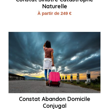
Naturelle
À partir de 249 €
Constat Abandon Domicile
Conjugal