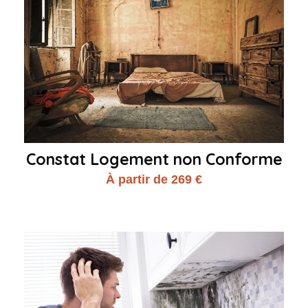
Constat Logement non Conforme
À partir de 269 €