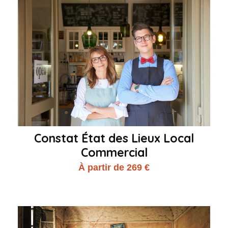
Constat État des Lieux Local
Commercial
À partir de 269 €