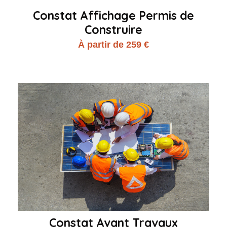
Constat Affichage Permis de
Construire
À partir de 259 €
Constat Avant Travaux