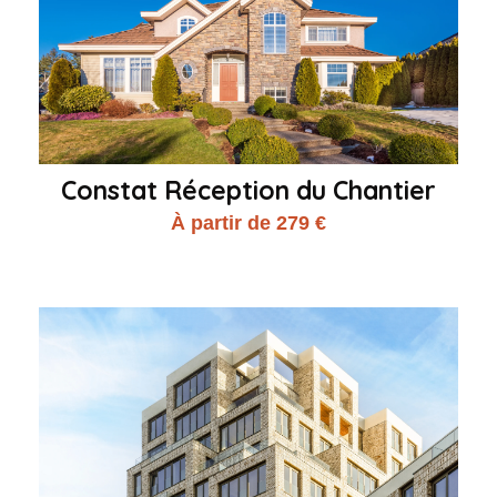
Constat Réception du Chantier
À partir de 279 €