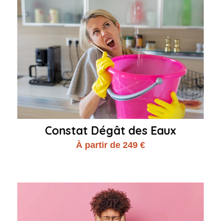
Constat Dégât des Eaux
À partir de 249 €