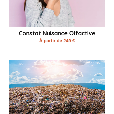
Constat Nuisance Olfactive
À partir de 249 €