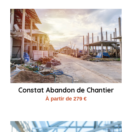
Constat Abandon de Chantier
À partir de 279 €