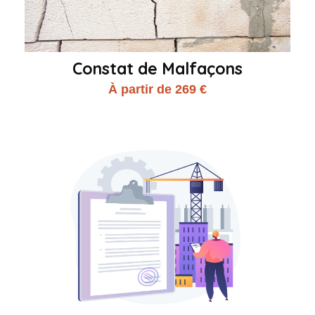
Constat de Malfaçons
À partir de 269 €