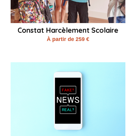
Constat Harcèlement Scolaire
À partir de 259 €