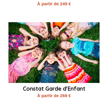
À partir de 249 €
Constat Garde d'Enfant
À partir de 269 €