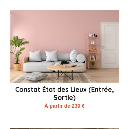
Constat État des Lieux (Entrée,
Sortie)
À partir de 239 €