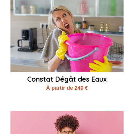
Constat Dégât des Eaux
À partir de 249 €