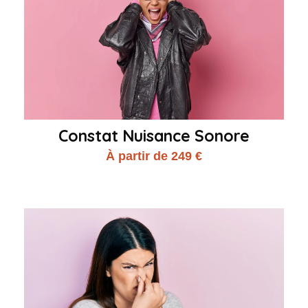
Constat Nuisance Sonore
À partir de 249 €