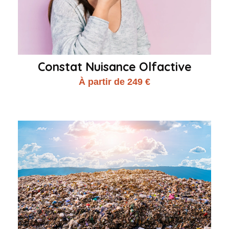
Constat Nuisance Olfactive
À partir de 249 €