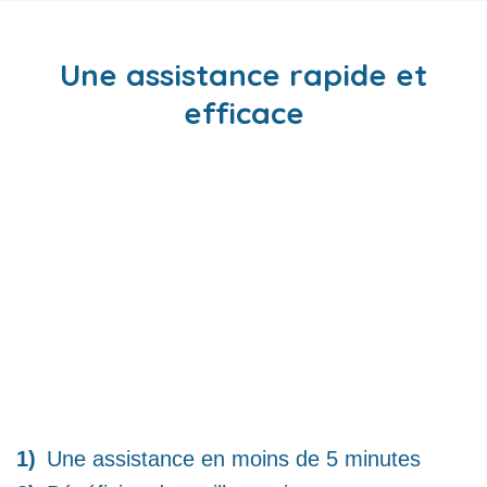
Une assistance rapide et
efficace
Une assistance en moins de 5 minutes