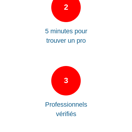
2
5 minutes pour
trouver un pro
3
Professionnels
vérifiés