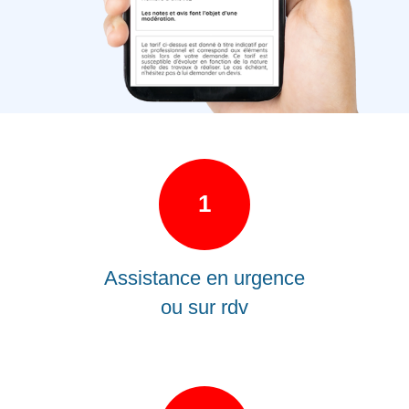
1
Assistance en urgence
ou sur rdv