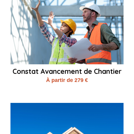
Constat Avancement de Chantier
À partir de 279 €