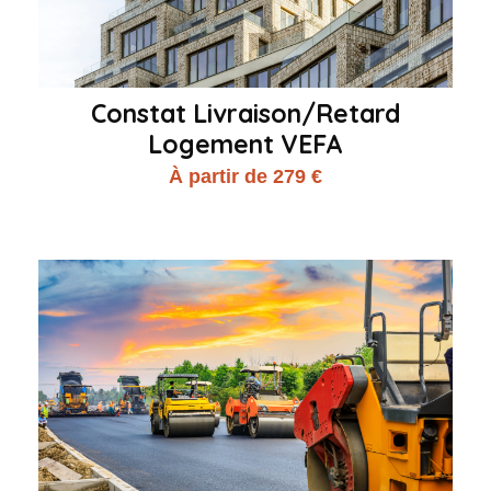
Constat Livraison/Retard
Logement VEFA
À partir de 279 €