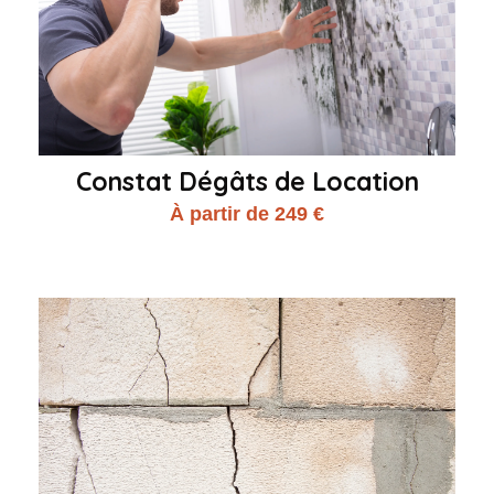
Constat Dégâts de Location
À partir de 249 €