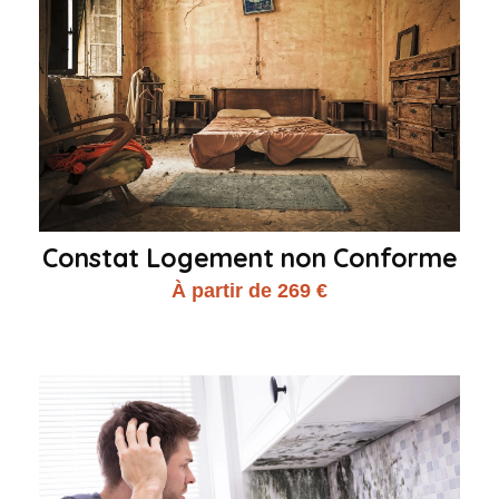
Constat Logement non Conforme
À partir de 269 €