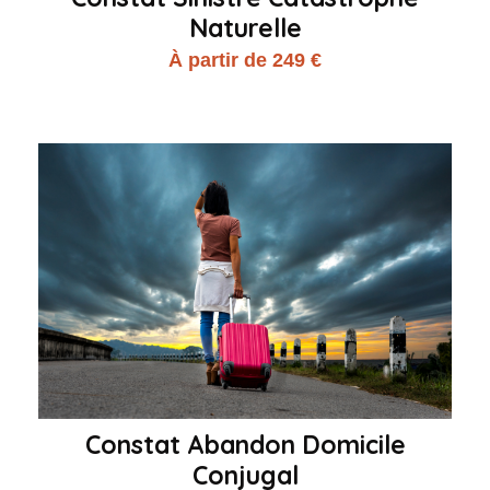
Naturelle
À partir de 249 €
Constat Abandon Domicile
Conjugal