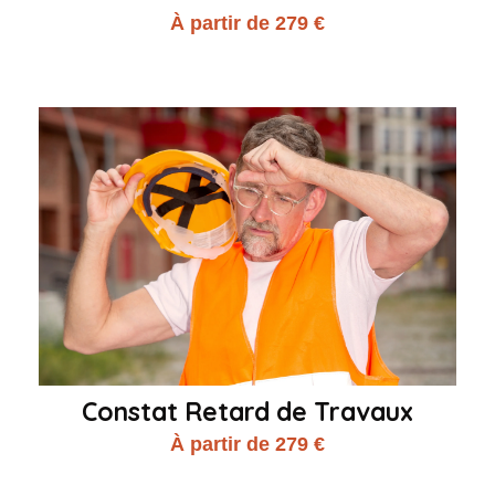
À partir de 279 €
Constat Retard de Travaux
À partir de 279 €