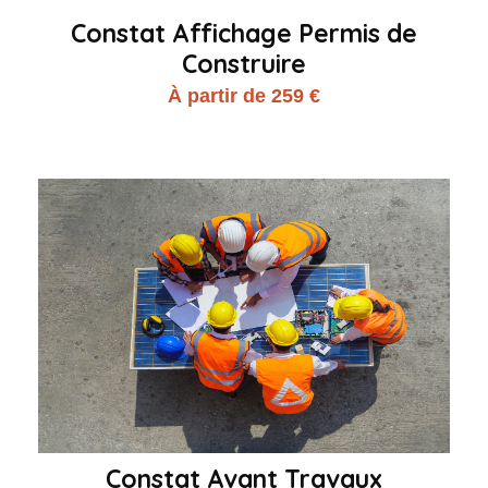
Constat Affichage Permis de
Construire
À partir de 259 €
Constat Avant Travaux