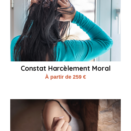
Constat Harcèlement Moral
À partir de 259 €