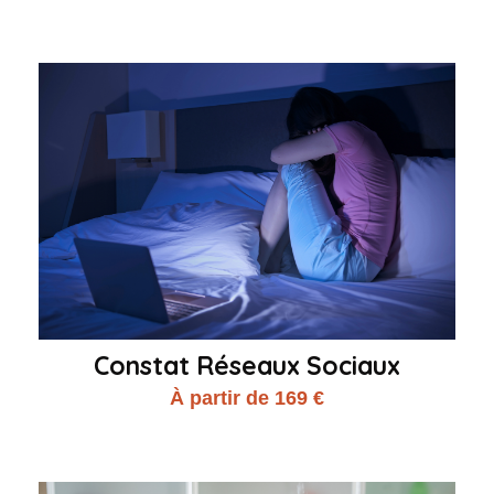
Constat Réseaux Sociaux
À partir de 169 €