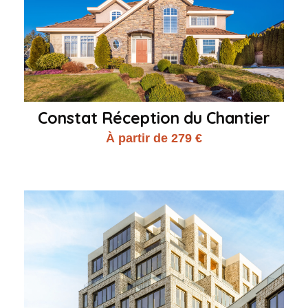
Constat Réception du Chantier
À partir de 279 €