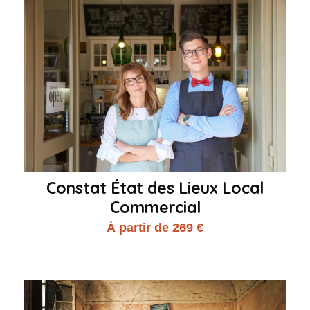
Constat État des Lieux Local
Commercial
À partir de 269 €