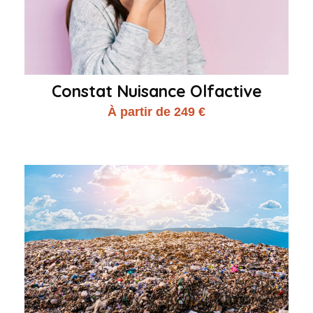
Constat Nuisance Olfactive
À partir de 249 €