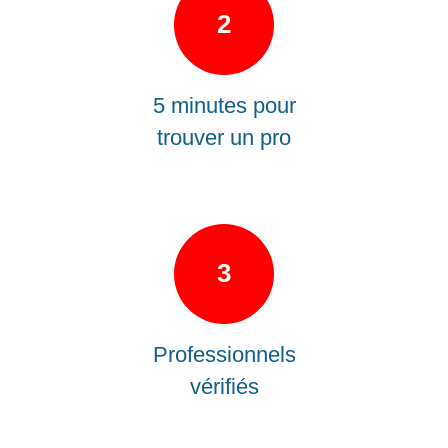
2
5 minutes pour
trouver un pro
3
Professionnels
vérifiés