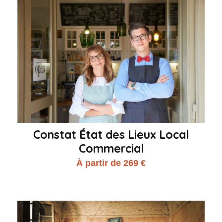
Constat État des Lieux Local
Commercial
À partir de 269 €