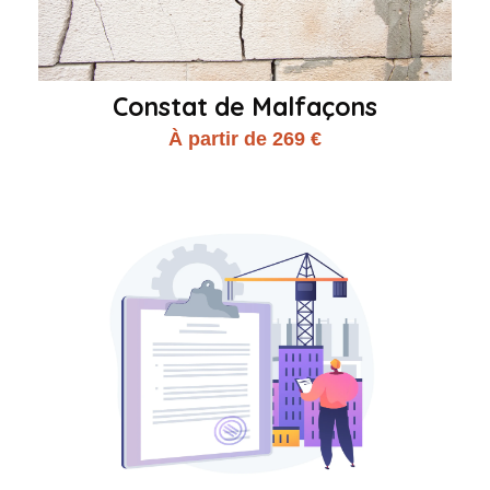
Constat de Malfaçons
À partir de 269 €