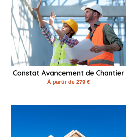
Constat Avancement de Chantier
À partir de 279 €