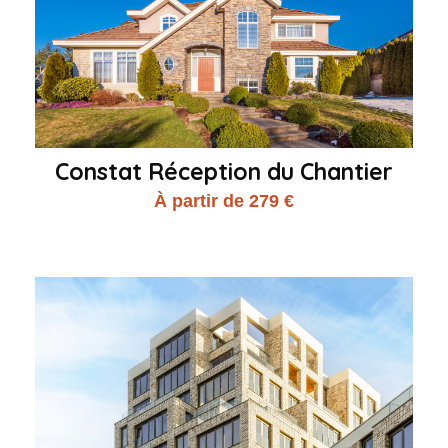
Constat Réception du Chantier
À partir de 279 €