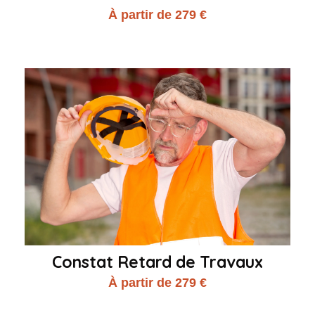
À partir de 279 €
Constat Retard de Travaux
À partir de 279 €