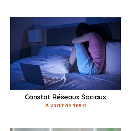
Constat Réseaux Sociaux
À partir de 169 €