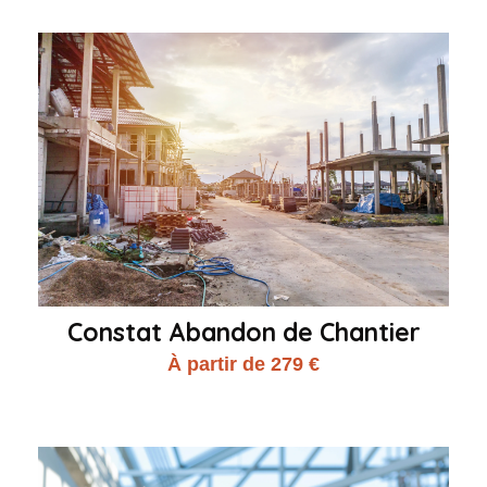
Constat Abandon de Chantier
À partir de 279 €