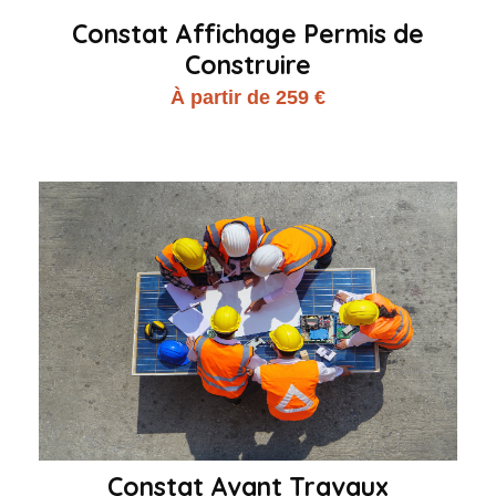
Constat Affichage Permis de
Construire
À partir de 259 €
Constat Avant Travaux