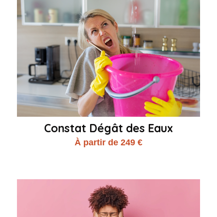
Constat Dégât des Eaux
À partir de 249 €