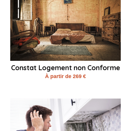
Constat Logement non Conforme
À partir de 269 €