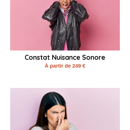
Constat Nuisance Sonore
À partir de 249 €