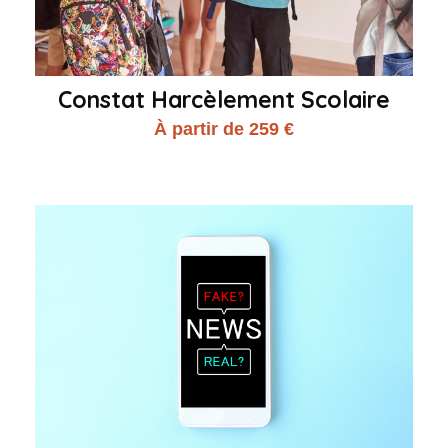
Constat Harcèlement Scolaire
À partir de 259 €