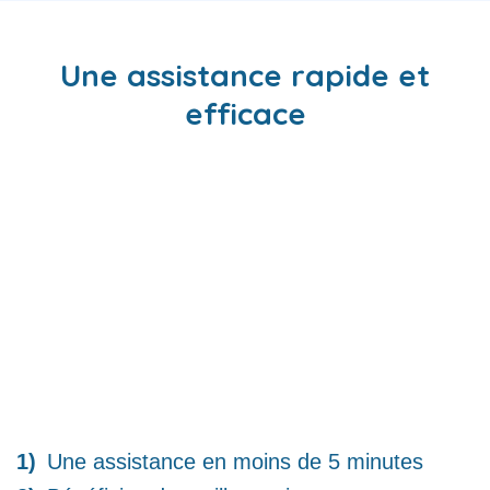
Une assistance rapide et
efficace
Une assistance en moins de 5 minutes