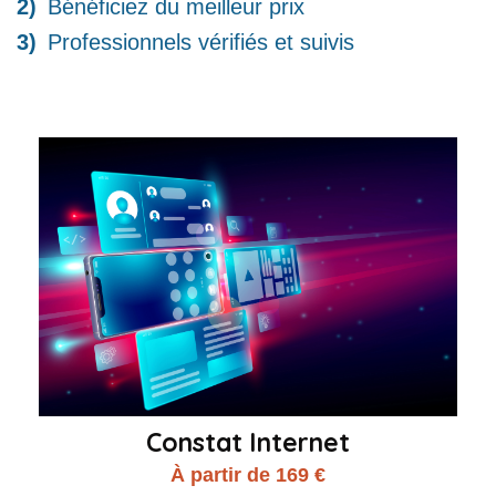
Bénéficiez du meilleur prix
Professionnels vérifiés et suivis
Constat Internet
À partir de 169 €