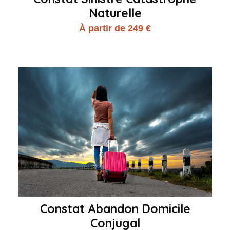
Naturelle
À partir de 249 €
Constat Abandon Domicile
Conjugal