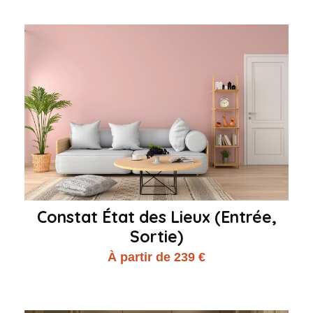
Constat État des Lieux (Entrée,
Sortie)
À partir de 239 €