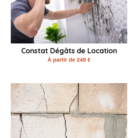
Constat Dégâts de Location
À partir de 249 €