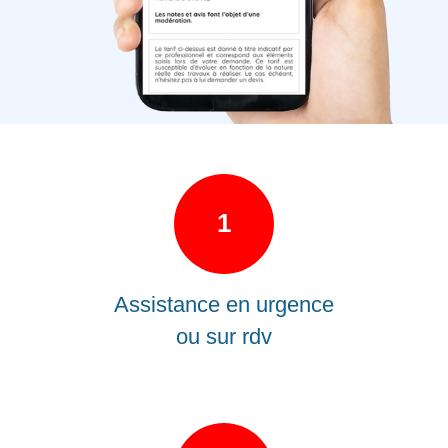
1
Assistance en urgence
ou sur rdv