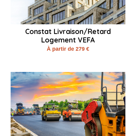
Constat Livraison/Retard
Logement VEFA
À partir de 279 €