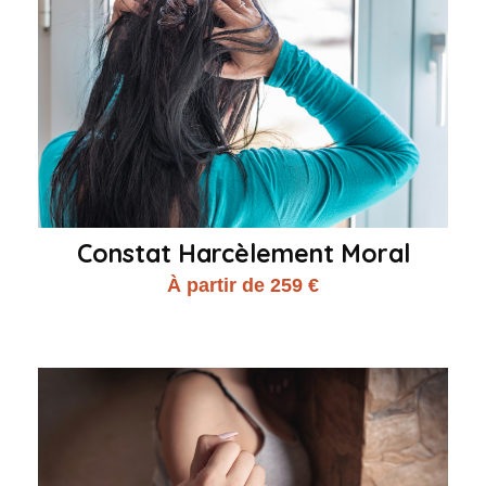
Constat Harcèlement Moral
À partir de 259 €