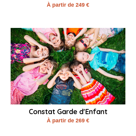
À partir de 249 €
Constat Garde d'Enfant
À partir de 269 €