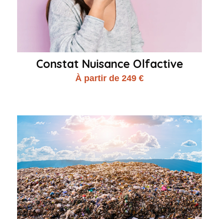
Constat Nuisance Olfactive
À partir de 249 €