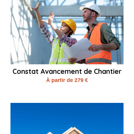
Constat Avancement de Chantier
À partir de 279 €