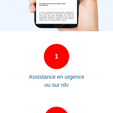
1
Assistance en urgence
ou sur rdv