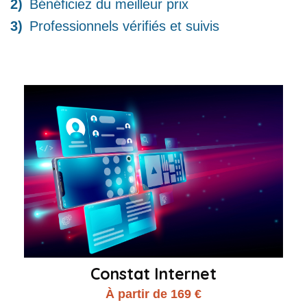
Bénéficiez du meilleur prix
Professionnels vérifiés et suivis
Constat Internet
À partir de 169 €