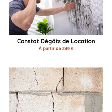
Constat Dégâts de Location
À partir de 249 €