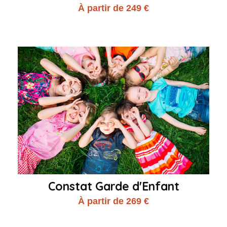
À partir de 249 €
Constat Garde d'Enfant
À partir de 269 €