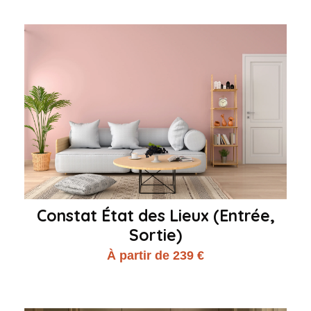
Constat État des Lieux (Entrée,
Sortie)
À partir de 239 €