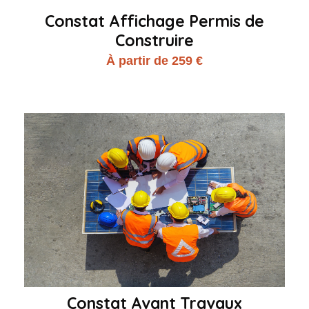
Constat Affichage Permis de
Construire
À partir de 259 €
Constat Avant Travaux