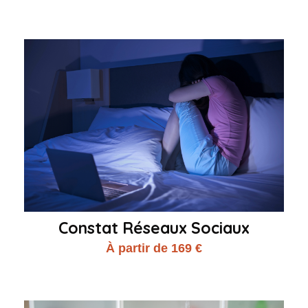
Constat Réseaux Sociaux
À partir de 169 €