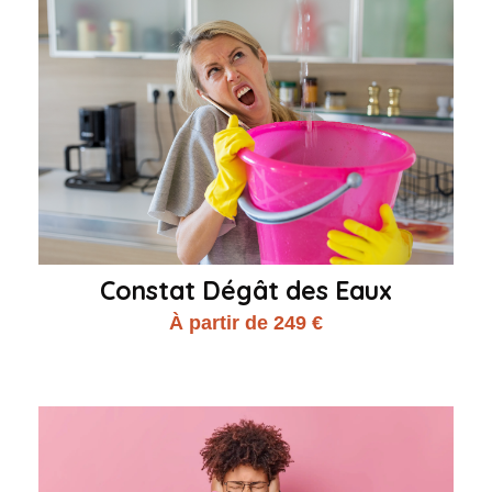
Constat Dégât des Eaux
À partir de 249 €