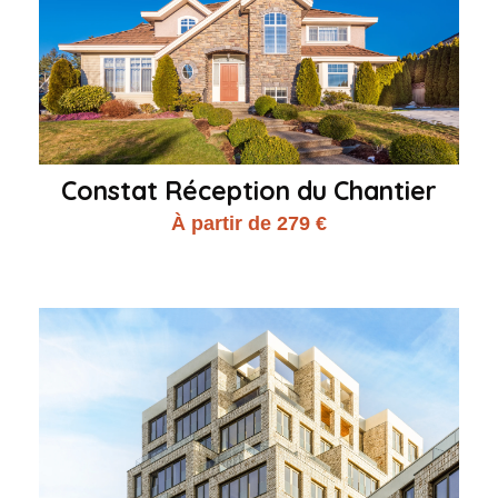
Constat Réception du Chantier
À partir de 279 €