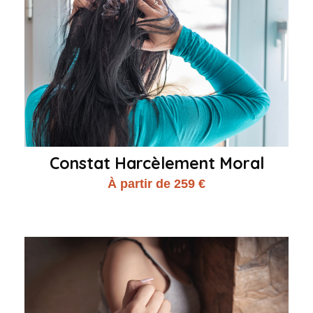
Constat Harcèlement Moral
À partir de 259 €