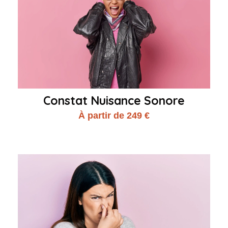
Constat Nuisance Sonore
À partir de 249 €