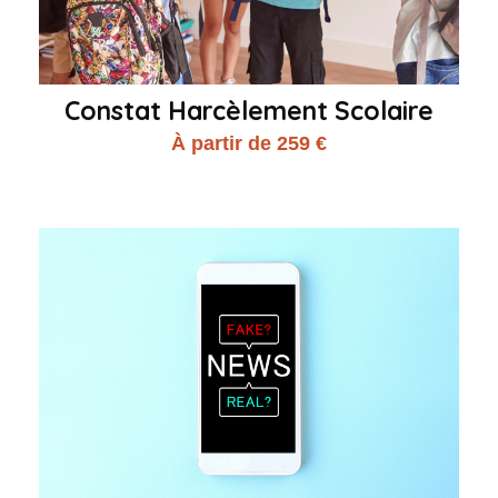
Constat Harcèlement Scolaire
À partir de 259 €