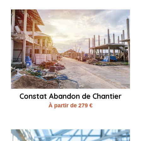
Constat Abandon de Chantier
À partir de 279 €