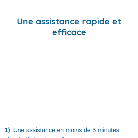
Une assistance rapide et
efficace
Une assistance en moins de 5 minutes