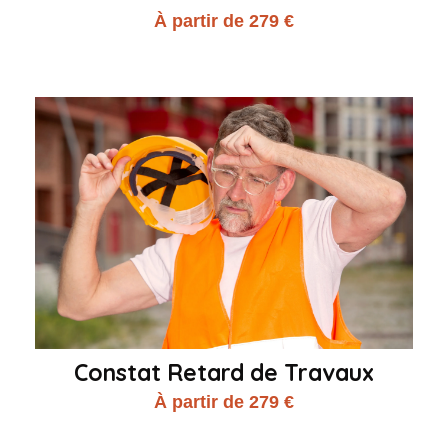
À partir de 279 €
Constat Retard de Travaux
À partir de 279 €