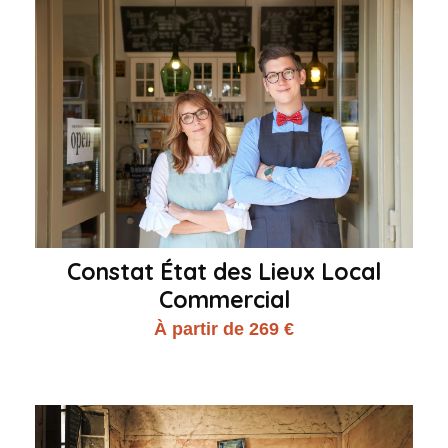
Constat État des Lieux Local
Commercial
À partir de 269 €