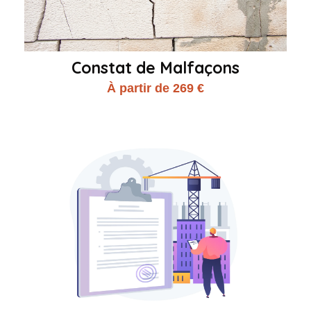
Constat de Malfaçons
À partir de 269 €