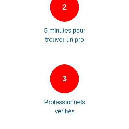
2
5 minutes pour
trouver un pro
3
Professionnels
vérifiés