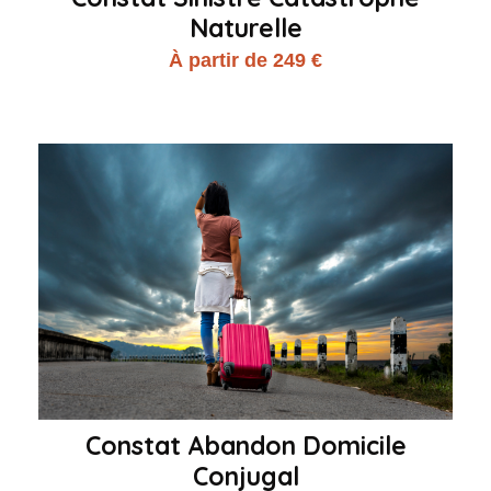
Naturelle
À partir de 249 €
Constat Abandon Domicile
Conjugal