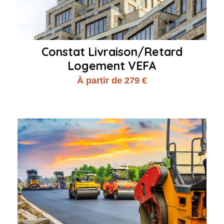
Constat Livraison/Retard
Logement VEFA
À partir de 279 €