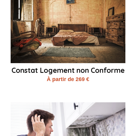
Constat Logement non Conforme
À partir de 269 €