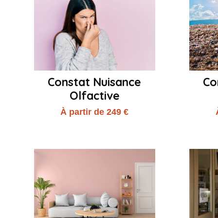
Constat Nuisance
Co
Olfactive
À partir de 249 €