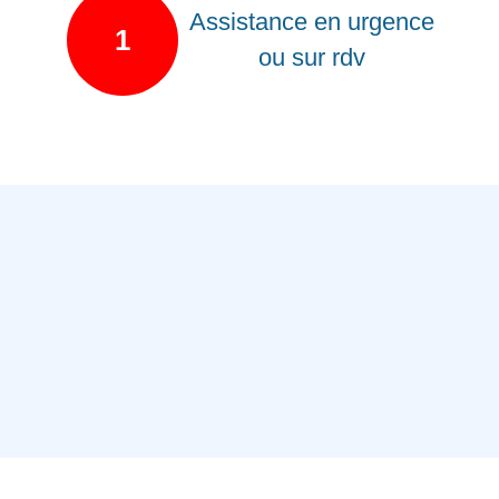
Assistance en urgence
1
ou sur rdv