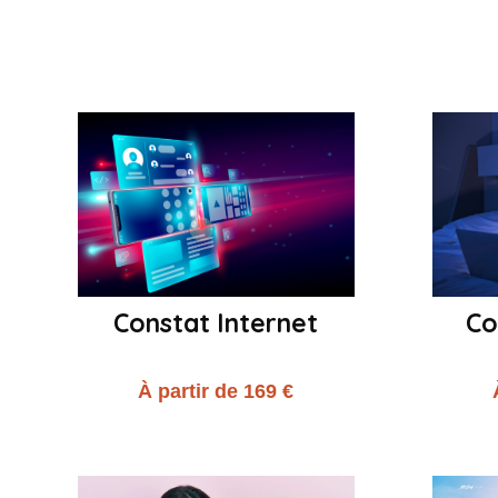
Constat Internet
Co
À partir de 169 €