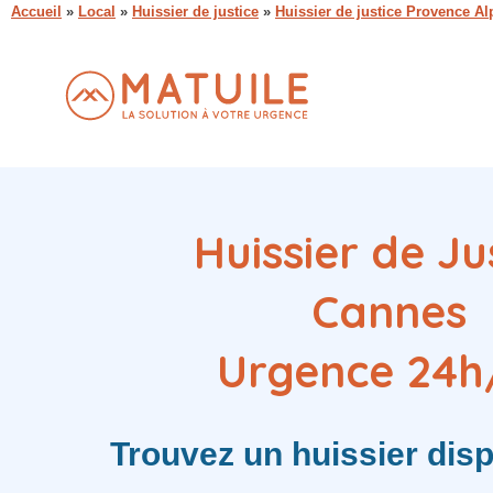
Accueil
»
Local
»
Huissier de justice
»
Huissier de justice Provence Al
Huissier de Ju
Cannes
Urgence 24h
Trouvez
un huissier
disp