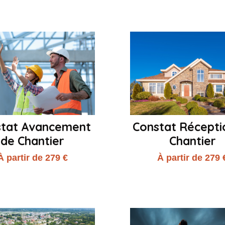
stat Avancement
Constat Récepti
de Chantier
Chantier
À partir de 279 €
À partir de 279 