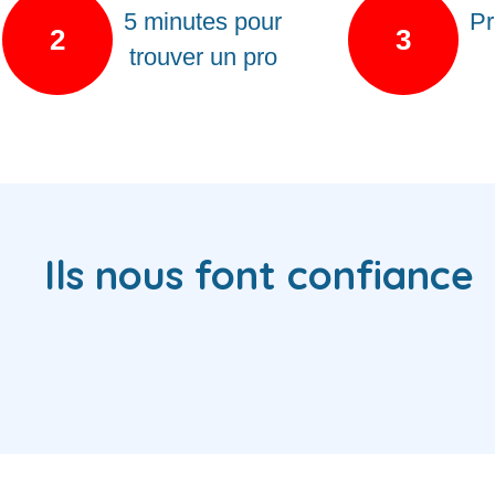
5 minutes pour
Pr
2
3
trouver un pro
Ils nous font confiance