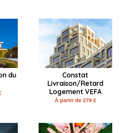
on du
Constat
Livraison/Retard
Logement VEFA
€
À partir de 279 €