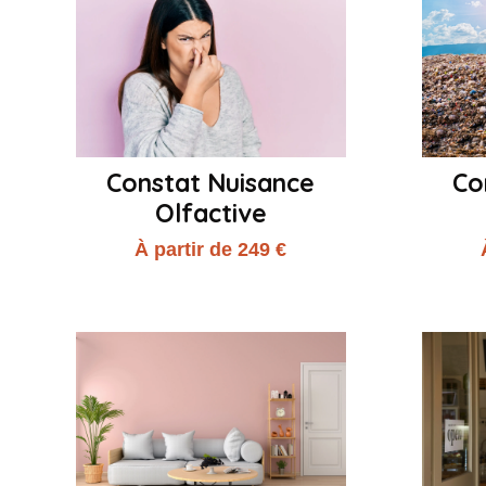
Constat Nuisance
Co
Olfactive
À partir de 249 €