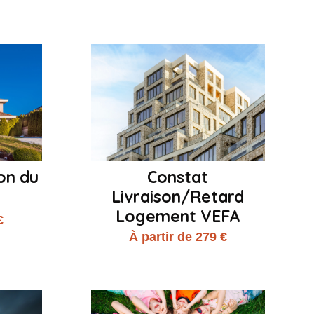
on du
Constat
Livraison/Retard
Logement VEFA
€
À partir de 279 €