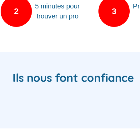
5 minutes pour
Pr
2
3
trouver un pro
Ils nous font confiance