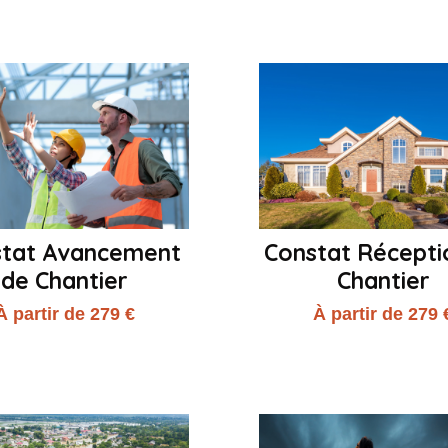
stat Avancement
Constat Récepti
de Chantier
Chantier
À partir de 279 €
À partir de 279 