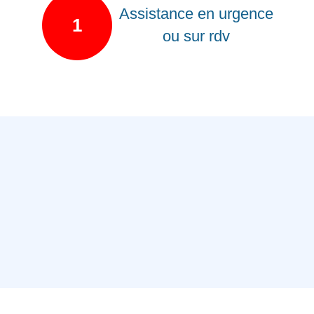
Assistance en urgence
1
ou sur rdv