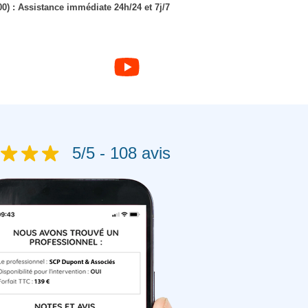
00) : Assistance immédiate 24h/24 et 7j/7
5/5 - 108 avis