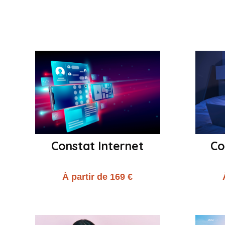
Constat Internet
Co
À partir de 169 €