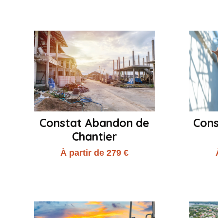
Constat Abandon de
Con
Chantier
À partir de 279 €