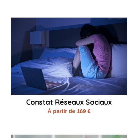
Constat Réseaux Sociaux
À partir de 169 €