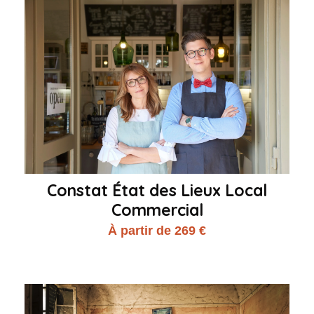
Constat État des Lieux Local
Commercial
À partir de 269 €