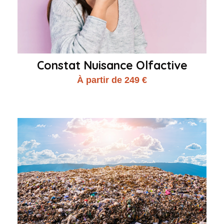
Constat Nuisance Olfactive
À partir de 249 €