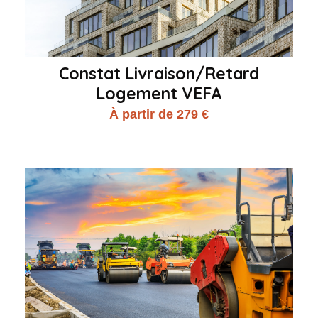
Constat Livraison/Retard
Logement VEFA
À partir de 279 €