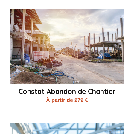
Constat Abandon de Chantier
À partir de 279 €