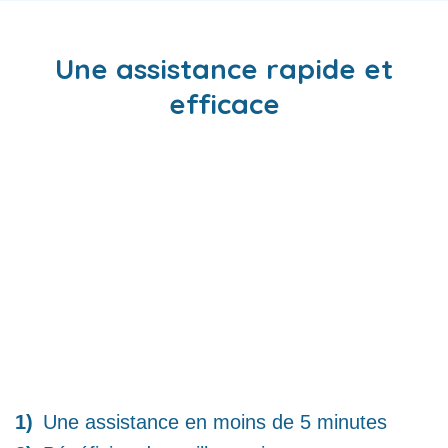
Une assistance rapide et
efficace
Une assistance en moins de 5 minutes