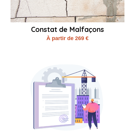
Constat de Malfaçons
À partir de 269 €