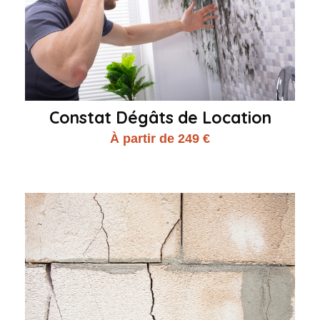
Constat Dégâts de Location
À partir de 249 €