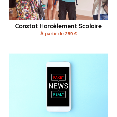
Constat Harcèlement Scolaire
À partir de 259 €