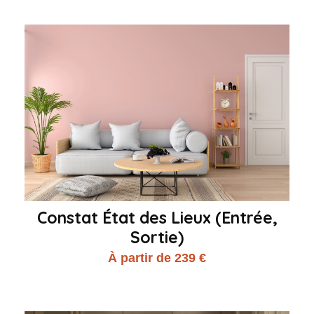
Constat État des Lieux (Entrée,
Sortie)
À partir de 239 €