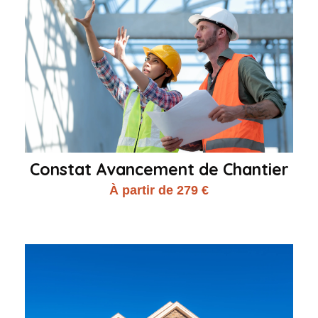
Constat Avancement de Chantier
À partir de 279 €