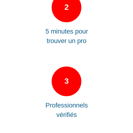
2
5 minutes pour
trouver un pro
3
Professionnels
vérifiés