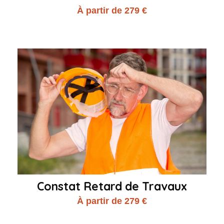
À partir de 279 €
Constat Retard de Travaux
À partir de 279 €