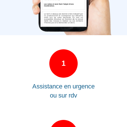
1
Assistance en urgence
ou sur rdv