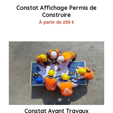
Constat Affichage Permis de
Construire
À partir de 259 €
Constat Avant Travaux