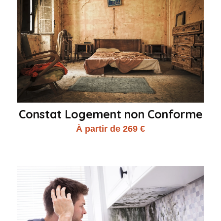
Constat Logement non Conforme
À partir de 269 €