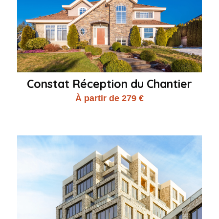
Constat Réception du Chantier
À partir de 279 €