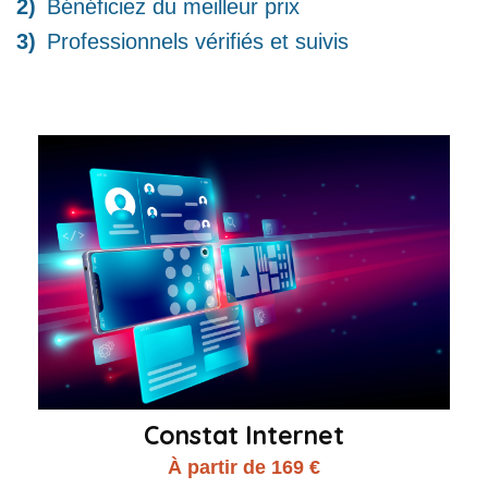
Bénéficiez du meilleur prix
Professionnels vérifiés et suivis
Constat Internet
À partir de 169 €