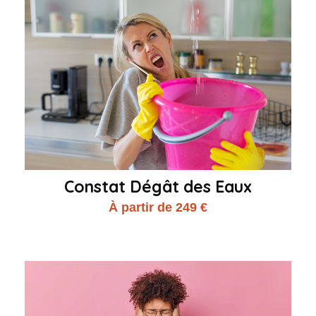
Constat Dégât des Eaux
À partir de 249 €