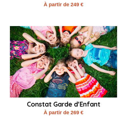
À partir de 249 €
Constat Garde d'Enfant
À partir de 269 €