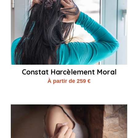
Constat Harcèlement Moral
À partir de 259 €