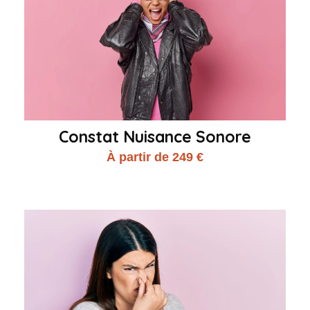
Constat Nuisance Sonore
À partir de 249 €