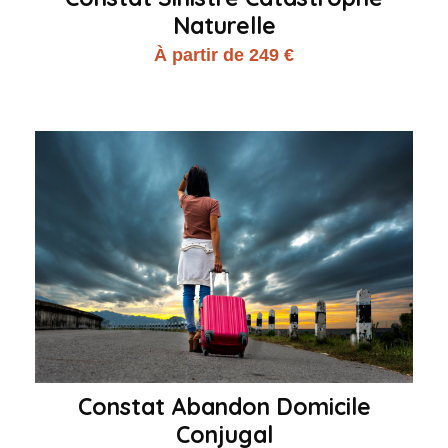
Naturelle
À partir de 249 €
Constat Abandon Domicile
Conjugal