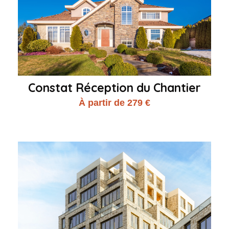
Constat Réception du Chantier
À partir de 279 €