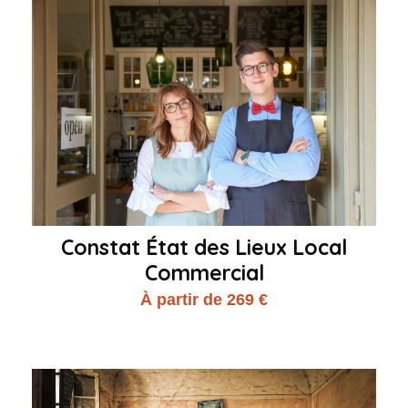
Constat État des Lieux Local
Commercial
À partir de 269 €