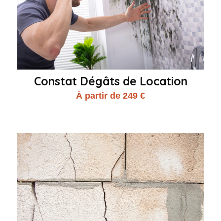
Constat Dégâts de Location
À partir de 249 €