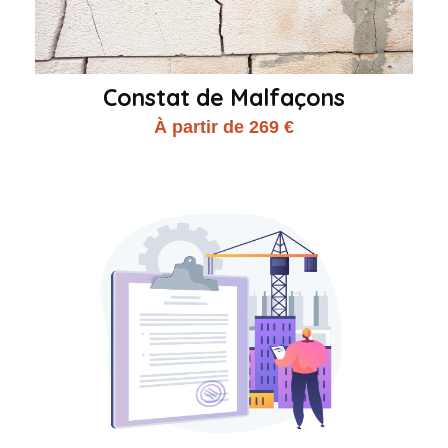
Constat de Malfaçons
À partir de 269 €