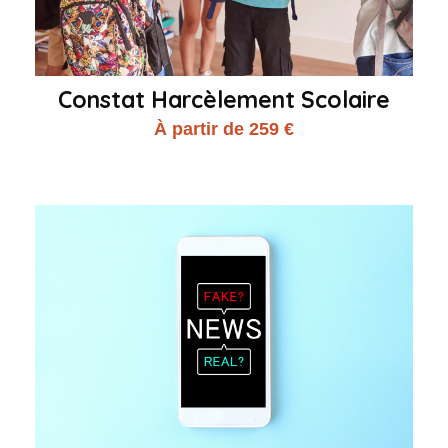
Constat Harcèlement Scolaire
À partir de 259 €