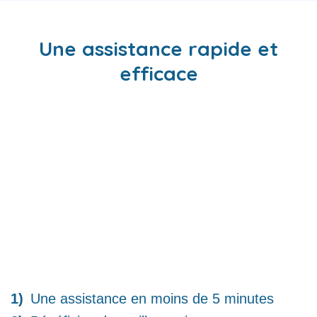
Une assistance rapide et
efficace
Une assistance en moins de 5 minutes