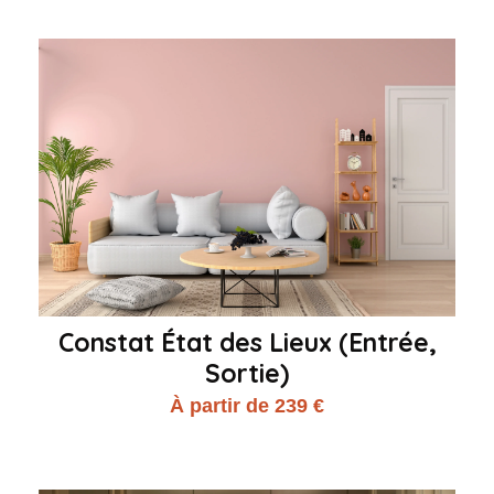
Constat État des Lieux (Entrée,
Sortie)
À partir de 239 €