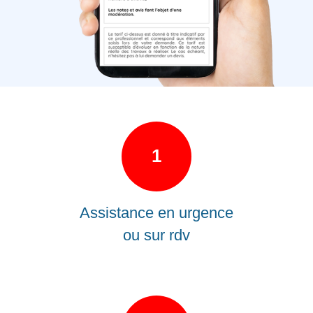
1
Assistance en urgence
ou sur rdv