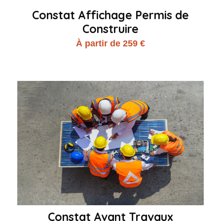
Constat Affichage Permis de
Construire
À partir de 259 €
Constat Avant Travaux