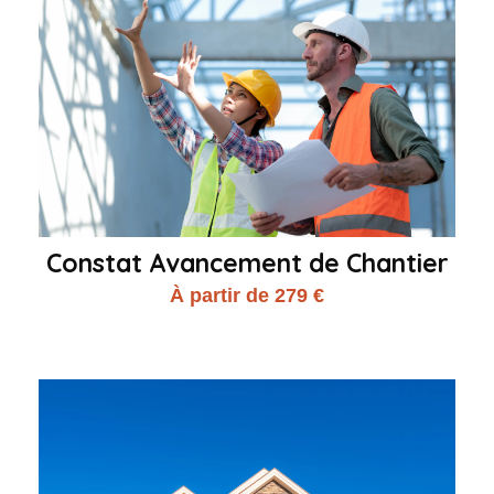
Constat Avancement de Chantier
À partir de 279 €