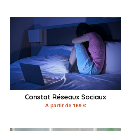
Constat Réseaux Sociaux
À partir de 169 €