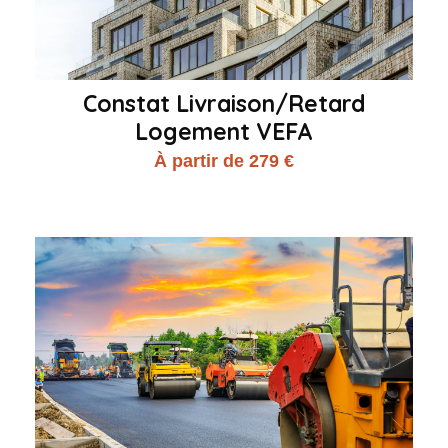
Constat Livraison/Retard
Logement VEFA
À partir de 279 €