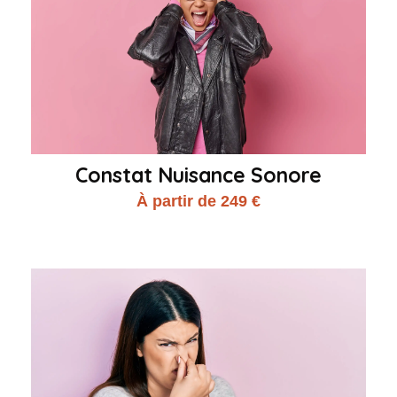
Constat Nuisance Sonore
À partir de 249 €