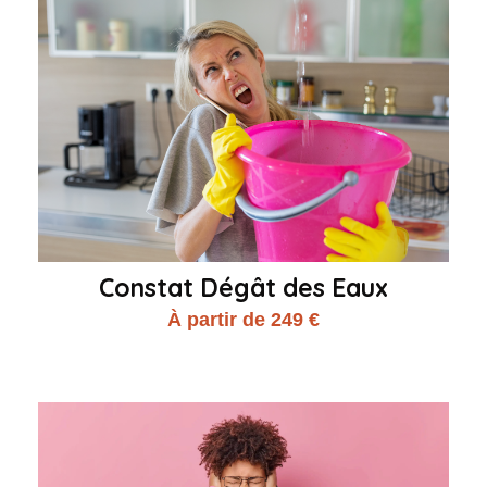
Constat Dégât des Eaux
À partir de 249 €