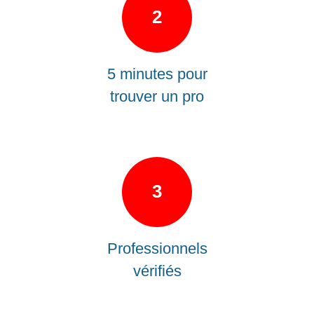
2
5 minutes pour
trouver un pro
3
Professionnels
vérifiés