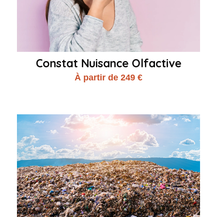
Constat Nuisance Olfactive
À partir de 249 €