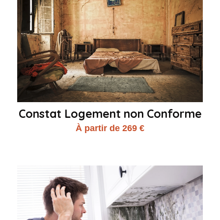
Constat Logement non Conforme
À partir de 269 €