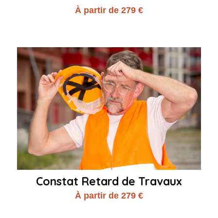
À partir de 279 €
Constat Retard de Travaux
À partir de 279 €