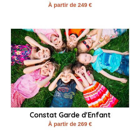
À partir de 249 €
Constat Garde d'Enfant
À partir de 269 €