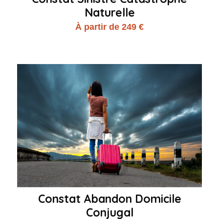
Naturelle
À partir de 249 €
Constat Abandon Domicile
Conjugal