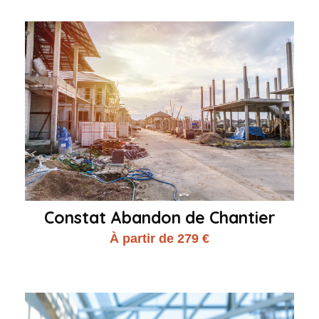
Constat Abandon de Chantier
À partir de 279 €