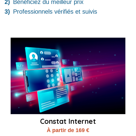
Bénéficiez du meilleur prix
Professionnels vérifiés et suivis
Constat Internet
À partir de 169 €