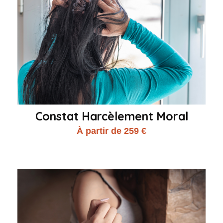
Constat Harcèlement Moral
À partir de 259 €